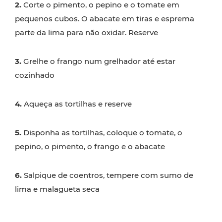
2.
Corte o pimento, o pepino e o tomate em
pequenos cubos. O abacate em tiras e esprema
parte da lima para não oxidar. Reserve
3.
Grelhe o frango num grelhador até estar
cozinhado
4.
Aqueça as tortilhas e reserve
5.
Disponha as tortilhas, coloque o tomate, o
pepino, o pimento, o frango e o abacate
6.
Salpique de coentros, tempere com sumo de
lima e malagueta seca