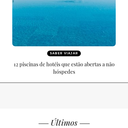
SABER VIAJAR
12 piscinas de hotéis que estão abertas a não
hóspedes
Últimos