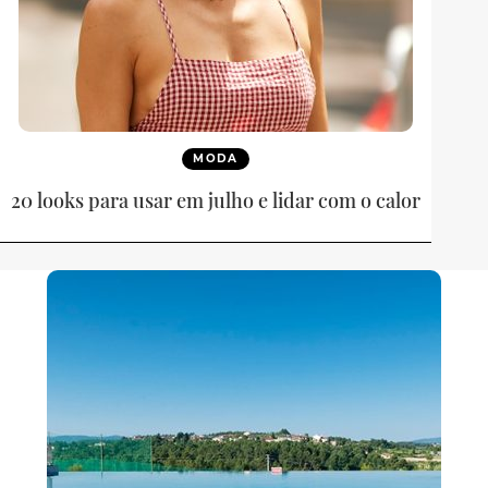
MODA
20 looks para usar em julho e lidar com o calor