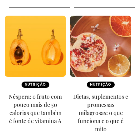
NUTRIÇÃO
NUTRIÇÃO
Nêspera: o fruto com
Dietas, suplementos e
pouco mais de 50
promessas
calorias que também
milagrosas: o que
é fonte de vitamina A
funciona e o que é
mito