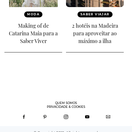
MODA
SABER VIAJAR
Making of de
2 hotéis na Madeira
Catarina Maia para a
para aproveitar ao
Saber Viver
máximo a ilha
QUEM SOMOS
PRIVACIDADE & COOKIES