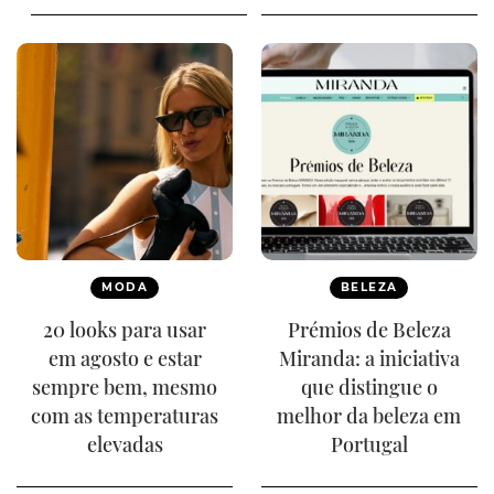
MODA
BELEZA
20 looks para usar
Prémios de Beleza
em agosto e estar
Miranda: a iniciativa
sempre bem, mesmo
que distingue o
com as temperaturas
melhor da beleza em
elevadas
Portugal