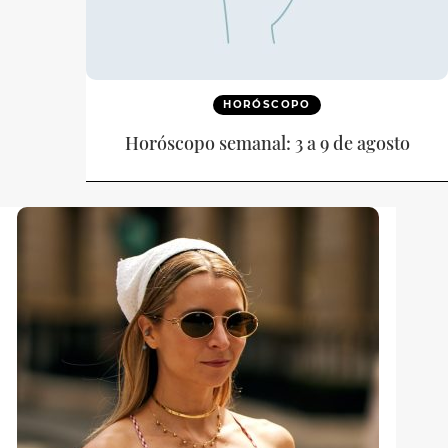
HORÓSCOPO
Horóscopo semanal: 3 a 9 de agosto