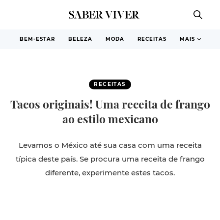
BEM-ESTAR
BELEZA
MODA
RECEITAS
MAIS
RECEITAS
Tacos originais! Uma receita de frango
ao estilo mexicano
Levamos o México até sua casa com uma receita
típica deste país. Se procura uma receita de frango
diferente, experimente estes tacos.