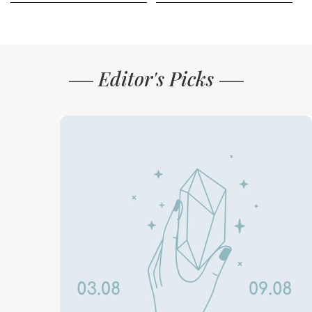
Editor's Picks