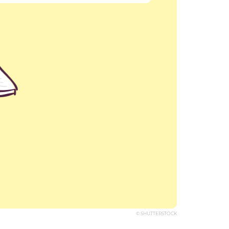
© SHUTTERSTOCK