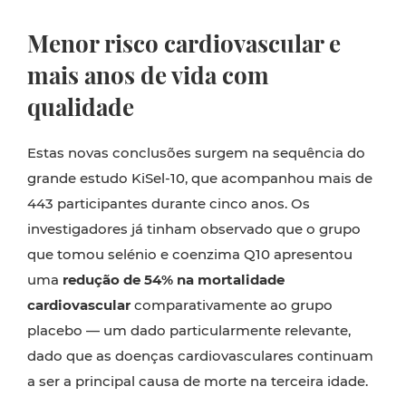
Menor risco cardiovascular e
mais anos de vida com
qualidade
Estas novas conclusões surgem na sequência do
grande estudo KiSel-10, que acompanhou mais de
443 participantes durante cinco anos. Os
investigadores já tinham observado que o grupo
que tomou selénio e coenzima Q10 apresentou
uma
redução de 54% na mortalidade
cardiovascular
comparativamente ao grupo
placebo — um dado particularmente relevante,
dado que as doenças cardiovasculares continuam
a ser a principal causa de morte na terceira idade.