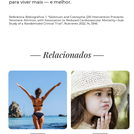
para viver mais — e melhor.
Referência Bibliográfica: 1. “Selenium and Coenzyme Q10 Intervention Prevents
Telomere Attrition, with Association to Reduced Cardiovascular Mortality—Sub-
Study of a Randomized Clinical Trial”, Nutrients 2022, 14, 3346.
Relacionados