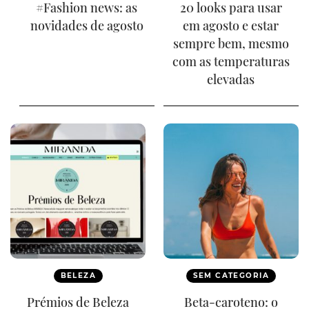
#Fashion news: as
20 looks para usar
novidades de agosto
em agosto e estar
sempre bem, mesmo
com as temperaturas
elevadas
BELEZA
SEM CATEGORIA
Prémios de Beleza
Beta-caroteno: o