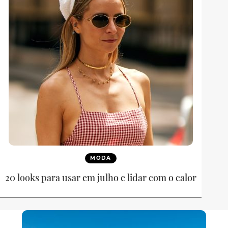
MODA
20 looks para usar em julho e lidar com o calor