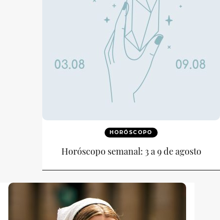
HORÓSCOPO
Horóscopo semanal: 3 a 9 de agosto