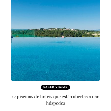
SABER VIAJAR
12 piscinas de hotéis que estão abertas a não
hóspedes