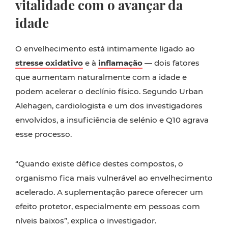
vitalidade com o avançar da
idade
O envelhecimento está intimamente ligado ao
stresse oxidativo
e à
inflamação
— dois fatores
que aumentam naturalmente com a idade e
podem acelerar o declínio físico. Segundo Urban
Alehagen, cardiologista e um dos investigadores
envolvidos, a insuficiência de selénio e Q10 agrava
esse processo.
“Quando existe défice destes compostos, o
organismo fica mais vulnerável ao envelhecimento
acelerado. A suplementação parece oferecer um
efeito protetor, especialmente em pessoas com
níveis baixos”, explica o investigador.