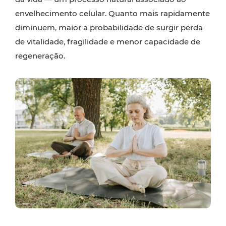
envelhecimento celular. Quanto mais rapidamente
diminuem, maior a probabilidade de surgir perda
de vitalidade, fragilidade e menor capacidade de
regeneração.