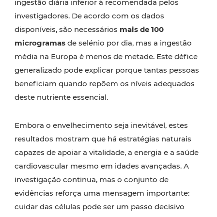
ingestão diária inferior à recomendada pelos
investigadores. De acordo com os dados
disponíveis, são necessários
mais de 100
microgramas
de selénio por dia, mas a ingestão
média na Europa é menos de metade. Este défice
generalizado pode explicar porque tantas pessoas
beneficiam quando repõem os níveis adequados
deste nutriente essencial.
Embora o envelhecimento seja inevitável, estes
resultados mostram que há estratégias naturais
capazes de apoiar a vitalidade, a energia e a saúde
cardiovascular mesmo em idades avançadas. A
investigação continua, mas o conjunto de
evidências reforça uma mensagem importante:
cuidar das células pode ser um passo decisivo