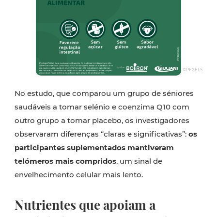
©PEXELS
No estudo, que comparou um grupo de séniores
saudáveis a tomar selénio e coenzima Q10 com
outro grupo a tomar placebo, os investigadores
observaram diferenças “claras e significativas”:
os
participantes suplementados mantiveram
telómeros mais compridos
, um sinal de
envelhecimento celular mais lento.
Nutrientes que apoiam a