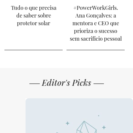
Tudo o que precisa
#PowerWorkGirls.
de saber sobre
Ana Gonçalves: a
protetor solar
mentora e CEO que
prioriza o sucesso
sem sacrifício pessoal
Editor's Picks