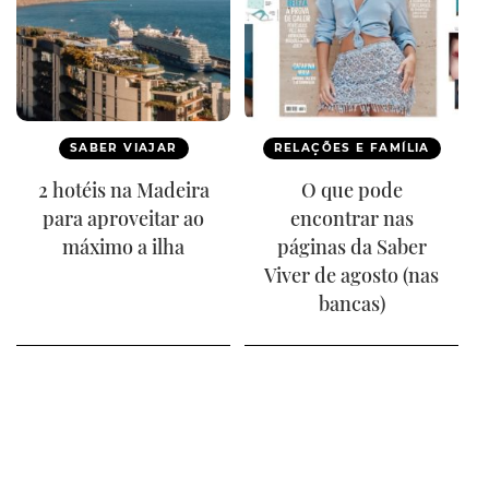
SABER VIAJAR
RELAÇÕES E FAMÍLIA
2 hotéis na Madeira
O que pode
para aproveitar ao
encontrar nas
máximo a ilha
páginas da Saber
Viver de agosto (nas
bancas)