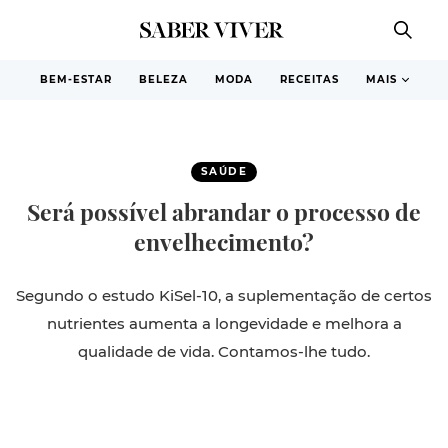
BEM-ESTAR
BELEZA
MODA
RECEITAS
MAIS
SAÚDE
Será possível abrandar o processo de
envelhecimento?
Segundo o estudo KiSel-10, a suplementação de certos
nutrientes aumenta a longevidade e melhora a
qualidade de vida. Contamos-lhe tudo.