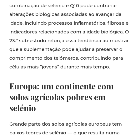
combinação de selénio e Q10 pode contrariar
alterações biológicas associadas ao avançar da
idade, incluindo processos inflamatórios, fibrose e
indicadores relacionados com a idade biológica. O
23.º sub-estudo reforça essa tendência ao mostrar
que a suplementação pode ajudar a preservar o
comprimento dos telómeros, contribuindo para
células mais “jovens” durante mais tempo.
Europa: um continente com
solos agrícolas pobres em
selénio
Grande parte dos solos agrícolas europeus tem
baixos teores de selénio — o que resulta numa