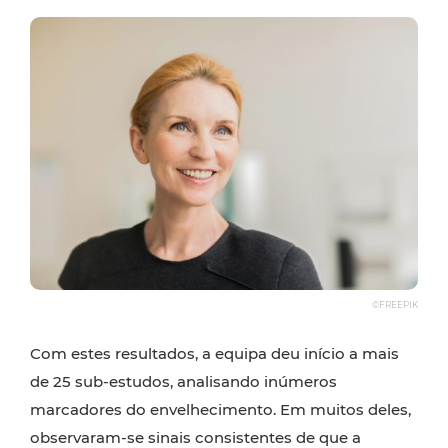
©FREEPIK
Com estes resultados, a equipa deu início a mais
de 25 sub-estudos, analisando inúmeros
marcadores do envelhecimento. Em muitos deles,
observaram-se sinais consistentes de que a