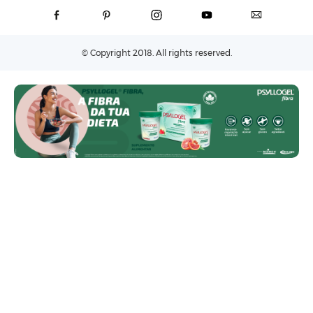
© Copyright 2018. All rights reserved.