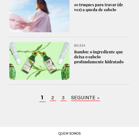
10 truques para travar (de
vez) a queda de cabelo
BELEZA
Bambu: o ingrediente que
deixa o cabelo
profundamente hidratado
2
3
SEGUINTE »
1
QUEM SOMOS