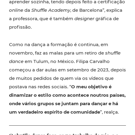
aprender sozinha, tendo depois feito a certificação
online
da
Shuffle Academy
, de Barcelona”, explica
a professora, que é também
designer
gráfica de
profissão.
Como na dança a formação é continua, em
novembro, faz as malas para um retiro de
shuffle
dance
em Tulum, no México. Filipa Carvalho
começou a dar aulas em setembro de 2023, depois
de muitos pedidos de quem via os vídeos que
postava nas redes sociais. “
O meu objetivo é
dinamizar o estilo como acontece noutros países,
onde vários grupos se juntam para dançar e há
um verdadeiro espírito de comunidade
”, realça.