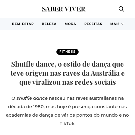
BEM-ESTAR
BELEZA
MODA
RECEITAS
MAIS
FITNESS
Shuffle dance, o estilo de dança que
teve origem nas raves da Austrália e
que viralizou nas redes sociais
O
shuffle dance
nasceu nas raves australianas na
década de 1980, mas hoje é presença constante nas
academias de dança de vários pontos do mundo e no
TikTok.