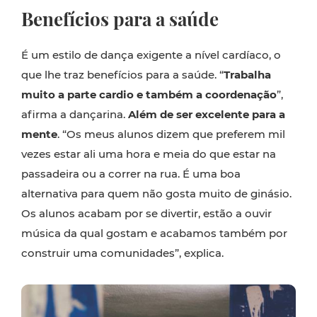
Benefícios para a saúde
É um estilo de dança exigente a nível cardíaco, o
que lhe traz benefícios para a saúde. “
Trabalha
muito a parte cardio e também a coordenação
”,
afirma a dançarina.
Além de ser excelente para a
mente
. “Os meus alunos dizem que preferem mil
vezes estar ali uma hora e meia do que estar na
passadeira ou a correr na rua. É uma boa
alternativa para quem não gosta muito de ginásio.
Os alunos acabam por se divertir, estão a ouvir
música da qual gostam e acabamos também por
construir uma comunidades”, explica.