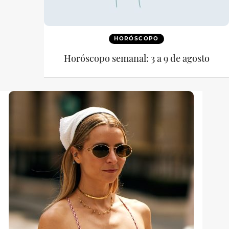
HORÓSCOPO
Horóscopo semanal: 3 a 9 de agosto