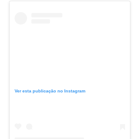
Ver esta publicação no Instagram