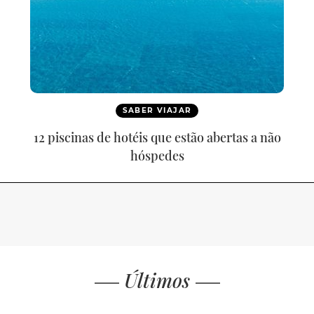
SABER VIAJAR
12 piscinas de hotéis que estão abertas a não
hóspedes
Últimos