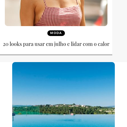
MODA
20 looks para usar em julho e lidar com o calor