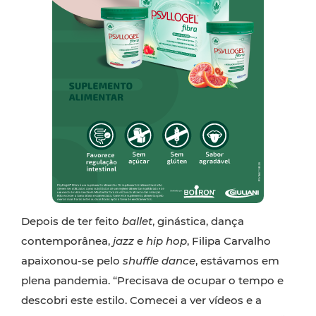
Depois de ter feito
ballet
, ginástica, dança
contemporânea,
jazz
e
hip hop
, Filipa Carvalho
apaixonou-se pelo
shuffle dance
, estávamos em
plena pandemia. “Precisava de ocupar o tempo e
descobri este estilo. Comecei a ver vídeos e a