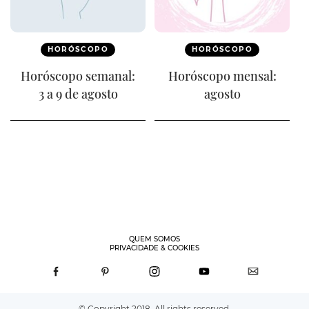
HORÓSCOPO
HORÓSCOPO
Horóscopo semanal:
Horóscopo mensal:
3 a 9 de agosto
agosto
QUEM SOMOS
PRIVACIDADE & COOKIES
© Copyright 2018. All rights reserved.