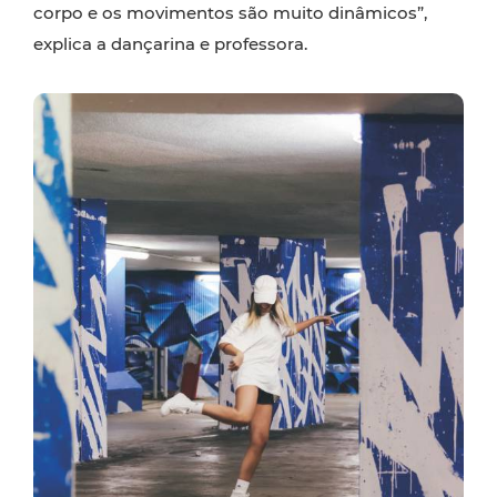
corpo e os movimentos são muito dinâmicos”,
explica a dançarina e professora.