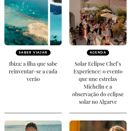
SABER VIAJAR
AGENDA
Ibiza: a ilha que sabe
Solar Eclipse Chef's
reinventar-se a cada
Experience: o evento
verão
que une estrelas
Michelin e a
observação do eclipse
solar no Algarve