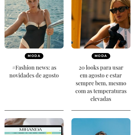
MODA
MODA
#Fashion news: as
20 looks para usar
novidades de agosto
em agosto e estar
sempre bem, mesmo
com as temperaturas
elevadas