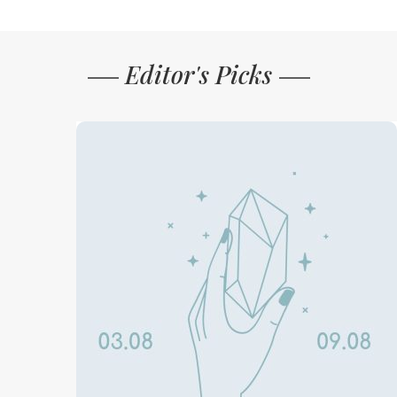
Editor's Picks