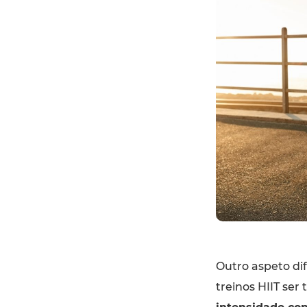
Outro aspeto di
treinos HIIT ser