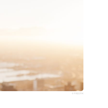
© FREEPIK