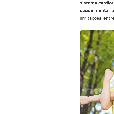
sistema cardior
saúde mental
, 
limitações, entre