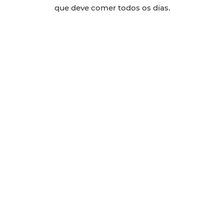
que deve comer todos os dias.