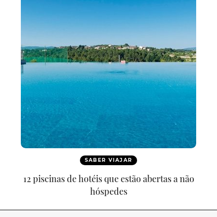
SABER VIAJAR
12 piscinas de hotéis que estão abertas a não
hóspedes