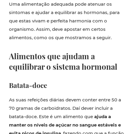
Uma alimentação adequada pode atenuar os
sintomas e ajudar a equilibrar as hormonas, para
que estas vivam e perfeita harmonia com o
organismo. Assim, deve apostar em certos
alimentos, como os que mostramos a seguir.
Alimentos que ajudam a
equilibrar o sistema hormonal
Batata-doce
As suas refeições diárias devem conter entre 50 a
70 gramas de carboidratos. Daí dever incluir a
batata-doce. Este é um alimento que
ajuda a
manter os níveis de açúcar no sangue estáveis e
evita picos de insulina
, fazendo com que a função