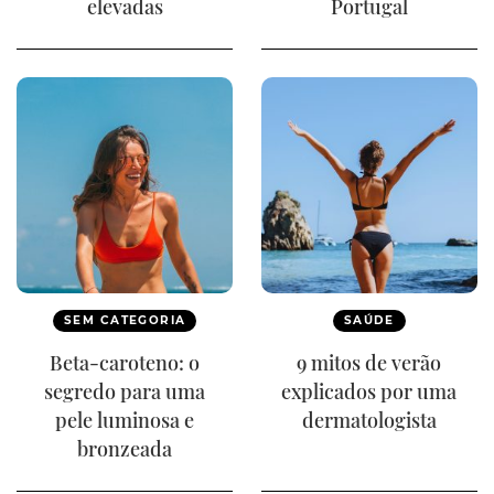
elevadas
Portugal
SEM CATEGORIA
SAÚDE
Beta-caroteno: o
9 mitos de verão
segredo para uma
explicados por uma
pele luminosa e
dermatologista
bronzeada