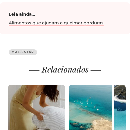
Leia ainda...
Alimentos que ajudam a queimar gorduras
MAL-ESTAR
Relacionados