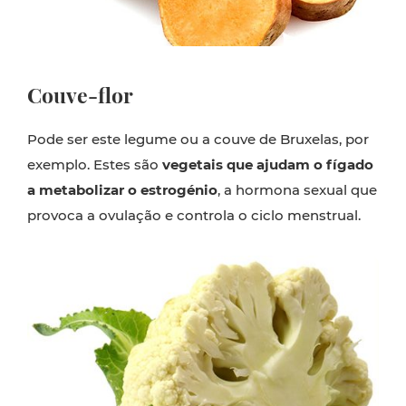
Couve-flor
Pode ser este legume ou a couve de Bruxelas, por
exemplo. Estes são
vegetais que ajudam o fígado
a metabolizar o estrogénio
, a
hormona
sexual
que
provoca
a
ovulação e controla o ciclo menstrual.