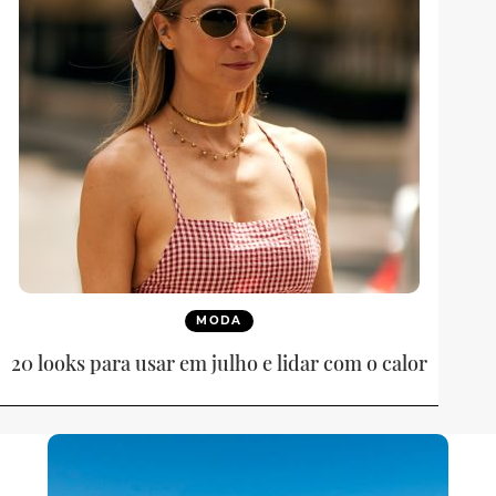
MODA
20 looks para usar em julho e lidar com o calor