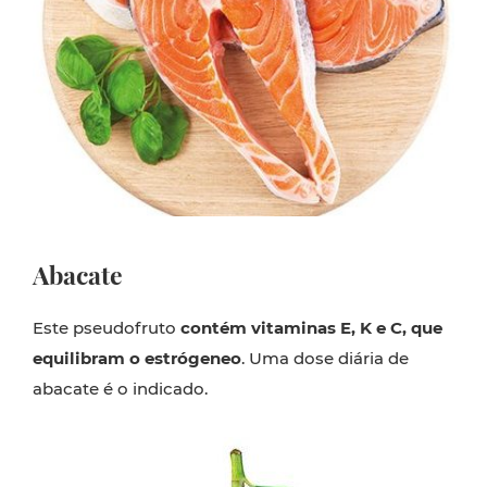
Abacate
Este pseudofruto
contém vitaminas E, K e C, que
equilibram o estrógeneo
. Uma dose diária de
abacate é o indicado.