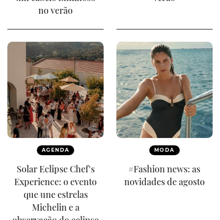
no verão
AGENDA
MODA
Solar Eclipse Chef's
#Fashion news: as
Experience: o evento
novidades de agosto
que une estrelas
Michelin e a