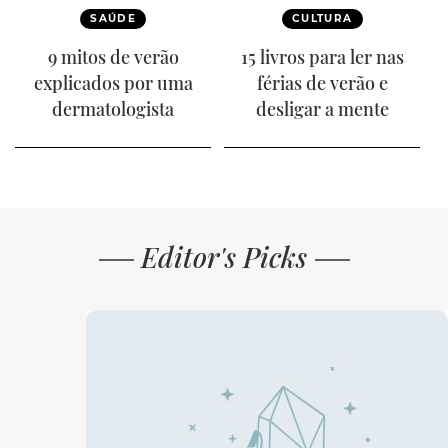
SAÚDE
CULTURA
9 mitos de verão
15 livros para ler nas
explicados por uma
férias de verão e
dermatologista
desligar a mente
Editor's Picks