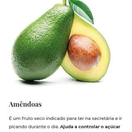
Amêndoas
É um fruto seco indicado para ter na secretária e ir
picando durante o dia.
Ajuda a controlar o açúcar