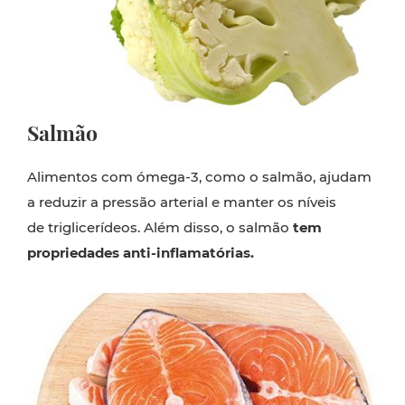
Salmão
Alimentos com ómega-3, como o salmão, ajudam
a reduzir a pressão arterial e manter os níveis
de triglicerídeos. Além disso, o salmão
tem
propriedades anti-inflamatórias.