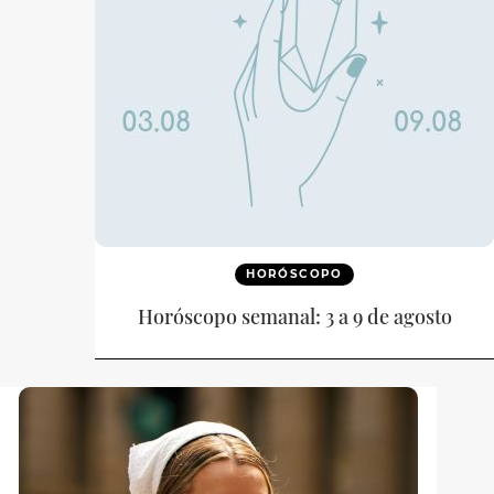
HORÓSCOPO
Horóscopo semanal: 3 a 9 de agosto