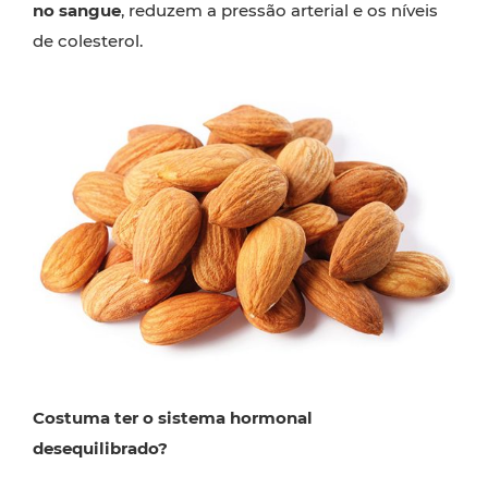
no sangue
, reduzem a pressão arterial e os níveis
de colesterol.
Costuma ter o sistema hormonal
desequilibrado?