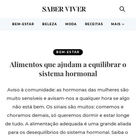
BEM-ESTAR
BELEZA
MODA
RECEITAS
MAIS
BEM-ESTAR
Alimentos que ajudam a equilibrar o
sistema hormonal
Aviso à comunidade: as hormonas das mulheres são
muito sensíveis e avisam-nos a qualquer hora se algo
não está bem. Os sinais são muitos: comemos e
choramos demais, só queremos dormir e estar longe
de tudo. A alimentação adequada é uma grande aliada
para os desequilíbrios do sistema hormonal. Saiba o