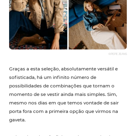
©PEPE JEANS
Graças a esta seleção, absolutamente versátil e
sofisticada, há um infinito número de
possibilidades de combinações que tornam o
momento de se vestir ainda mais simples. Sim,
mesmo nos dias em que temos vontade de sair
porta fora com a primeira opção que virmos na
gaveta.