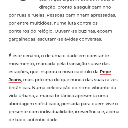
direção, pronto a seguir caminho
por ruas e ruelas. Pessoas caminham apressadas,
por entre multidões, numa luta contra os
ponteiros do relógio. Ouvem-se buzinas, ecoam
gargalhadas, escutam-se ávidas conversas.
É este cenário, o de uma cidade em constante
movimento, marcada pela transição suave das
estações, que inspirou o novo capítulo da
Pepe
Jeans
, mais próxima do que nunca das suas raízes
britânicas. Numa celebração do ritmo vibrante da
vida urbana, a marca britânica apresenta uma
abordagem sofisticada, pensada para quem vive o
presente com individualidade, irreverência e, acima
de tudo, autenticidade.