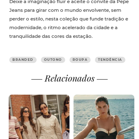
Deixe a imaginação fluir e aceite o convite da Pepe
Jeans para girar com o mundo envolvente, sem
perder o estilo, nesta coleção que funde tradição e
modernidade, o ritmo acelerado da cidade e a
tranquilidade das cores da estação.
BRANDED
OUTONO
ROUPA
TENDÊNCIA
Relacionados