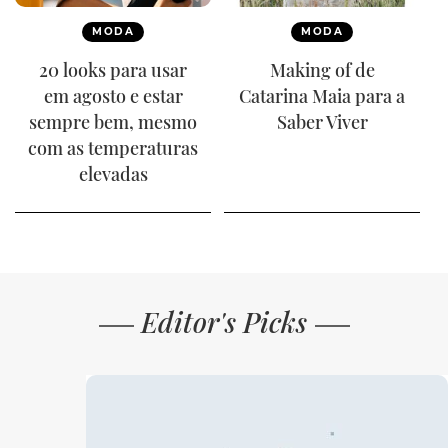
MODA
MODA
20 looks para usar
Making of de
em agosto e estar
Catarina Maia para a
sempre bem, mesmo
Saber Viver
com as temperaturas
elevadas
Editor's Picks