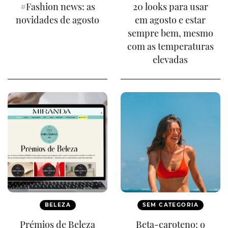
#Fashion news: as
20 looks para usar
novidades de agosto
em agosto e estar
sempre bem, mesmo
com as temperaturas
elevadas
BELEZA
SEM CATEGORIA
Prémios de Beleza
Beta-caroteno: o