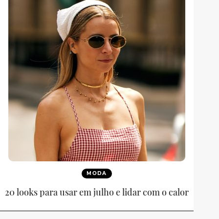
MODA
20 looks para usar em julho e lidar com o calor