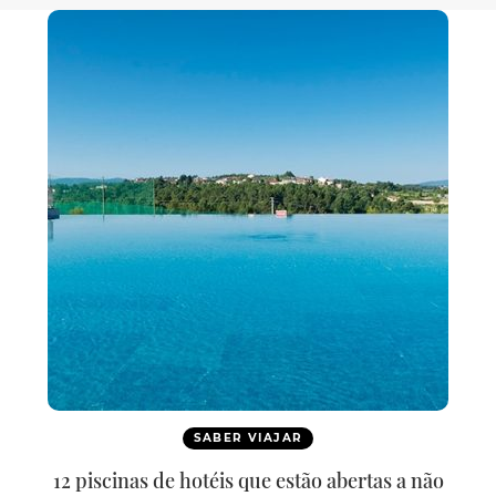
SABER VIAJAR
12 piscinas de hotéis que estão abertas a não