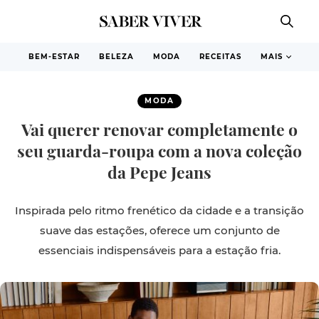
BEM-ESTAR
BELEZA
MODA
RECEITAS
MAIS
MODA
Vai querer renovar completamente o
seu guarda-roupa com a nova coleção
da Pepe Jeans
Inspirada pelo ritmo frenético da cidade e a transição
suave das estações, oferece um conjunto de
essenciais indispensáveis para a estação fria.