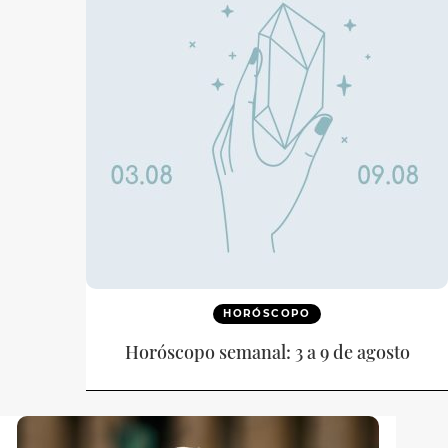
HORÓSCOPO
Horóscopo semanal: 3 a 9 de agosto