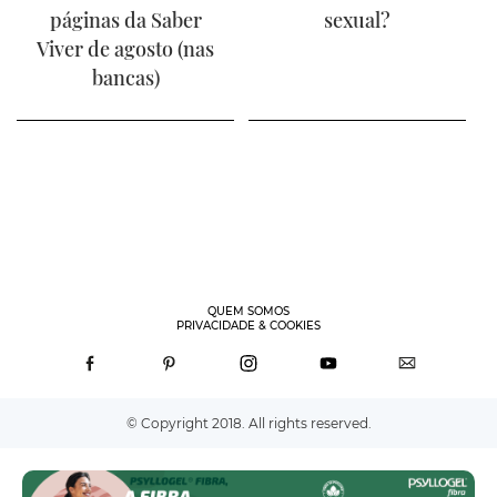
páginas da Saber
sexual?
Viver de agosto (nas
bancas)
QUEM SOMOS
PRIVACIDADE & COOKIES
© Copyright 2018. All rights reserved.