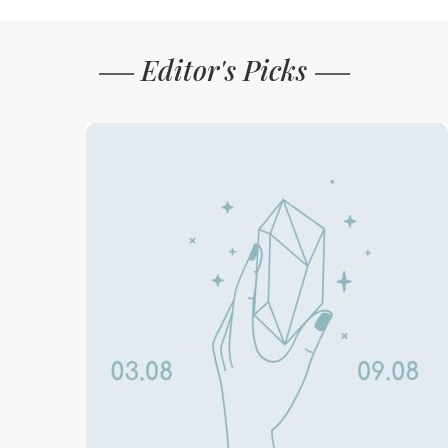
Editor's Picks