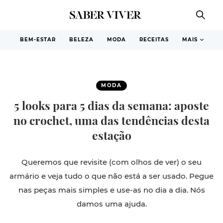
BEM-ESTAR
BELEZA
MODA
RECEITAS
MAIS
MODA
5 looks para 5 dias da semana: aposte
no crochet, uma das tendências desta
estação
Queremos que revisite (com olhos de ver) o seu
armário e veja tudo o que não está a ser usado. Pegue
nas peças mais simples e use-as no dia a dia. Nós
damos uma ajuda.