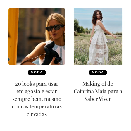
MODA
MODA
20 looks para usar
Making of de
em agosto e estar
Catarina Maia para a
sempre bem, mesmo
Saber Viver
com as temperaturas
elevadas