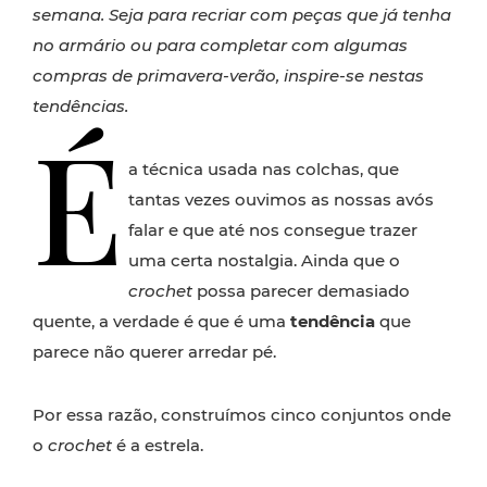
semana. Seja para recriar com peças que já tenha
no armário ou para completar com algumas
compras de primavera-verão, inspire-se nestas
tendências.
É
a técnica usada nas colchas, que
tantas vezes ouvimos as nossas avós
falar e que até nos consegue trazer
uma certa nostalgia. Ainda que o
crochet
possa parecer demasiado
quente, a verdade é que é uma
tendência
que
parece não querer arredar pé.
Por essa razão, construímos cinco conjuntos onde
o
crochet
é a estrela.