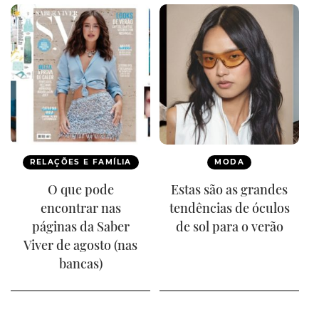
RELAÇÕES E FAMÍLIA
MODA
O que pode
Estas são as grandes
encontrar nas
tendências de óculos
páginas da Saber
de sol para o verão
Viver de agosto (nas
bancas)