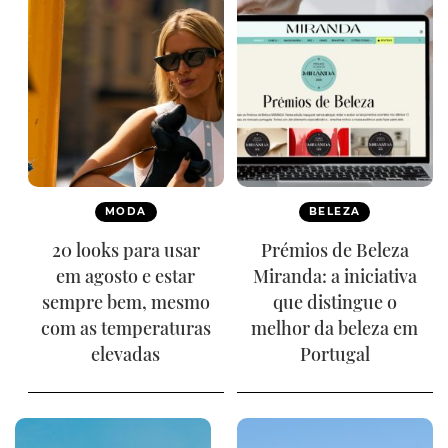
MODA
BELEZA
20 looks para usar
Prémios de Beleza
em agosto e estar
Miranda: a iniciativa
sempre bem, mesmo
que distingue o
com as temperaturas
melhor da beleza em
elevadas
Portugal