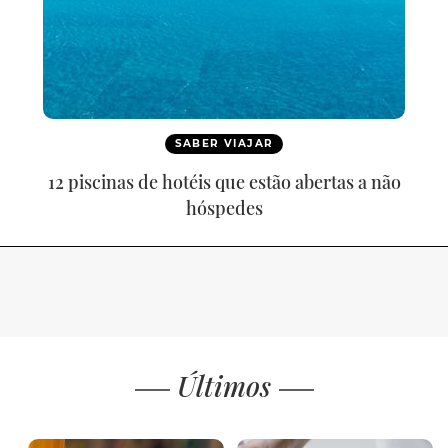
SABER VIAJAR
12 piscinas de hotéis que estão abertas a não
hóspedes
Últimos