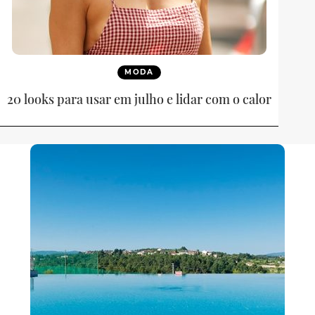
MODA
20 looks para usar em julho e lidar com o calor