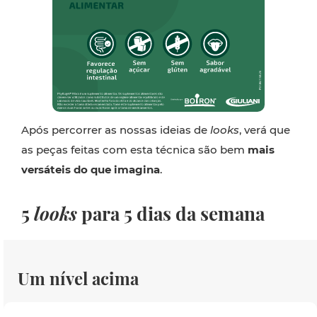
Após percorrer as nossas ideias de
looks
, verá que
as peças feitas com esta técnica são bem
mais
versáteis do que imagina
.
5
looks
para 5 dias da semana
Um nível acima