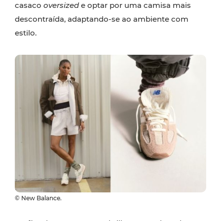
casaco
oversized
e optar por uma camisa mais
descontraída, adaptando-se ao ambiente com
estilo.
© New Balance.