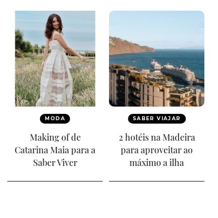
MODA
SABER VIAJAR
Making of de
2 hotéis na Madeira
Catarina Maia para a
para aproveitar ao
Saber Viver
máximo a ilha