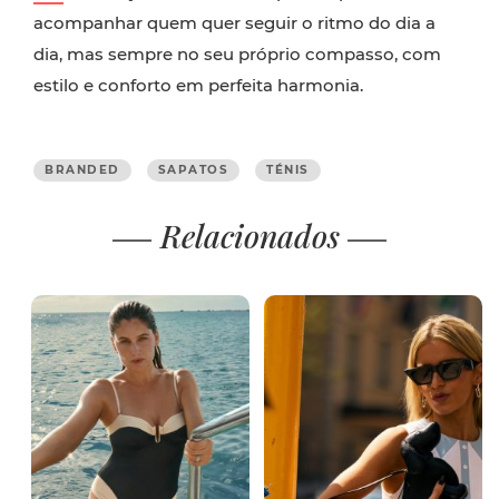
acompanhar quem quer seguir o ritmo do dia a
dia, mas sempre no seu próprio compasso, com
estilo e conforto em perfeita harmonia.
BRANDED
SAPATOS
TÉNIS
Relacionados