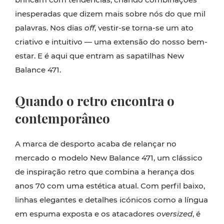
inesperadas que dizem mais sobre nós do que mil
palavras. Nos dias
off
, vestir-se torna-se um ato
criativo e intuitivo — uma extensão do nosso bem-
estar. E é aqui que entram as sapatilhas New
Balance 471.
Quando o retro encontra o
contemporâneo
A marca de desporto acaba de relançar no
mercado o modelo New Balance 471, um clássico
de inspiração retro que combina a herança dos
anos 70 com uma estética atual. Com perfil baixo,
linhas elegantes e detalhes icónicos como a língua
em espuma exposta e os atacadores
oversized
, é