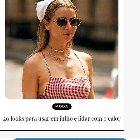
MODA
20 looks para usar em julho e lidar com o calor