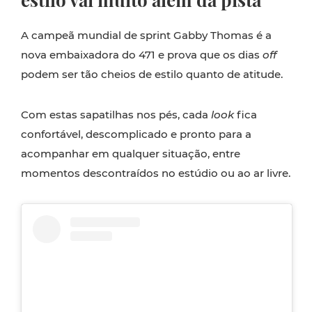
A campeã mundial de sprint Gabby Thomas é a
nova embaixadora do 471 e prova que os dias
off
podem ser tão cheios de estilo quanto de atitude.
Com estas sapatilhas nos pés, cada
look
fica
confortável, descomplicado e pronto para a
acompanhar em qualquer situação, entre
momentos descontraídos no estúdio ou ao ar livre.