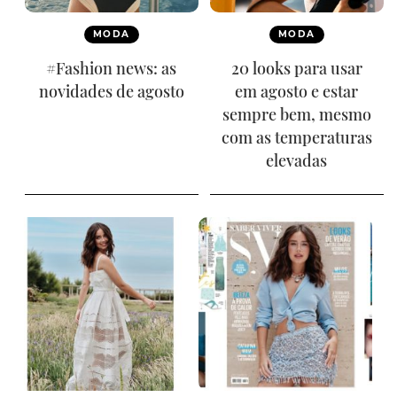
MODA
MODA
#Fashion news: as
20 looks para usar
novidades de agosto
em agosto e estar
sempre bem, mesmo
com as temperaturas
elevadas