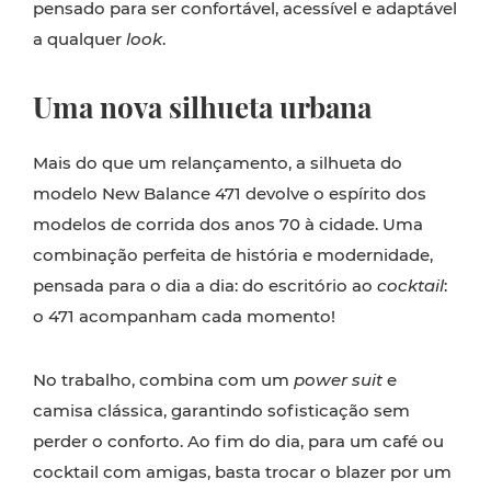
pensado para ser confortável, acessível e adaptável
a qualquer
look
.
Uma nova silhueta urbana
Mais do que um relançamento, a silhueta do
modelo New Balance 471 devolve o espírito dos
modelos de corrida dos anos 70 à cidade. Uma
combinação perfeita de história e modernidade,
pensada para o dia a dia: do escritório ao
cocktail
:
o 471 acompanham cada momento!
No trabalho, combina com um
power suit
e
camisa clássica, garantindo sofisticação sem
perder o conforto. Ao fim do dia, para um café ou
cocktail com amigas, basta trocar o blazer por um