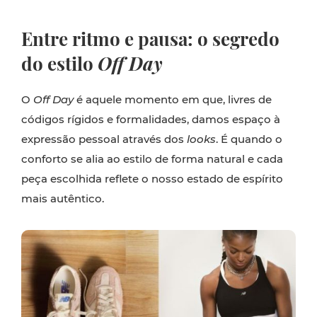
Entre ritmo e pausa: o segredo
do estilo
Off Day
O
Off Day
é aquele momento em que, livres de
códigos rígidos e formalidades, damos espaço à
expressão pessoal através dos
looks
. É quando o
conforto se alia ao estilo de forma natural e cada
peça escolhida reflete o nosso estado de espírito
mais autêntico.