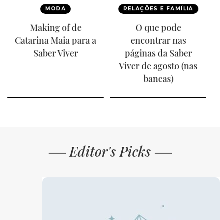
MODA
RELAÇÕES E FAMÍLIA
Making of de
O que pode
Catarina Maia para a
encontrar nas
Saber Viver
páginas da Saber
Viver de agosto (nas
bancas)
Editor's Picks