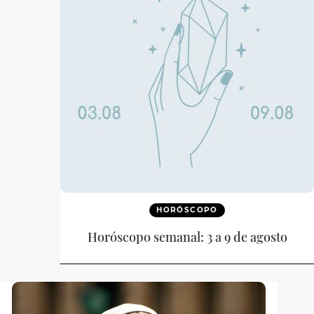
HORÓSCOPO
Horóscopo semanal: 3 a 9 de agosto