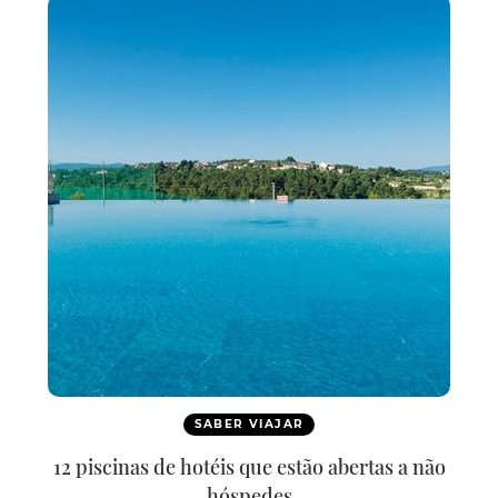
SABER VIAJAR
12 piscinas de hotéis que estão abertas a não
hóspedes