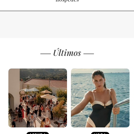
Últimos