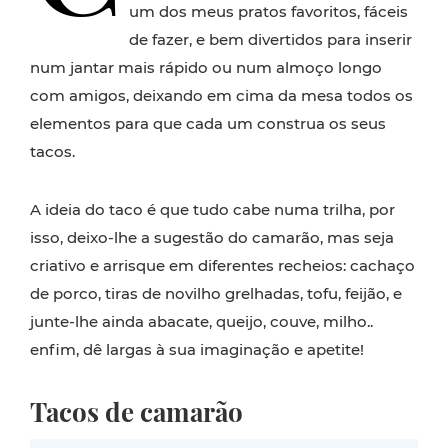
um dos meus pratos favoritos, fáceis
de fazer, e bem divertidos para inserir
num jantar mais rápido ou num almoço longo
com amigos, deixando em cima da mesa todos os
elementos para que cada um construa os seus
tacos.
A ideia do taco é que tudo cabe numa trilha, por
isso, deixo-lhe a sugestão do camarão, mas seja
criativo e arrisque em diferentes recheios: cachaço
de porco, tiras de novilho grelhadas, tofu, feijão, e
junte-lhe ainda abacate, queijo, couve, milho..
enfim, dê largas à sua imaginação e apetite!
Tacos de camarão