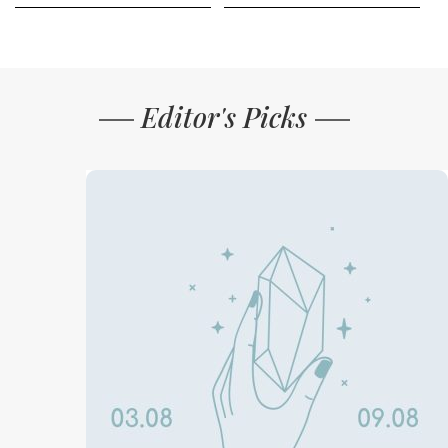
Editor's Picks