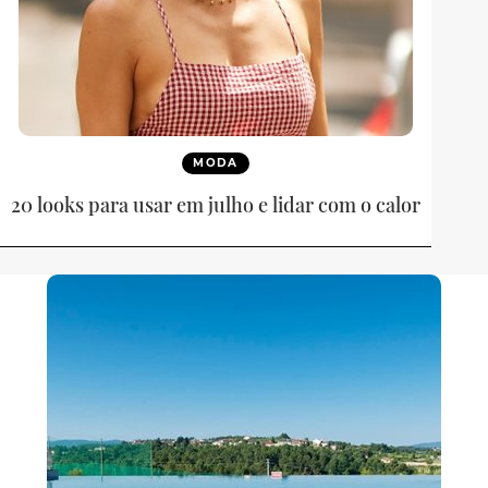
MODA
20 looks para usar em julho e lidar com o calor