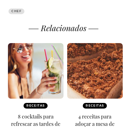
CHEF
Relacionados
RECEITAS
RECEITAS
8 cocktails para
4 receitas para
refrescar as tardes de
adoçar a mesa de