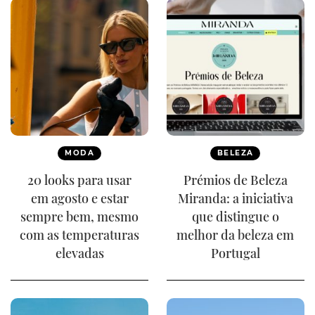
MODA
BELEZA
20 looks para usar
Prémios de Beleza
em agosto e estar
Miranda: a iniciativa
sempre bem, mesmo
que distingue o
com as temperaturas
melhor da beleza em
elevadas
Portugal