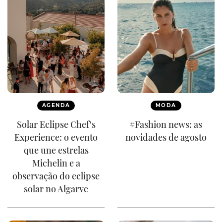
AGENDA
MODA
Solar Eclipse Chef's
#Fashion news: as
Experience: o evento
novidades de agosto
que une estrelas
Michelin e a
observação do eclipse
solar no Algarve