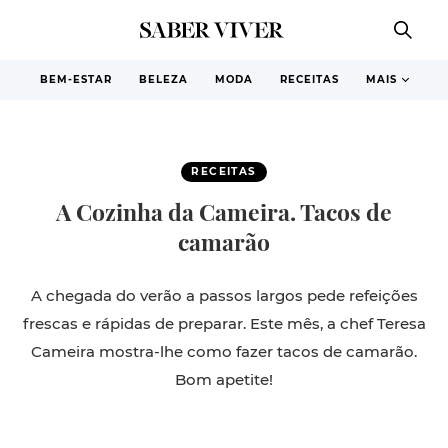
BEM-ESTAR
BELEZA
MODA
RECEITAS
MAIS
RECEITAS
A Cozinha da Cameira. Tacos de
camarão
A chegada do verão a passos largos pede refeições
frescas e rápidas de preparar. Este mês, a chef Teresa
Cameira mostra-lhe como fazer tacos de camarão.
Bom apetite!