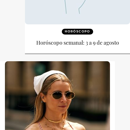
HORÓSCOPO
Horóscopo semanal: 3 a 9 de agosto