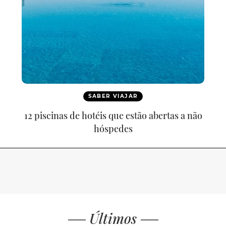
SABER VIAJAR
12 piscinas de hotéis que estão abertas a não
hóspedes
Últimos