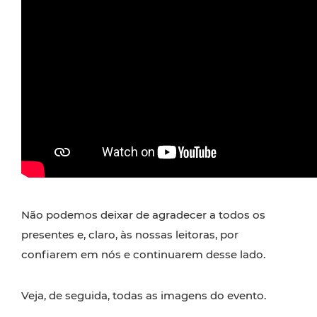
Não podemos deixar de agradecer a todos os
presentes e, claro, às nossas leitoras, por
confiarem em nós e continuarem desse lado.
Veja, de seguida, todas as imagens do evento.