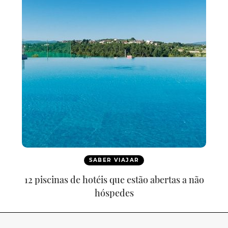
SABER VIAJAR
12 piscinas de hotéis que estão abertas a não
hóspedes