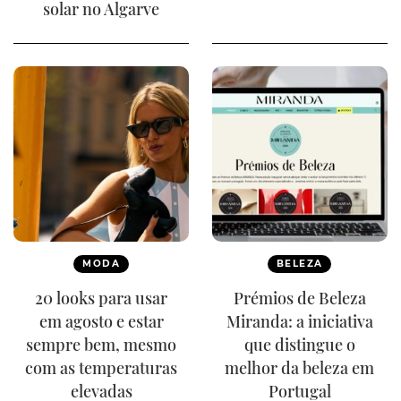
solar no Algarve
MODA
BELEZA
20 looks para usar
Prémios de Beleza
em agosto e estar
Miranda: a iniciativa
sempre bem, mesmo
que distingue o
com as temperaturas
melhor da beleza em
elevadas
Portugal