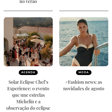
no verão
AGENDA
MODA
Solar Eclipse Chef's
#Fashion news: as
Experience: o evento
novidades de agosto
que une estrelas
Michelin e a
observação do eclipse