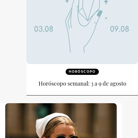
HORÓSCOPO
Horóscopo semanal: 3 a 9 de agosto