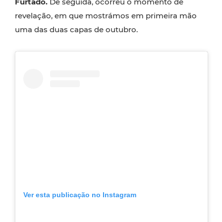
Furtado.
De seguida, ocorreu o momento de
revelação, em que mostrámos em primeira mão
uma das duas capas de outubro.
Ver esta publicação no Instagram