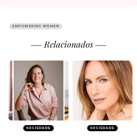
EMPOWERING WOMEN
Relacionados
SOCIEDADE
SOCIEDADE