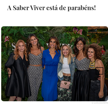
A Saber Viver está de parabéns!
© LUÍS DUARTE