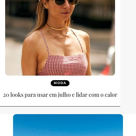
MODA
20 looks para usar em julho e lidar com o calor