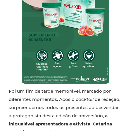
Foi um fim de tarde memorável, marcado por
diferentes momentos. Após o
cocktail
de receção,
surpreendemos todos os presentes ao desvendar
a protagonista desta edição de aniversário,
a
inigualável apresentadora e ativista, Catarina