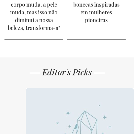
corpo muda, a pele
bonecas inspiradas
muda, mas isso não
em mulheres
diminui a nossa
pioneiras
beleza, transforma-a"
Editor's Picks