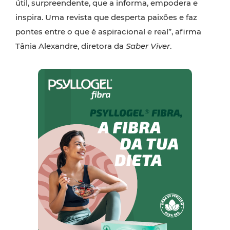
útil, surpreendente, que a informa, empodera e
inspira. Uma revista que desperta paixões e faz
pontes entre o que é aspiracional e real”, afirma
Tânia Alexandre, diretora da
Saber Viver
.