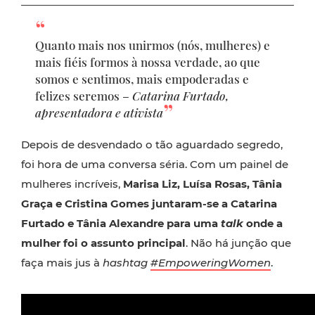
Quanto mais nos unirmos (nós, mulheres) e
mais fiéis formos à nossa verdade, ao que
somos e sentimos, mais empoderadas e
felizes seremos –
Catarina Furtado,
apresentadora e ativista
Depois de desvendado o tão aguardado segredo,
foi hora de uma conversa séria. Com um painel de
mulheres incríveis,
Marisa Liz, Luísa Rosas, Tânia
Graça e Cristina Gomes juntaram-se a Catarina
Furtado e Tânia Alexandre para uma
talk
onde a
mulher foi o assunto principal
. Não há junção que
faça mais jus à
hashtag
#EmpoweringWomen
.