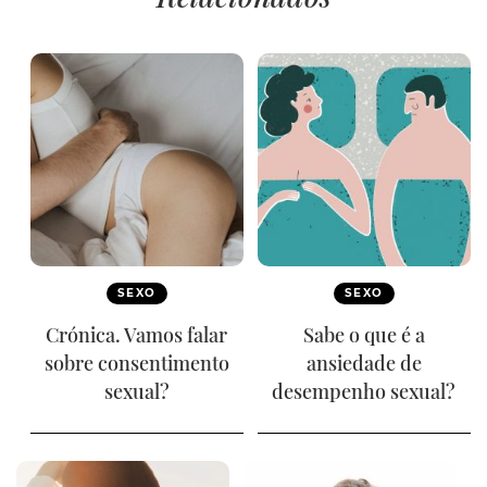
SEXO
SEXO
Crónica. Vamos falar
Sabe o que é a
sobre consentimento
ansiedade de
sexual?
desempenho sexual?