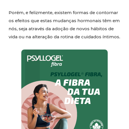
Porém, e felizmente, existem formas de contornar
os efeitos que estas mudanças hormonais têm em
nós, seja através da adoção de novos hábitos de
vida ou na alteração da rotina de cuidados íntimos.