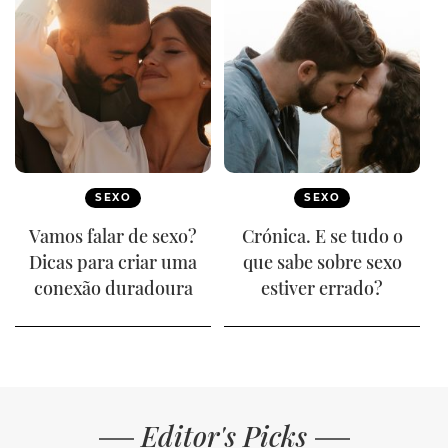
SEXO
SEXO
Vamos falar de sexo?
Crónica. E se tudo o
Dicas para criar uma
que sabe sobre sexo
conexão duradoura
estiver errado?
Editor's Picks