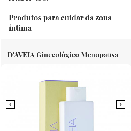
Produtos para cuidar da zona
íntima
D'AVEIA Ginecológico Menopausa