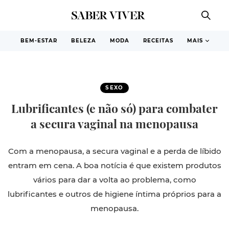
BEM-ESTAR
BELEZA
MODA
RECEITAS
MAIS
SEXO
Lubrificantes (e não só) para combater
a secura vaginal na menopausa
Com a menopausa, a secura vaginal e a perda de líbido
entram em cena. A boa notícia é que existem produtos
vários para dar a volta ao problema, como
lubrificantes e outros de higiene íntima próprios para a
menopausa.