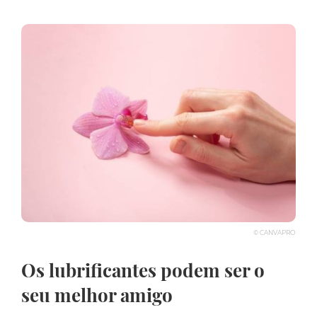
© CANVAPRO
Os lubrificantes podem ser o
seu melhor amigo