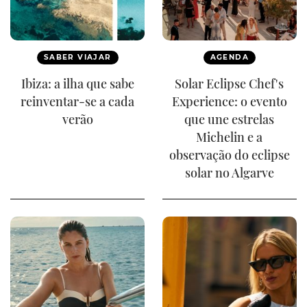
SABER VIAJAR
AGENDA
Ibiza: a ilha que sabe
Solar Eclipse Chef's
reinventar-se a cada
Experience: o evento
verão
que une estrelas
Michelin e a
observação do eclipse
solar no Algarve