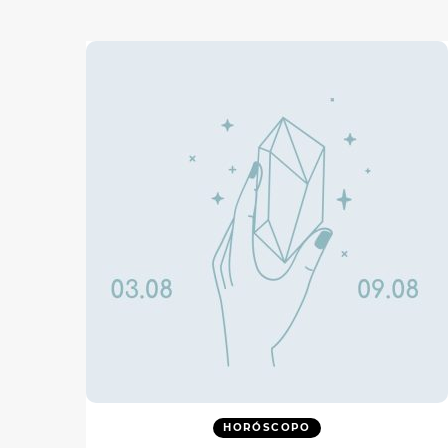
HORÓSCOPO