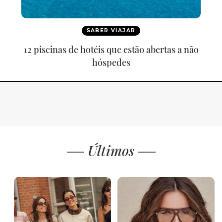
SABER VIAJAR
12 piscinas de hotéis que estão abertas a não
hóspedes
Últimos