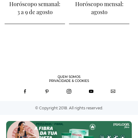
Horóscopo semanal:
Horóscopo mensal:
3 a 9 de agosto
agosto
QUEM SOMOS
PRIVACIDADE & COOKIES
© Copyright 2018. All rights reserved.