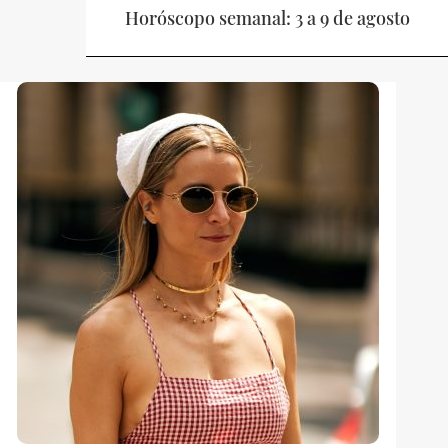
Horóscopo semanal: 3 a 9 de agosto