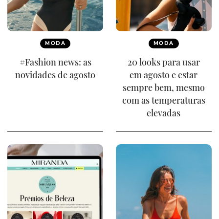
MODA
MODA
#Fashion news: as
20 looks para usar
novidades de agosto
em agosto e estar
sempre bem, mesmo
com as temperaturas
elevadas