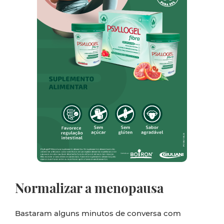
Normalizar a menopausa
Bastaram alguns minutos de conversa com