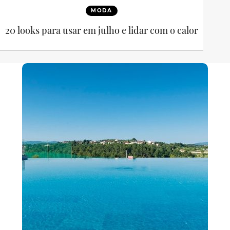
MODA
20 looks para usar em julho e lidar com o calor