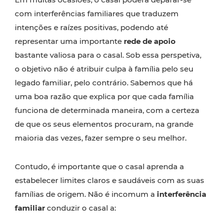
com interferências familiares que traduzem
intenções e raízes positivas, podendo até
representar uma importante
rede de apoio
bastante valiosa para o casal. Sob essa perspetiva,
o objetivo não é atribuir culpa à família pelo seu
legado familiar, pelo contrário. Sabemos que há
uma boa razão que explica por que cada família
funciona de determinada maneira, com a certeza
de que os seus elementos procuram, na grande
maioria das vezes, fazer sempre o seu melhor.
Contudo, é importante que o casal aprenda a
estabelecer limites claros e saudáveis com as suas
famílias de origem. Não é incomum a
interferência
familiar
conduzir o casal a: