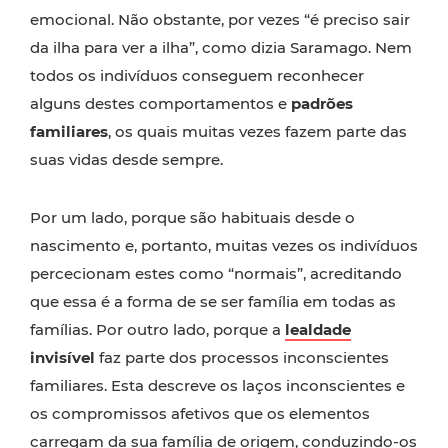
emocional. Não obstante, por vezes “é preciso sair
da ilha para ver a ilha”, como dizia Saramago. Nem
todos os indivíduos conseguem reconhecer
alguns destes comportamentos e
padrões
familiares
, os quais muitas vezes fazem parte das
suas vidas desde sempre.
Por um lado, porque são habituais desde o
nascimento e, portanto, muitas vezes os indivíduos
percecionam estes como “normais”, acreditando
que essa é a forma de se ser família em todas as
famílias. Por outro lado, porque a
lealdade
invisível
faz parte dos processos inconscientes
familiares. Esta descreve os laços inconscientes e
os compromissos afetivos que os elementos
carregam da sua família de origem, conduzindo-os