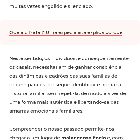
muitas vezes engolido e silenciado.
Odeia o Natal? Uma especialista explica porquê
Neste sentido, os indivíduos, e consequentemente
os casais, necessitariam de ganhar consciência
das dinâmicas e padrões das suas famílias de
origem para os conseguir identificar e honrar a
história familiar sem repeti-la, de modo a viver de
uma forma mais autêntica e libertando-se das
amarras emocionais familiares.
Compreender o nosso passado permite-nos
chegar a um lugar de
maior consciência
e, com