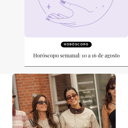
HORÓSCOPO
Horóscopo semanal: 10 a 16 de agosto