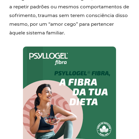
a repetir padrões ou mesmos comportamentos de
sofrimento, traumas sem terem consciência disso
mesmo, por um “amor cego” para pertencer
àquele sistema familiar.