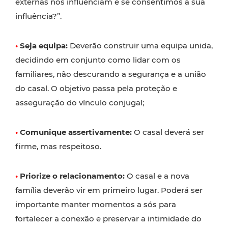
externas nos influenciam e se consentimos a sua
influência?”.
•
Seja equipa:
Deverão construir uma equipa unida,
decidindo em conjunto como lidar com os
familiares, não descurando a segurança e a união
do casal. O objetivo passa pela proteção e
asseguração do vínculo conjugal;
•
Comunique assertivamente:
O casal deverá ser
firme, mas respeitoso.
•
Priorize o relacionamento:
O casal e a nova
família deverão vir em primeiro lugar. Poderá ser
importante manter momentos a sós para
fortalecer a conexão e preservar a intimidade do