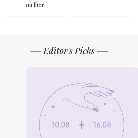
melhor
Editor's Picks