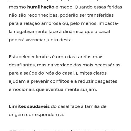
mesmo
humilhação
e medo. Quando essas feridas
não são reconhecidas, poderão ser transferidas
para a relação amorosa ou, pelo menos, impactá-
la negativamente face à dinâmica que o casal
poderá vivenciar junto desta.
Estabelecer limites é uma das tarefas mais
desafiantes, mas na verdade das mais necessárias
para a saúde do Nós do casal. Limites claros
ajudam a prevenir conflitos e a reduzir desgastes
emocionais que eventualmente surjam.
Limites saudáveis
do casal face à família de
origem correspondem a: