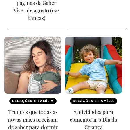
páginas da Saber
Viver de agosto (nas
bancas)
RELAÇÕES E FAMÍLIA
RELAÇÕES E FAMÍLIA
Truques que todas as
7 atividades para
novas mães precisam
comemorar o Dia da
de saber para dormir
Criança