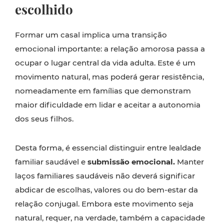
escolhido
Formar um casal implica uma transição
emocional importante: a relação amorosa passa a
ocupar o lugar central da vida adulta. Este é um
movimento natural, mas poderá gerar resistência,
nomeadamente em famílias que demonstram
maior dificuldade em lidar e aceitar a autonomia
dos seus filhos.
Desta forma, é essencial distinguir entre lealdade
familiar saudável e
submissão emocional.
Manter
laços familiares saudáveis não deverá significar
abdicar de escolhas, valores ou do bem-estar da
relação conjugal. Embora este movimento seja
natural, requer, na verdade, também a capacidade