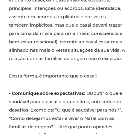
princípios, intenções ou acordos. Esta identidade,
assente em acordos (explícitos e por vezes
também implícitos, mas que o casal deverá trazer
para cima da mesa para uma maior consciência e
bem-estar relacional), permite ao casal estar mais
alinhado nas mais diversas situações da sua vida. A
relação com as famílias de origem não é exceção.
Desta forma, é importante que o casal:
•
Comunique sobre expectativas:
Discutir o que é
saudável para o casal e o que não é, antecedendo
desafios. Exemplos: “O que é saudável para nós?”,
“Como desejamos estar e viver o Natal com as
famílias de origem?”, “Até que ponto opiniões