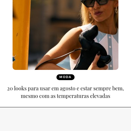
MODA
20 looks para usar em agosto e estar sempre bem,
mesmo com as temperaturas elevadas