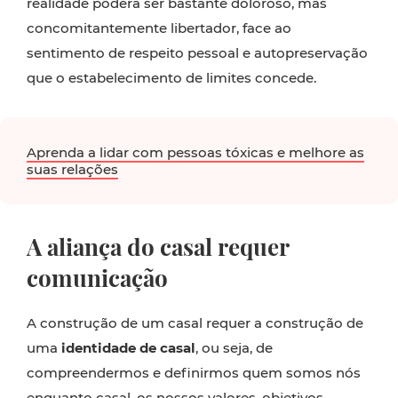
realidade poderá ser bastante doloroso, mas
concomitantemente libertador, face ao
sentimento de respeito pessoal e autopreservação
que o estabelecimento de limites concede.
Aprenda a lidar com pessoas tóxicas e melhore as
suas relações
A aliança do casal requer
comunicação
A construção de um casal requer a construção de
uma
identidade de casal
, ou seja, de
compreendermos e definirmos quem somos nós
enquanto casal, os nossos valores, objetivos,