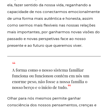
ela, fazer sentido da nossa vida, reganhando a
capacidade de nos conectarmos emocionalmente
de uma forma mais autêntica e honesta, assim
como sermos mais flexíveis nas nossas relações
mais importantes, por ganharmos novas visões do
passado e novas perspetivas face ao nosso
presente e ao futuro que queremos viver.
A forma como o nosso sistema familiar
funciona ou funcionou contém em nós um
enorme peso, não fosse a nossa família o
nosso berço e o início de tudo.
Olhar para nós mesmos permite ganhar
consciência dos nossos pensamentos, crenças e