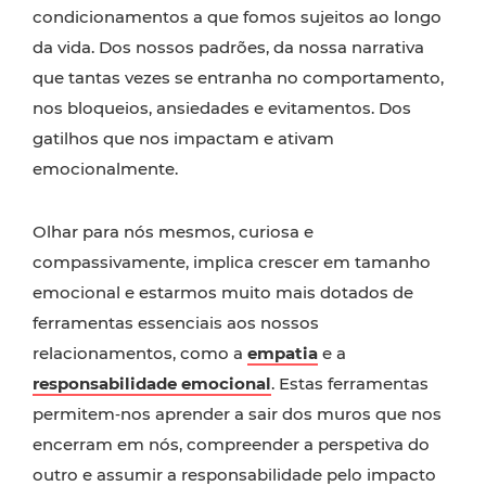
condicionamentos a que fomos sujeitos ao longo
da vida. Dos nossos padrões, da nossa narrativa
que tantas vezes se entranha no comportamento,
nos bloqueios, ansiedades e evitamentos. Dos
gatilhos que nos impactam e ativam
emocionalmente.
Olhar para nós mesmos, curiosa e
compassivamente, implica crescer em tamanho
emocional e estarmos muito mais dotados de
ferramentas essenciais aos nossos
relacionamentos, como a
empatia
e a
responsabilidade
emocional
. Estas ferramentas
permitem‑nos aprender a sair dos muros que nos
encerram em nós, compreender a perspetiva do
outro e assumir a responsabilidade pelo impacto