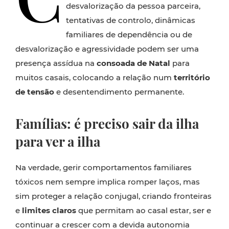
desvalorização da pessoa parceira,
tentativas de controlo, dinâmicas
familiares de dependência ou de
desvalorização e agressividade podem ser uma
presença assídua na
consoada de Natal
para
muitos casais, colocando a relação num
território
de tensão
e desentendimento permanente.
Famílias: é preciso sair da ilha
para ver a ilha
Na verdade, gerir comportamentos familiares
tóxicos nem sempre implica romper laços, mas
sim proteger a relação conjugal, criando fronteiras
e
limites claros
que permitam ao casal estar, ser e
continuar a crescer com a devida autonomia