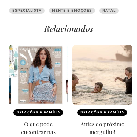
ESPECIALISTA
MENTE E EMOÇÕES
NATAL
Relacionados
RELAÇÕES E FAMÍLIA
RELAÇÕES E FAMÍLIA
O que pode
Antes do próximo
encontrar nas
mergulho!