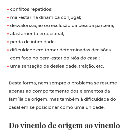
conflitos repetidos;
mal-estar na dinâmica conjugal;
desvalorização ou exclusão da pessoa parceira;
afastamento emocional;
perda de intimidade;
dificuldade em tomar determinadas decisões
com foco no bem-estar do Nós do casal;
uma sensação de deslealdade, traição, etc.
Desta forma, nem sempre o problema se resume
apenas ao comportamento dos elementos da
família de origem, mas também à dificuldade do
casal em se posicionar como uma unidade.
Do vínculo de origem ao vínculo