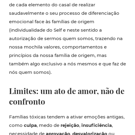
de cada elemento do casal de realizar
saudavelmente o seu processo de diferenciação
emocional face às famílias de origem
(individualidade do Self e neste sentido a
autorização de sermos quem somos, trazendo na
nossa mochila valores, comportamentos e
princípios da nossa família de origem, mas
também algo exclusivo a nós mesmos e que faz de
nós quem somos).
Limites: um ato de amor, não de
confronto
Famílias tóxicas tendem a ativar emoções antigas,
como
culpa
, medo de
rejeição
,
insuficiência
,
necessidade de
aprovação
,
desvalorização
ou