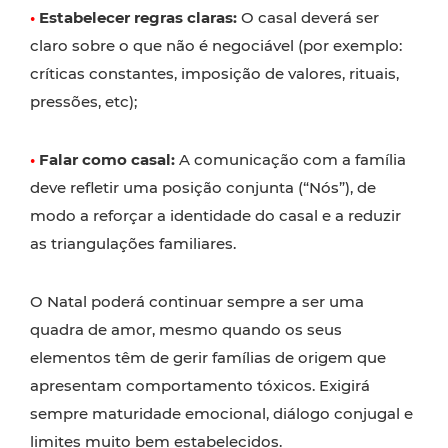
•
Estabelecer regras claras:
O casal deverá ser
claro sobre o que não é negociável (por exemplo:
críticas constantes, imposição de valores, rituais,
pressões, etc);
•
Falar como casal:
A comunicação com a família
deve refletir uma posição conjunta (“Nós”), de
modo a reforçar a identidade do casal e a reduzir
as triangulações familiares.
O Natal poderá continuar sempre a ser uma
quadra de amor, mesmo quando os seus
elementos têm de gerir famílias de origem que
apresentam comportamento tóxicos. Exigirá
sempre maturidade emocional, diálogo conjugal e
limites muito bem estabelecidos.