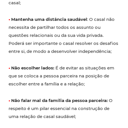
casal;
•
Mantenha uma distância saudável
: O casal não
necessita de partilhar todos os assunto ou
questões relacionais ou da sua vida privada.
Poderá ser importante o casal resolver os desafios
entre si, de modo a desenvolver independência;
•
Não escolher lados:
É de evitar as situações em
que se coloca a pessoa parceira na posição de
escolher entre a família e a relação;
•
Não falar mal da família da pessoa parceira:
O
respeito é um pilar essencial na construção de
uma relação de casal saudável;