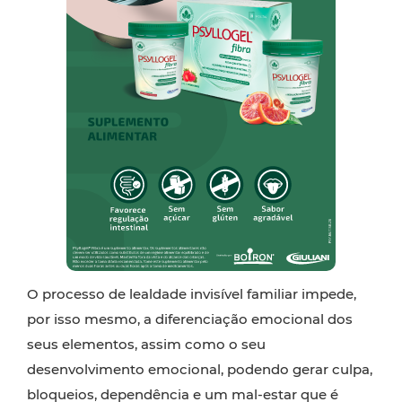
O processo de lealdade invisível familiar impede,
por isso mesmo, a diferenciação emocional dos
seus elementos, assim como o seu
desenvolvimento emocional, podendo gerar culpa,
bloqueios, dependência e um mal-estar que é