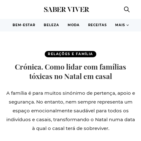
BEM-ESTAR
BELEZA
MODA
RECEITAS
MAIS
RELAÇÕES E FAMÍLIA
Crónica. Como lidar com famílias
tóxicas no Natal em casal
A
família é para muitos sinónimo de pertença, apoio e
segurança. No entanto, nem sempre representa um
espaço emocionalmente saudável para todos os
indivíduos e casais, transformando o Natal numa data
à qual o casal terá de sobreviver.