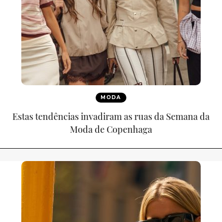
MODA
Estas tendências invadiram as ruas da Semana da
Moda de Copenhaga