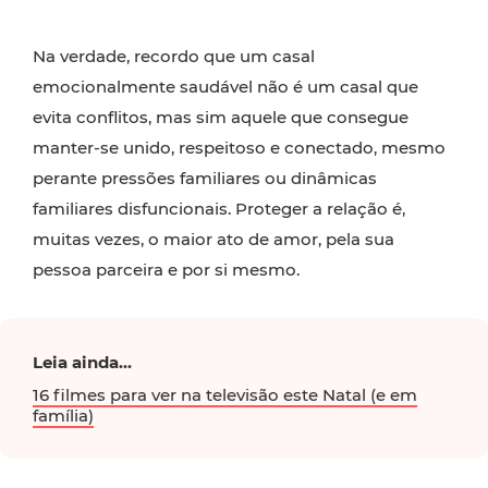
Na verdade, recordo que um casal
emocionalmente saudável não é um casal que
evita conflitos, mas sim aquele que consegue
manter-se unido, respeitoso e conectado, mesmo
perante pressões familiares ou dinâmicas
familiares disfuncionais. Proteger a relação é,
muitas vezes, o maior ato de amor, pela sua
pessoa parceira e por si mesmo.
Leia ainda...
16 filmes para ver na televisão este Natal (e em
família)