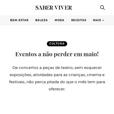
BEM-ESTAR
BELEZA
MODA
RECEITAS
MAIS
CULTURA
Eventos a não perder em maio!
De concertos a peças de teatro, sem esquecer
exposições, atividades para as crianças, cinema e
festivais, não perca pitada do que o mês tem para
oferecer.