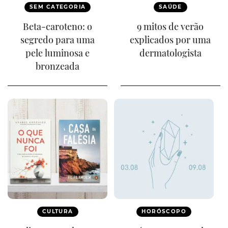
SEM CATEGORIA
SAÚDE
Beta-caroteno: o
9 mitos de verão
segredo para uma
explicados por uma
pele luminosa e
dermatologista
bronzeada
CULTURA
HORÓSCOPO