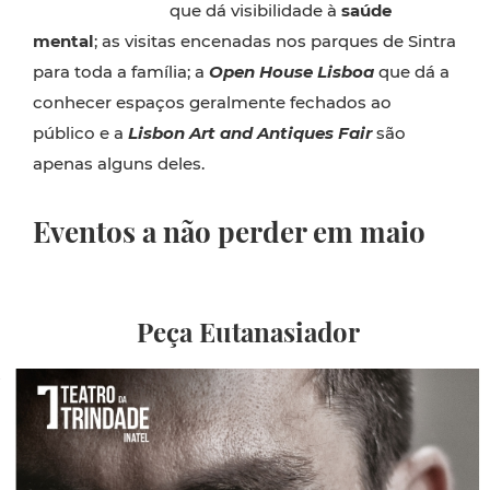
que dá visibilidade à
saúde
mental
; as visitas encenadas nos parques de Sintra
para toda a família; a
Open House Lisboa
que dá a
conhecer espaços geralmente fechados ao
público e a
Lisbon Art and Antiques Fair
são
apenas alguns deles.
Eventos a não perder em maio
Peça Eutanasiador