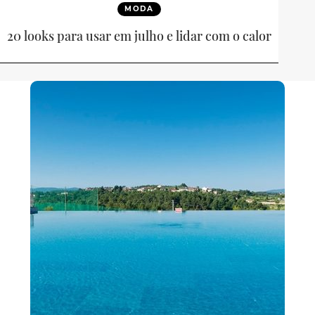
MODA
20 looks para usar em julho e lidar com o calor