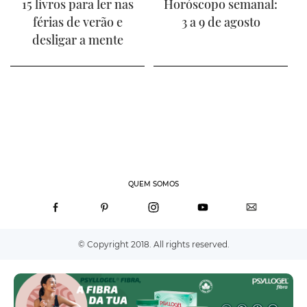
15 livros para ler nas
Horóscopo semanal:
férias de verão e
3 a 9 de agosto
desligar a mente
QUEM SOMOS
© Copyright 2018. All rights reserved.