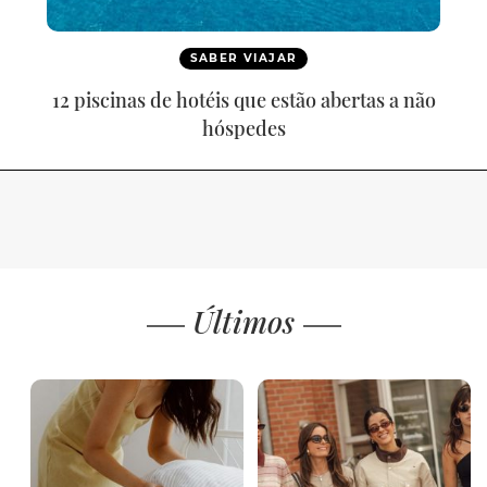
SABER VIAJAR
12 piscinas de hotéis que estão abertas a não
hóspedes
Últimos