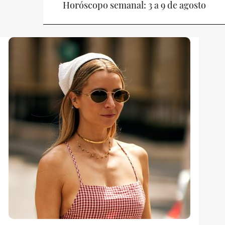
Horóscopo semanal: 3 a 9 de agosto