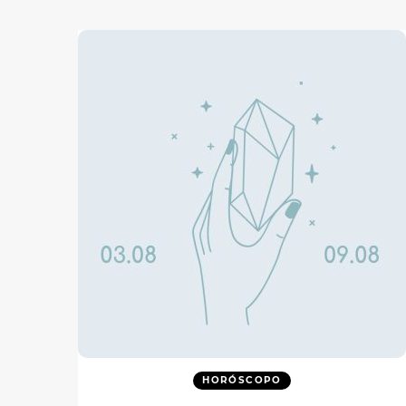
HORÓSCOPO