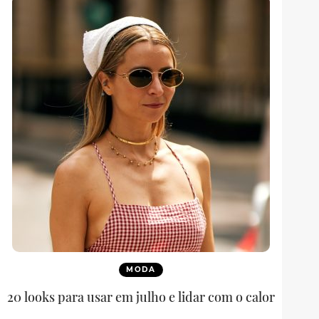
MODA
20 looks para usar em julho e lidar com o calor