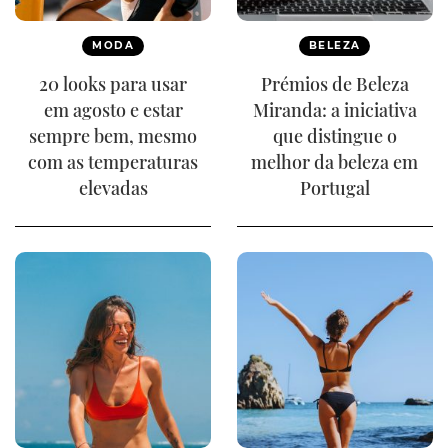
MODA
BELEZA
20 looks para usar
Prémios de Beleza
em agosto e estar
Miranda: a iniciativa
sempre bem, mesmo
que distingue o
com as temperaturas
melhor da beleza em
elevadas
Portugal