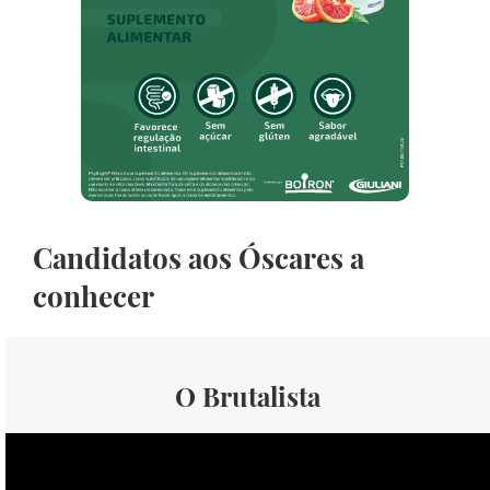
Candidatos aos Óscares a
conhecer
O Brutalista