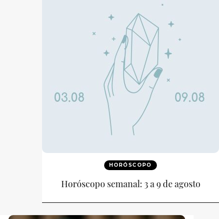
HORÓSCOPO
Horóscopo semanal: 3 a 9 de agosto