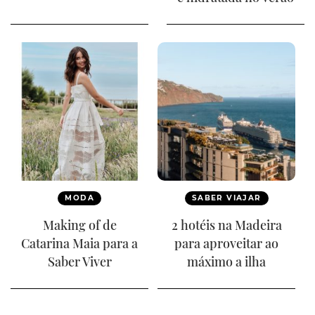
MODA
SABER VIAJAR
Making of de
2 hotéis na Madeira
Catarina Maia para a
para aproveitar ao
Saber Viver
máximo a ilha