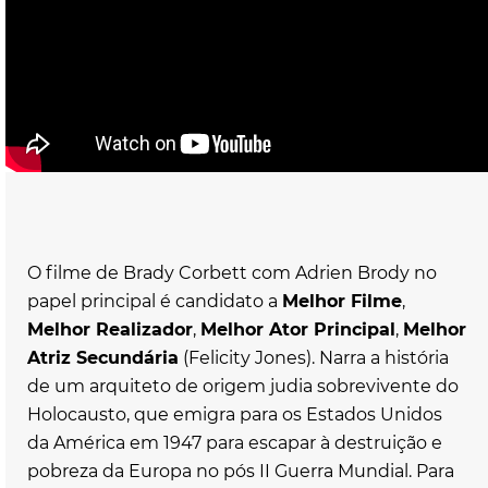
O filme de Brady Corbett com Adrien Brody no
papel principal é candidato a
Melhor Filme
,
Melhor Realizador
,
Melhor Ator Principal
,
Melhor
Atriz Secundária
(Felicity Jones). Narra a história
de um arquiteto de origem judia sobrevivente do
Holocausto, que emigra para os Estados Unidos
da América em 1947 para escapar à destruição e
pobreza da Europa no pós II Guerra Mundial. Para