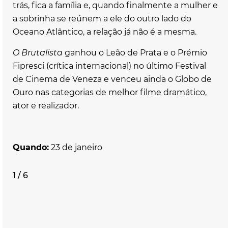
trás, fica a família e, quando finalmente a mulher e
a sobrinha se reúnem a ele do outro lado do
Oceano Atlântico, a relação já não é a mesma.
O Brutalista
ganhou o Leão de Prata e o Prémio
Fipresci (crítica internacional) no último Festival
de Cinema de Veneza e venceu ainda o Globo de
Ouro nas categorias de melhor filme dramático,
ator e realizador.
Quando:
23 de janeiro
1 / 6