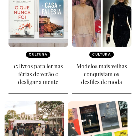
CULTURA
CULTURA
15 livros para ler nas
Modelos mais velhas
férias de verão e
conquistam os
desligar a mente
desfiles de moda