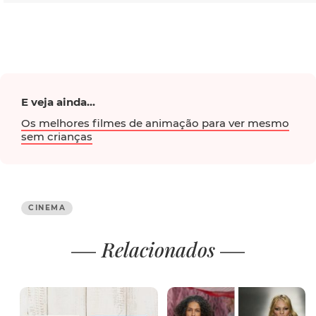
E veja ainda...
Os melhores filmes de animação para ver mesmo
sem crianças
CINEMA
Relacionados