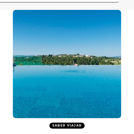
SABER VIAJAR