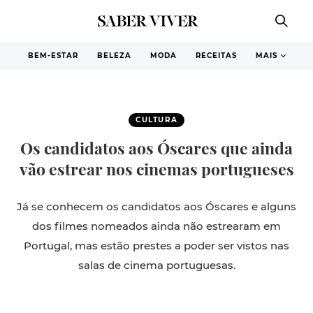
BEM-ESTAR
BELEZA
MODA
RECEITAS
MAIS
CULTURA
Os candidatos aos Óscares que ainda
vão estrear nos cinemas portugueses
Já se conhecem os candidatos aos Óscares e alguns
dos filmes nomeados ainda não estrearam em
Portugal, mas estão prestes a poder ser vistos nas
salas de cinema portuguesas.