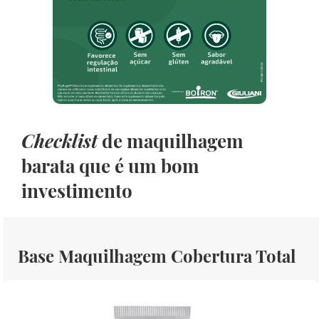
Checklist
de maquilhagem
barata que é um bom
investimento
Base Maquilhagem Cobertura Total