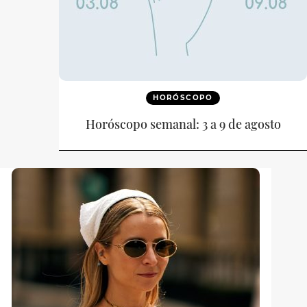
HORÓSCOPO
Horóscopo semanal: 3 a 9 de agosto