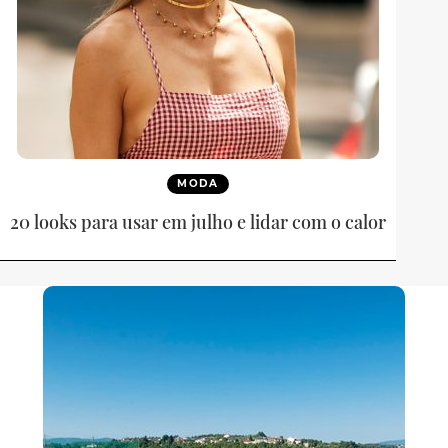
MODA
20 looks para usar em julho e lidar com o calor