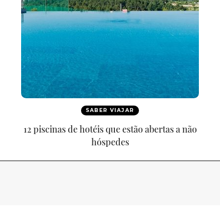
SABER VIAJAR
12 piscinas de hotéis que estão abertas a não
hóspedes