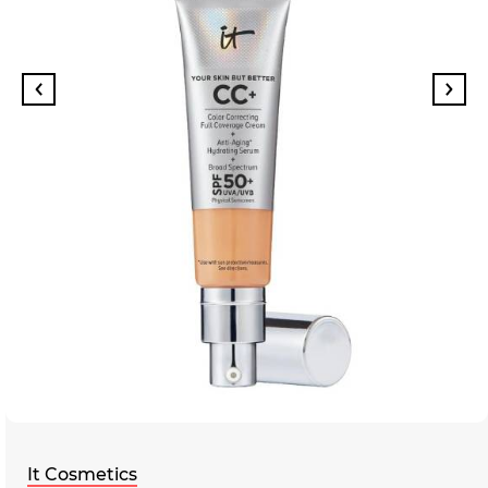
It Cosmetics