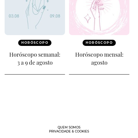
HORÓSCOPO
HORÓSCOPO
Horóscopo semanal:
Horóscopo mensal:
3 a 9 de agosto
agosto
QUEM SOMOS
PRIVACIDADE & COOKIES