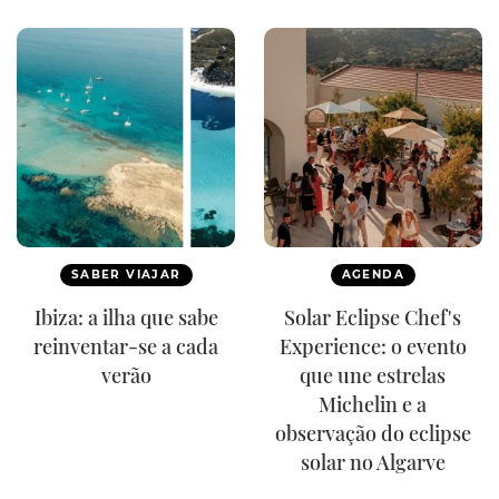
SABER VIAJAR
AGENDA
Ibiza: a ilha que sabe
Solar Eclipse Chef's
reinventar-se a cada
Experience: o evento
verão
que une estrelas
Michelin e a
observação do eclipse
solar no Algarve