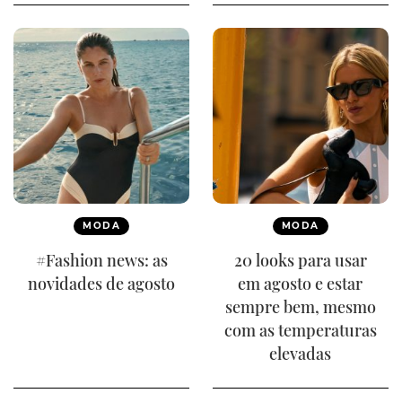
MODA
MODA
#Fashion news: as
20 looks para usar
novidades de agosto
em agosto e estar
sempre bem, mesmo
com as temperaturas
elevadas