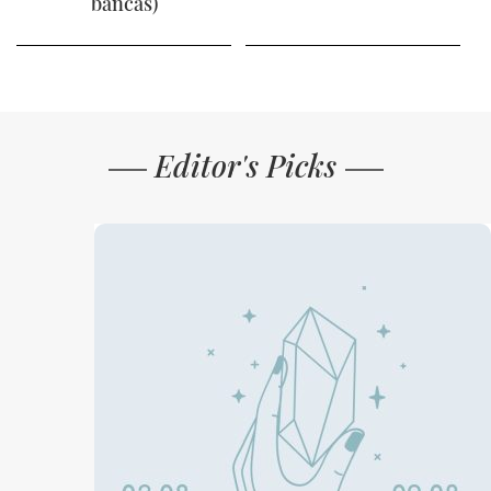
bancas)
Editor's Picks