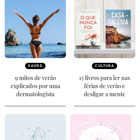
SAÚDE
CULTURA
9 mitos de verão
15 livros para ler nas
explicados por uma
férias de verão e
dermatologista
desligar a mente