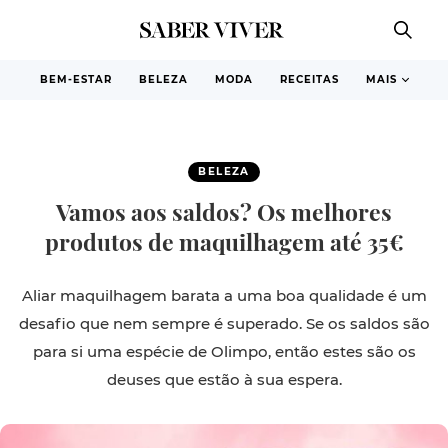
BEM-ESTAR
BELEZA
MODA
RECEITAS
MAIS
BELEZA
Vamos aos saldos? Os melhores
produtos de maquilhagem até 35€
Aliar maquilhagem barata a uma boa qualidade é um
desafio que nem sempre é superado. Se os saldos são
para si uma espécie de Olimpo, então estes são os
deuses que estão à sua espera.