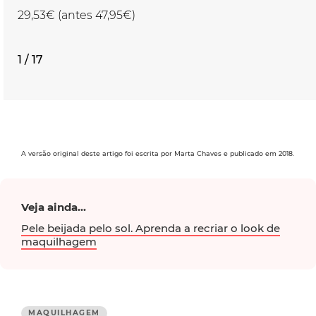
29,53€ (antes 47,95€)
1 / 17
A versão original deste artigo foi escrita por Marta Chaves e publicado em 2018.
Veja ainda...
Pele beijada pelo sol. Aprenda a recriar o look de
maquilhagem
MAQUILHAGEM