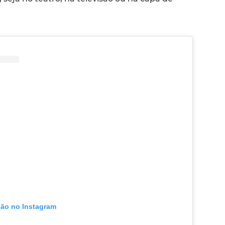
ção no Instagram