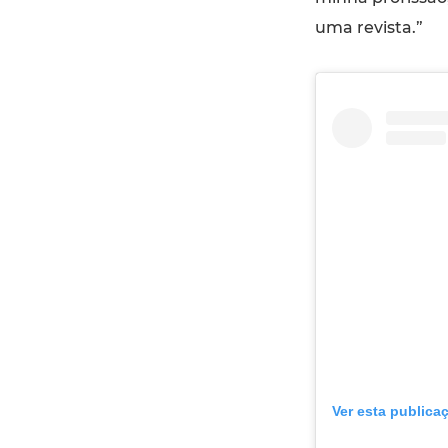
uma revista.”
Ver esta publica