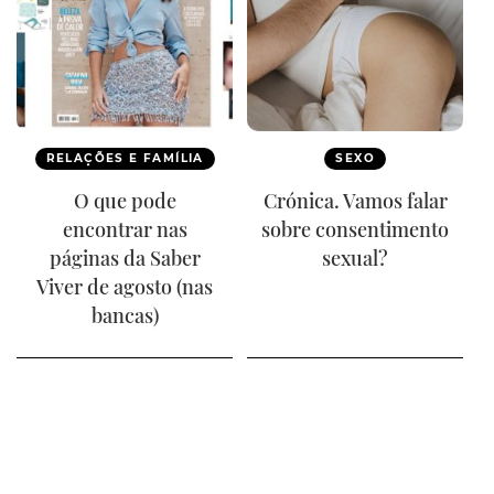
RELAÇÕES E FAMÍLIA
SEXO
O que pode
Crónica. Vamos falar
encontrar nas
sobre consentimento
páginas da Saber
sexual?
Viver de agosto (nas
bancas)