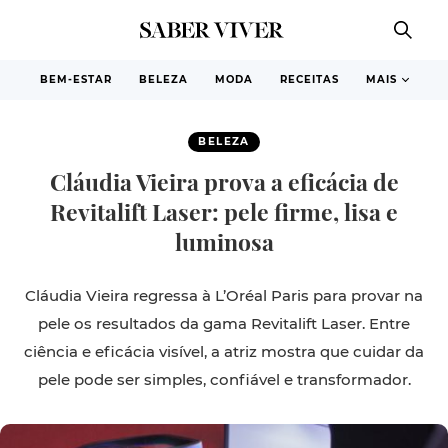
BEM-ESTAR
BELEZA
MODA
RECEITAS
MAIS
BELEZA
Cláudia Vieira prova a eficácia de
Revitalift Laser: pele firme, lisa e
luminosa
Cláudia Vieira regressa à L’Oréal Paris para provar na
pele os resultados da gama Revitalift Laser. Entre
ciência e eficácia visível, a atriz mostra que cuidar da
pele pode ser simples, confiável e transformador.