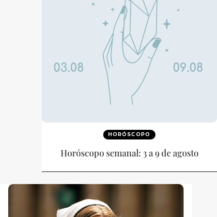
HORÓSCOPO
Horóscopo semanal: 3 a 9 de agosto