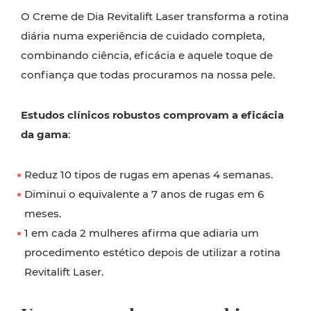
O Creme de Dia Revitalift Laser transforma a rotina
diária numa experiência de cuidado completa,
combinando ciência, eficácia e aquele toque de
confiança que todas procuramos na nossa pele.
Estudos clínicos robustos comprovam a eficácia
da gama
:
Reduz 10 tipos de rugas em apenas 4 semanas.
Diminui o equivalente a 7 anos de rugas em 6
meses.
1 em cada 2 mulheres afirma que adiaria um
procedimento estético depois de utilizar a rotina
Revitalift Laser.