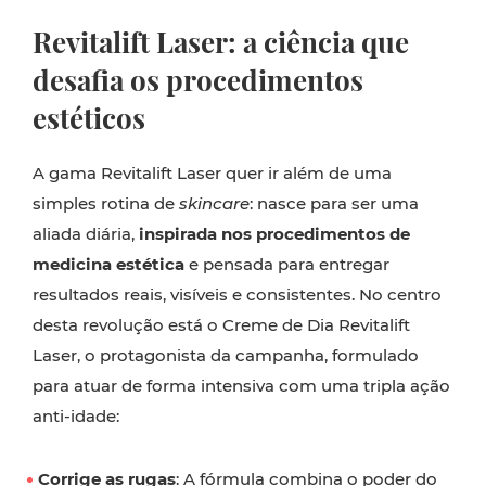
Revitalift Laser: a ciência que
desafia os procedimentos
estéticos
A gama Revitalift Laser quer ir além de uma
simples rotina de
skincare
: nasce para ser uma
aliada diária,
inspirada nos procedimentos de
medicina estética
e pensada para entregar
resultados reais, visíveis e consistentes. No centro
desta revolução está o Creme de Dia Revitalift
Laser, o protagonista da campanha, formulado
para atuar de forma intensiva com uma tripla ação
anti-idade:
Corrige as rugas
: A fórmula combina o poder do