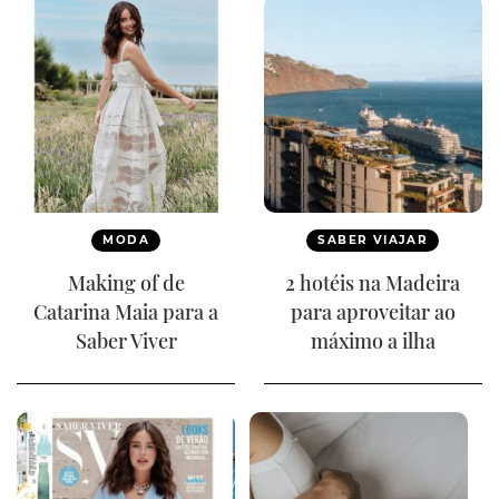
MODA
SABER VIAJAR
Making of de
2 hotéis na Madeira
Catarina Maia para a
para aproveitar ao
Saber Viver
máximo a ilha