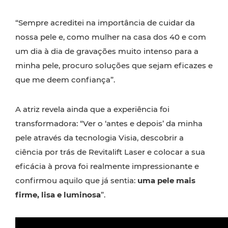
“Sempre acreditei na importância de cuidar da
nossa pele e, como mulher na casa dos 40 e com
um dia à dia de gravações muito intenso para a
minha pele, procuro soluções que sejam eficazes e
que me deem confiança”.
A atriz revela ainda que a experiência foi
transformadora: “Ver o ‘antes e depois’ da minha
pele através da tecnologia Visia, descobrir a
ciência por trás de Revitalift Laser e colocar a sua
eficácia à prova foi realmente impressionante e
confirmou aquilo que já sentia:
uma pele mais
firme, lisa e luminosa
”.