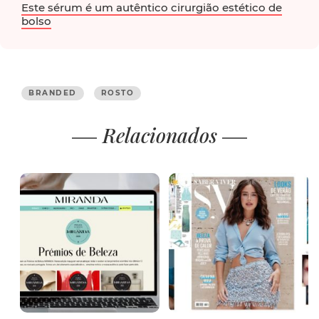
Este sérum é um autêntico cirurgião estético de
bolso
BRANDED
ROSTO
Relacionados