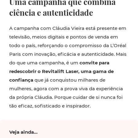
Uma campanha que combina
ciência e autenticidade
A campanha com Cláudia Vieira está presente em
televisão, meios digitais e pontos de venda em
todo o país, reforçando o compromisso da L’Oréal
Paris com inovação, eficácia e autenticidade. Mais
do que uma campanha, é um
convite para
redescobrir o Revitalift Laser, uma gama de
confiança
que já conquistou milhares de
mulheres, agora com a prova viva da experiência
da própria Cláudia. Porque cuidar de si nunca foi
tão eficaz, sofisticado e inspirador.
Veja ainda...