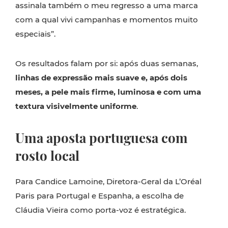
assinala também o meu regresso a uma marca
com a qual vivi campanhas e momentos muito
especiais”.
Os resultados falam por si: após duas semanas,
linhas de expressão mais suave e, após dois
meses, a pele mais firme, luminosa e com uma
textura visivelmente uniforme
.
Uma aposta portuguesa com
rosto local
Para Candice Lamoine, Diretora-Geral da L’Oréal
Paris para Portugal e Espanha, a escolha de
Cláudia Vieira como porta-voz é estratégica.