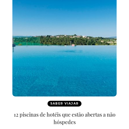
SABER VIAJAR
12 piscinas de hotéis que estão abertas a não
hóspedes