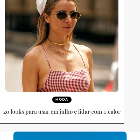
MODA
20 looks para usar em julho e lidar com o calor