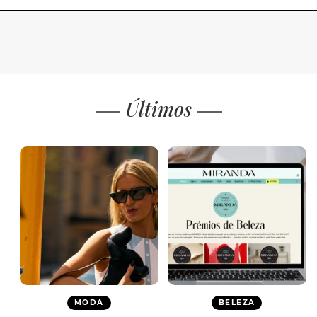
Últimos
MODA
BELEZA