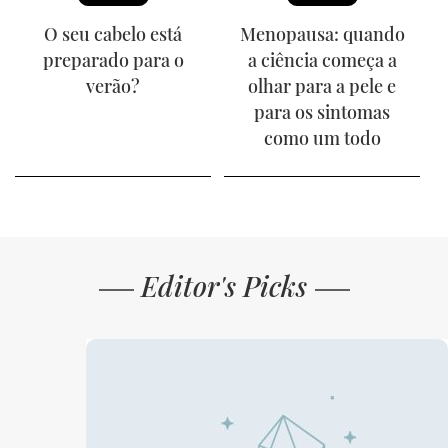
O seu cabelo está
Menopausa: quando
preparado para o
a ciência começa a
verão?
olhar para a pele e
para os sintomas
como um todo
Editor's Picks