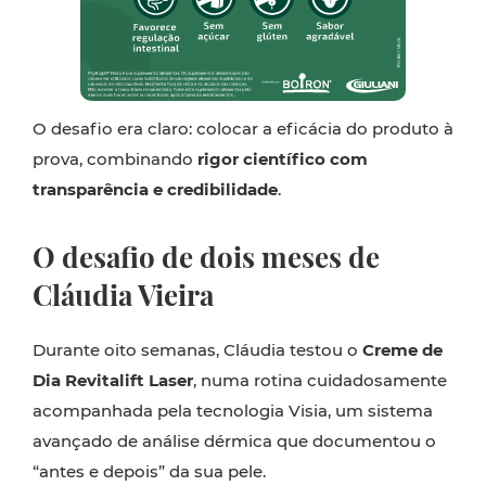
O desafio era claro: colocar a eficácia do produto à
prova, combinando
rigor científico com
transparência e credibilidade
.
O desafio de dois meses de
Cláudia Vieira
Durante oito semanas, Cláudia testou o
Creme de
Dia Revitalift Laser
, numa rotina cuidadosamente
acompanhada pela tecnologia Visia, um sistema
avançado de análise dérmica que documentou o
“antes e depois” da sua pele.