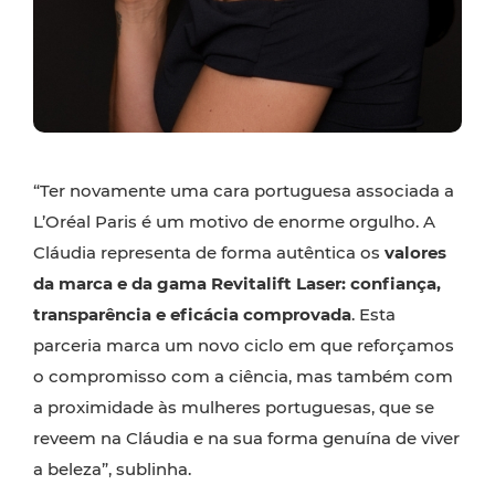
“Ter novamente uma cara portuguesa associada a
L’Oréal Paris é um motivo de enorme orgulho. A
Cláudia representa de forma autêntica os
valores
da marca e da gama Revitalift Laser: confiança,
transparência e eficácia comprovada
. Esta
parceria marca um novo ciclo em que reforçamos
o compromisso com a ciência, mas também com
a proximidade às mulheres portuguesas, que se
reveem na Cláudia e na sua forma genuína de viver
a beleza”, sublinha.