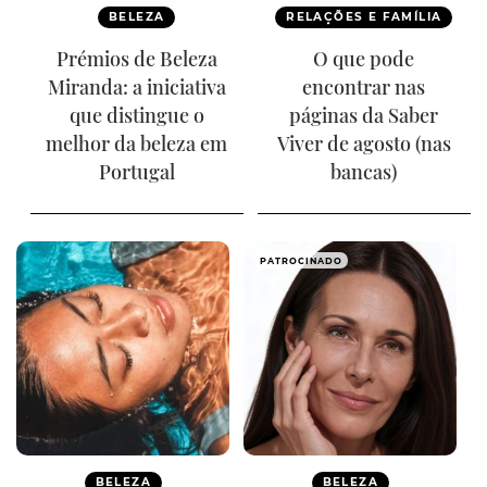
BELEZA
RELAÇÕES E FAMÍLIA
Prémios de Beleza
O que pode
Miranda: a iniciativa
encontrar nas
que distingue o
páginas da Saber
melhor da beleza em
Viver de agosto (nas
Portugal
bancas)
PATROCINADO
BELEZA
BELEZA