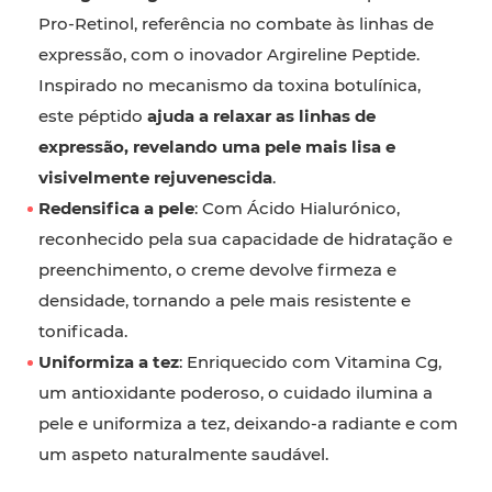
Pro-Retinol, referência no combate às linhas de
expressão, com o inovador Argireline Peptide.
Inspirado no mecanismo da toxina botulínica,
este péptido
ajuda a relaxar as linhas de
expressão, revelando uma pele mais lisa e
visivelmente rejuvenescida
.
Redensifica a pele
: Com Ácido Hialurónico,
reconhecido pela sua capacidade de hidratação e
preenchimento, o creme devolve firmeza e
densidade, tornando a pele mais resistente e
tonificada.
Uniformiza a tez
: Enriquecido com Vitamina Cg,
um antioxidante poderoso, o cuidado ilumina a
pele e uniformiza a tez, deixando-a radiante e com
um aspeto naturalmente saudável.