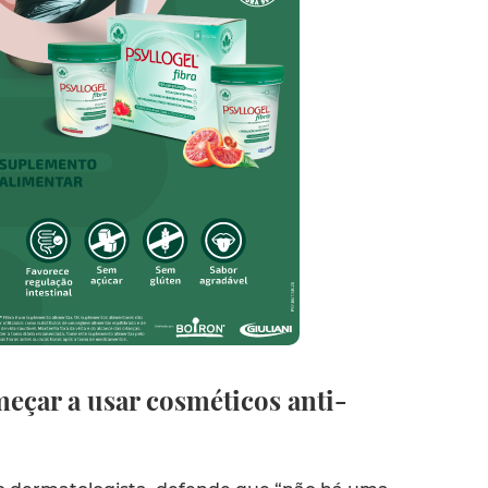
çar a usar cosméticos anti-