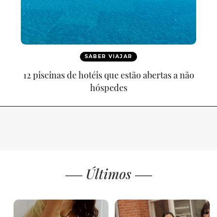
SABER VIAJAR
12 piscinas de hotéis que estão abertas a não
hóspedes
Últimos