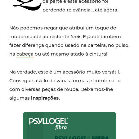
de parte e este acessório foi
perdendo relevância… até agora.
Não podemos negar que atribui um toque de
modernidade ao restante
look
. E pode também
fazer diferença quando usado na carteira, no pulso,
na
cabeça
ou até mesmo atado à cintura!
Na verdade, este é um acessório muito versátil.
Consegue atá-lo de várias formas e combiná-lo
com diversas peças de roupa. Deixamos-lhe
algumas
inspirações.