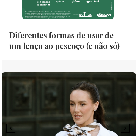
Diferentes formas de usar de
um lenço ao pescoço (e não só)