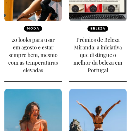
MODA
BELEZA
20 looks para usar
Prémios de Beleza
em agosto e estar
Miranda: a iniciativa
sempre bem, mesmo
que distingue o
com as temperaturas
melhor da beleza em
elevadas
Portugal