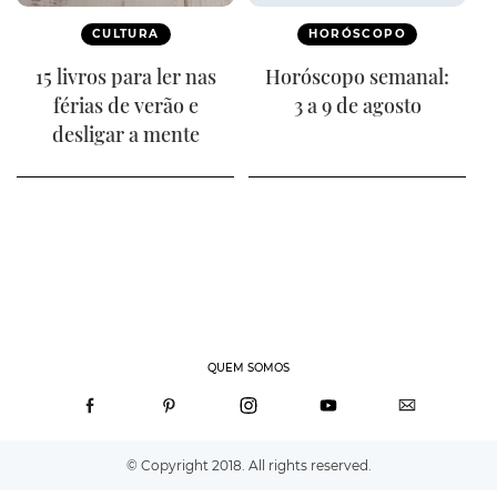
CULTURA
HORÓSCOPO
15 livros para ler nas
Horóscopo semanal:
férias de verão e
3 a 9 de agosto
desligar a mente
QUEM SOMOS
© Copyright 2018. All rights reserved.