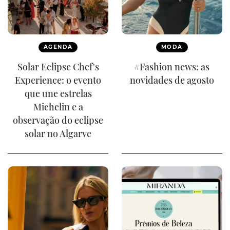
AGENDA
MODA
Solar Eclipse Chef's
#Fashion news: as
Experience: o evento
novidades de agosto
que une estrelas
Michelin e a
observação do eclipse
solar no Algarve