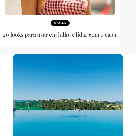
MODA
20 looks para usar em julho e lidar com o calor