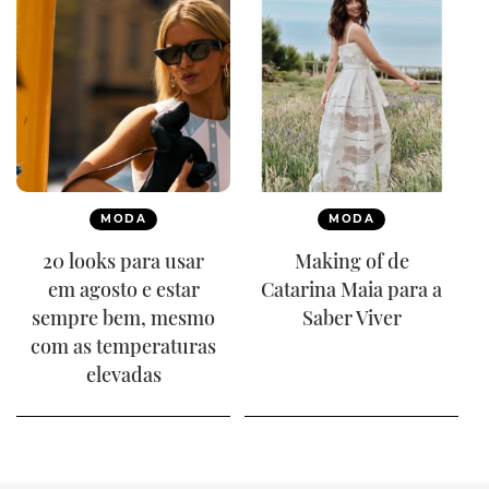
MODA
MODA
20 looks para usar
Making of de
em agosto e estar
Catarina Maia para a
sempre bem, mesmo
Saber Viver
com as temperaturas
elevadas