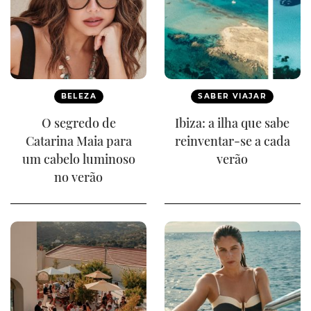
BELEZA
SABER VIAJAR
O segredo de
Ibiza: a ilha que sabe
Catarina Maia para
reinventar-se a cada
um cabelo luminoso
verão
no verão