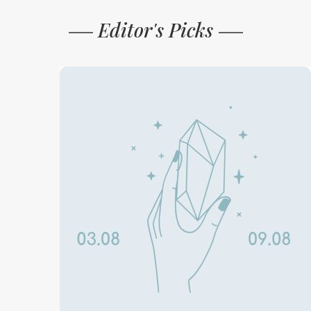
Editor's Picks