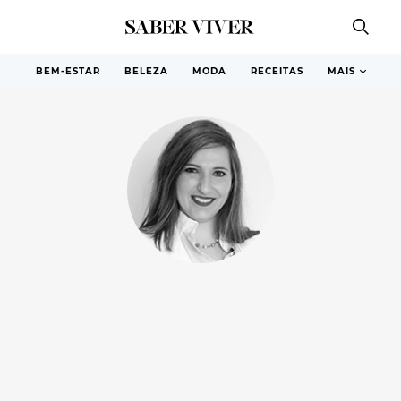
BEM-ESTAR
BELEZA
MODA
RECEITAS
MAIS