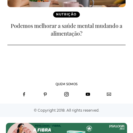
NUTRIÇÃO
Podemos melhorar a saúde mental mudando a
alimentação?
QUEM SOMOS
© Copyright 2018. All rights reserved.