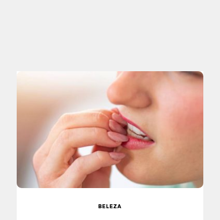
BELEZA