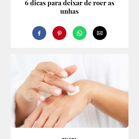
6 dicas para deixar de roer as
unhas