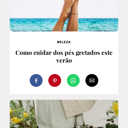
BELEZA
Como cuidar dos pés gretados este
verão