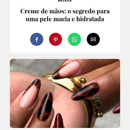
BELEZA
Creme de mãos: o segredo para
uma pele macia e hidratada