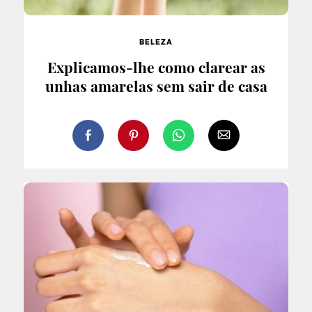
BELEZA
Explicamos-lhe como clarear as
unhas amarelas sem sair de casa