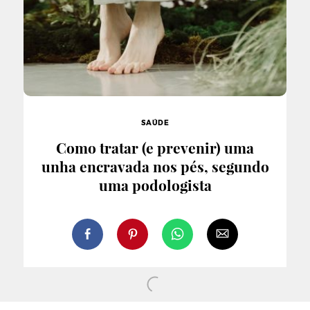
SAÚDE
Como tratar (e prevenir) uma
unha encravada nos pés, segundo
uma podologista