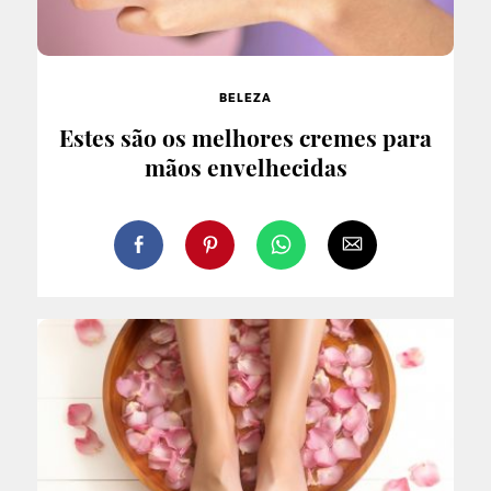
BELEZA
Estes são os melhores cremes para
mãos envelhecidas