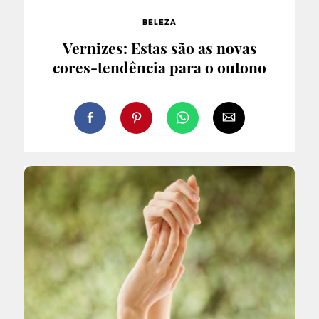
BELEZA
Vernizes: Estas são as novas
cores-tendência para o outono