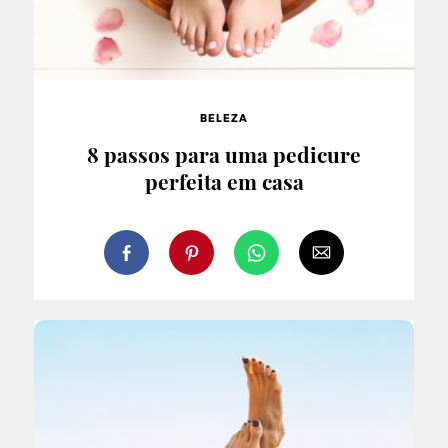
BELEZA
8 passos para uma pedicure
perfeita em casa