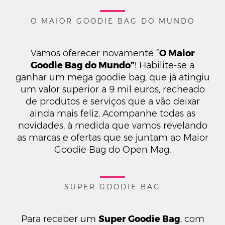
O MAIOR GOODIE BAG DO MUNDO
Vamos oferecer novamente “
O Maior
Goodie Bag do Mundo”
! Habilite-se a
ganhar um mega goodie bag, que já atingiu
um valor superior a 9 mil euros, recheado
de produtos e serviços que a vão deixar
ainda mais feliz. Acompanhe todas as
novidades, à medida que vamos revelando
as marcas e ofertas que se juntam ao Maior
Goodie Bag do Open Mag.
SUPER GOODIE BAG
Para receber um
Super Goodie Bag
, com