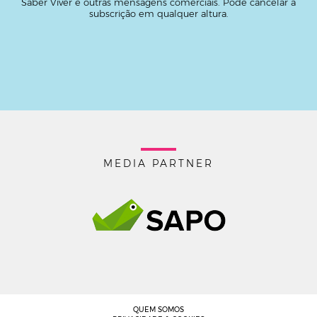
Saber Viver e outras mensagens comerciais. Pode cancelar a
subscrição em qualquer altura.
MEDIA PARTNER
QUEM SOMOS