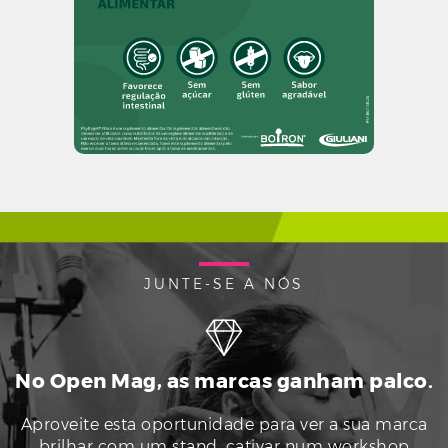
JUNTE-SE A NÓS
No Open Mag, as marcas ganham palco.
Aproveite esta oportunidade para ver a sua marca
brilhar com um stand, cativar num workshop