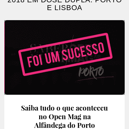
E LISBOA
Saiba tudo o que aconteceu
no Open Mag na
Alfândega do Porto