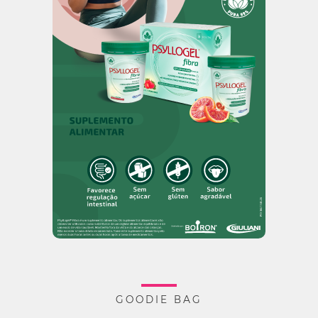
GOODIE BAG