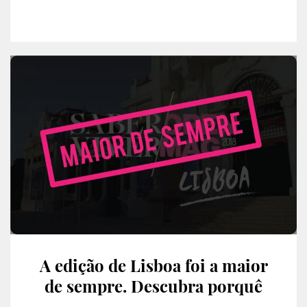
A edição de Lisboa foi a maior
de sempre. Descubra porquê