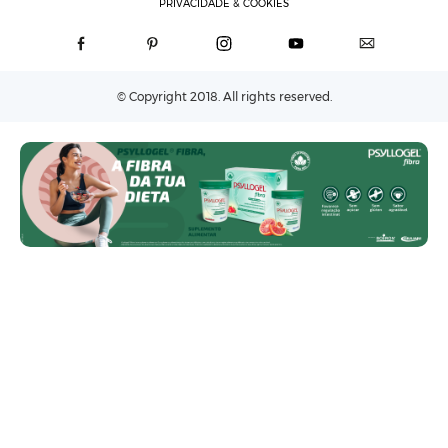
PRIVACIDADE & COOKIES
© Copyright 2018. All rights reserved.