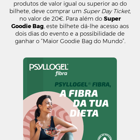
produtos de valor igual ou superior ao do
bilhete, deve comprar um
Super Day Ticket
,
no valor de 20€. Para além do
Super
Goodie Bag
, este bilhete dá-lhe acesso aos
dois dias do evento e a possibilidade de
ganhar o “Maior Goodie Bag do Mundo”.