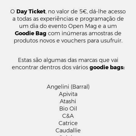
O
Day Ticket
, no valor de 5€, dá-lhe acesso
a todas as experiências e programação de
um dia do evento Open Mag e a um
Goodie Bag
com inúmeras amostras de
produtos novos e vouchers para usufruir.
Estas são algumas das marcas que vai
encontrar dentros dos vários
goodie bags:
Angelini (Barral)
Apivita
Atashi
Bio Oil
C&A
Catrice
Caudallie