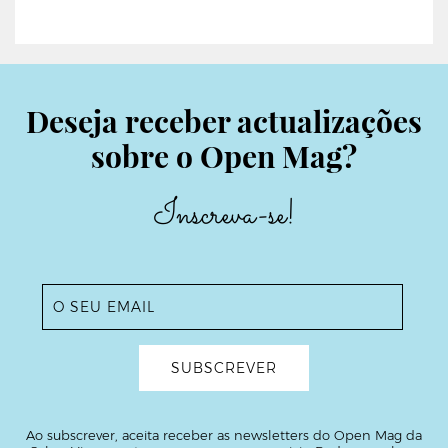
Deseja receber actualizações
sobre o Open Mag?
Inscreva-se!
Ao subscrever, aceita receber as newsletters do Open Mag da