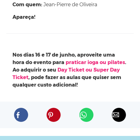
Com quem:
Jean-Pierre de Oliveira
Apareça!
Nos dias 16 e 17 de junho, aproveite uma
hora do evento para
praticar ioga ou pilates
.
Ao adquirir o seu
Day Ticket ou Super Day
Ticket
, pode fazer as aulas que quiser sem
qualquer custo adicional!