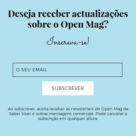
Deseja receber actualizações
sobre o Open Mag?
Inscreva-se!
Ao subscrever, aceita receber as newsletters do Open Mag da
Saber Viver e outras mensagens comerciais. Pode cancelar a
subscrição em qualquer altura.