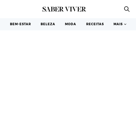
BEM-ESTAR
BELEZA
MODA
RECEITAS
MAIS