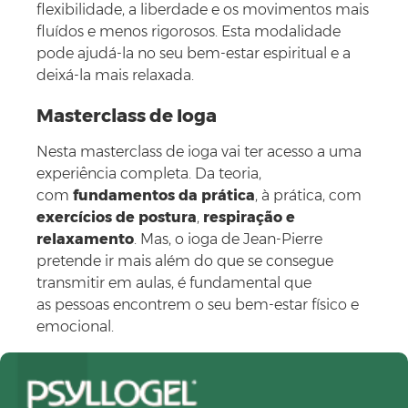
flexibilidade, a liberdade e os movimentos mais
fluídos e menos rigorosos. Esta modalidade
pode ajudá-la no seu bem-estar espiritual e a
deixá-la mais relaxada.
Masterclass de Ioga
Nesta masterclass de ioga vai ter acesso a uma
experiência completa. Da teoria,
com
fundamentos da prática
, à prática, com
exercícios de postura
,
respiração e
relaxamento
. Mas, o ioga de Jean-Pierre
pretende ir mais além do que se consegue
transmitir em aulas, é fundamental que
as pessoas encontrem o seu bem-estar físico e
emocional.