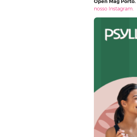
Open Mag Porto.
nosso Instagram.