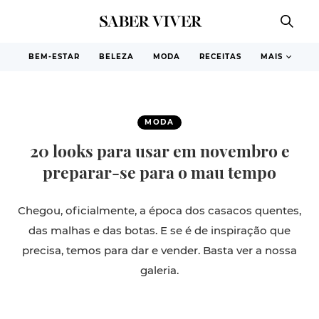
BEM-ESTAR
BELEZA
MODA
RECEITAS
MAIS
MODA
20 looks para usar em novembro e
preparar-se para o mau tempo
Chegou, oficialmente, a época dos casacos quentes,
das malhas e das botas. E se é de inspiração que
precisa, temos para dar e vender. Basta ver a nossa
galeria.