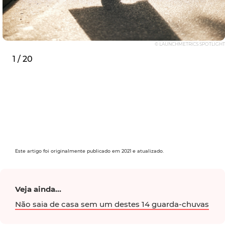
© LAUNCHMETRICS SPOTLIGHT
1 / 20
Este artigo foi originalmente publicado em 2021 e atualizado.
Veja ainda...
Não saia de casa sem um destes 14 guarda-chuvas