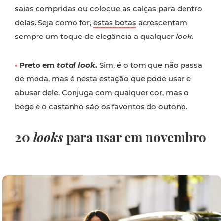
saias compridas ou coloque as calças para dentro
delas. Seja como for,
estas botas
acrescentam
sempre um toque de elegância a qualquer
look.
•
Preto em
total look
.
Sim, é o tom que não passa
de moda, mas é nesta estação que pode usar e
abusar dele. Conjuga com qualquer cor, mas o
bege e o castanho são os favoritos do outono.
20
looks
para usar em novembro