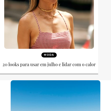
MODA
20 looks para usar em julho e lidar com o calor