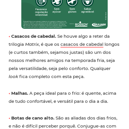
•
Casacos de cabedal.
Se houve algo a reter da
trilogia
Matrix
, é que os
casacos de cabedal
longos
(e curtos também, sejamos justas) são um dos
nossos melhores amigos na temporada fria, seja
pela versatilidade, seja pelo conforto. Qualquer
look
fica completo com esta peça.
•
Malhas.
A peça ideal para o frio: é quente, acima
de tudo confortável, e versátil para o dia a dia.
•
Botas de cano alto.
São as aliadas dos dias frios,
e não é difícil perceber porquê. Conjugue-as com