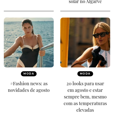
solar no Algarve
MODA
MODA
#Fashion news: as
20 looks para usar
novidades de agosto
em agosto e estar
sempre bem, mesmo
com as temperaturas
elevadas