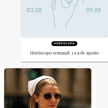
HORÓSCOPO
Horóscopo semanal: 3 a 9 de agosto