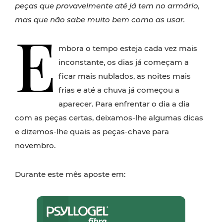
peças que provavelmente até já tem no armário,
mas que não sabe muito bem como as usar.
E
mbora o tempo esteja cada vez mais
inconstante, os dias já começam a
ficar mais nublados, as noites mais
frias e até a chuva já começou a
aparecer. Para enfrentar o dia a dia
com as peças certas, deixamos-lhe algumas dicas
e dizemos-lhe quais as peças-chave para
novembro.
Durante este mês aposte em: