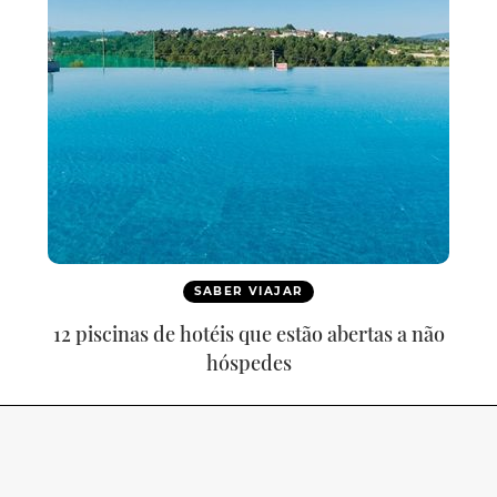
SABER VIAJAR
12 piscinas de hotéis que estão abertas a não
hóspedes