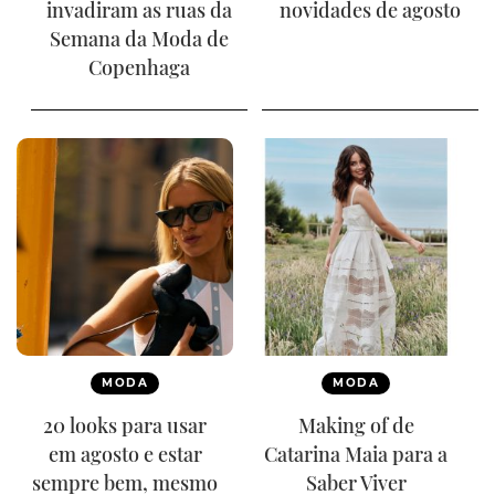
invadiram as ruas da
novidades de agosto
Semana da Moda de
Copenhaga
MODA
MODA
20 looks para usar
Making of de
em agosto e estar
Catarina Maia para a
sempre bem, mesmo
Saber Viver