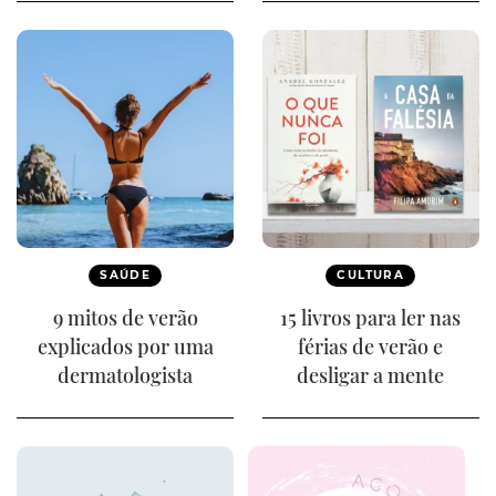
SAÚDE
CULTURA
9 mitos de verão
15 livros para ler nas
explicados por uma
férias de verão e
dermatologista
desligar a mente