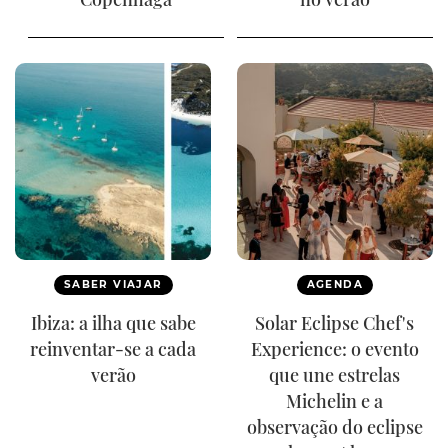
SABER VIAJAR
AGENDA
Ibiza: a ilha que sabe
Solar Eclipse Chef's
reinventar-se a cada
Experience: o evento
verão
que une estrelas
Michelin e a
observação do eclipse