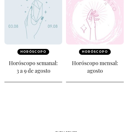
HORÓSCOPO
HORÓSCOPO
Horóscopo semanal:
Horóscopo mensal:
3 a 9 de agosto
agosto