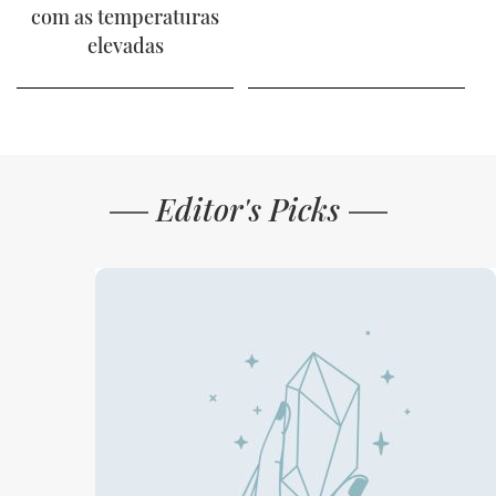
com as temperaturas
elevadas
Editor's Picks