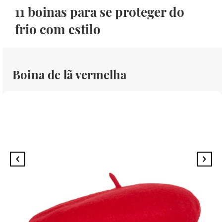
11 boinas para se proteger do
frio com estilo
Boina de lã vermelha