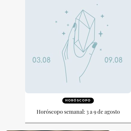
HORÓSCOPO
Horóscopo semanal: 3 a 9 de agosto