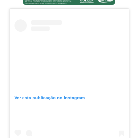
Ver esta publicação no Instagram