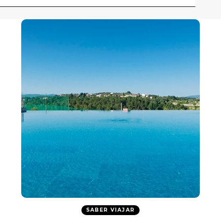
SABER VIAJAR