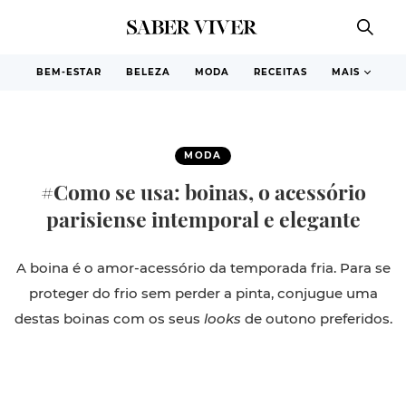
BEM-ESTAR
BELEZA
MODA
RECEITAS
MAIS
MODA
#Como se usa: boinas, o acessório
parisiense intemporal e elegante
A boina é o amor-acessório da temporada fria. Para se
proteger do frio sem perder a pinta, conjugue uma
destas boinas com os seus
looks
de outono preferidos.