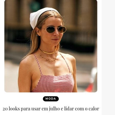
MODA
20 looks para usar em julho e lidar com o calor