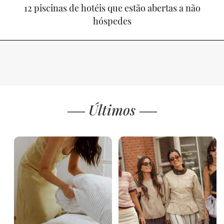
12 piscinas de hotéis que estão abertas a não
hóspedes
Últimos