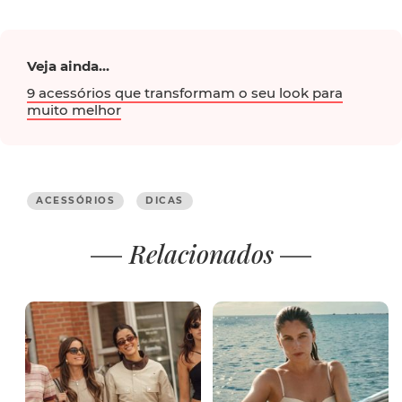
Veja ainda...
9 acessórios que transformam o seu look para
muito melhor
ACESSÓRIOS
DICAS
Relacionados