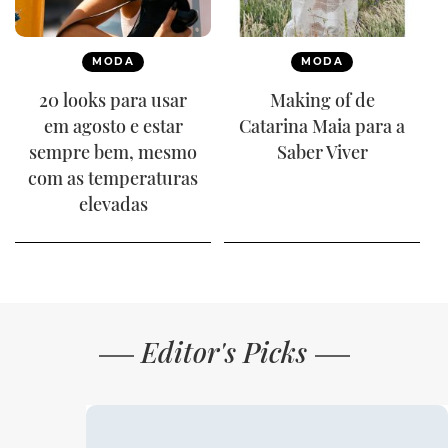
MODA
MODA
20 looks para usar
Making of de
em agosto e estar
Catarina Maia para a
sempre bem, mesmo
Saber Viver
com as temperaturas
elevadas
Editor's Picks