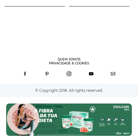
QUEM SOMOS
PRIVACIDADE & COOKIES
© Copyright 2018. All rights reserved.