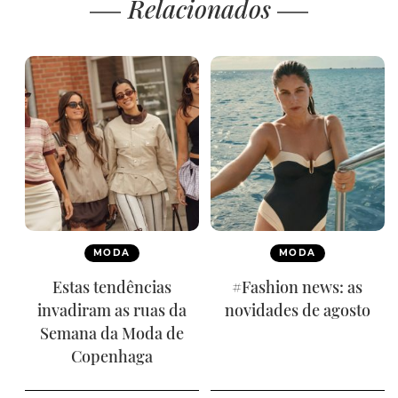
Relacionados
MODA
MODA
Estas tendências
#Fashion news: as
invadiram as ruas da
novidades de agosto
Semana da Moda de
Copenhaga