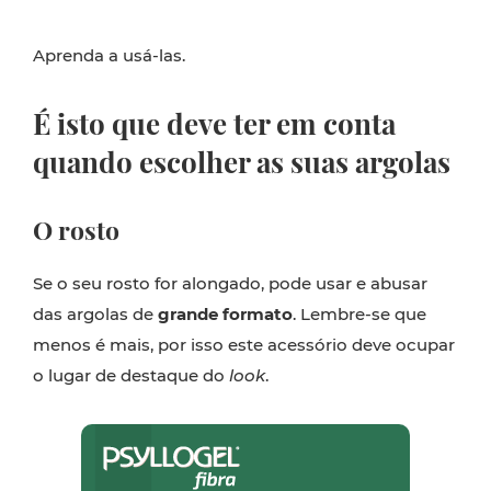
Aprenda a usá-las.
É isto que deve ter em conta
quando escolher as suas argolas
O rosto
Se o seu rosto for alongado, pode usar e abusar
das argolas de
grande formato
. Lembre-se que
menos é mais, por isso este acessório deve ocupar
o lugar de destaque do
look
.