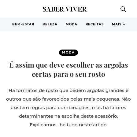
BEM-ESTAR
BELEZA
MODA
RECEITAS
MAIS
MODA
É assim que deve escolher as argolas
certas para o seu rosto
Há formatos de rosto que pedem argolas grandes e
outros que são favorecidos pelas mais pequenas. Não
existem regras para combinações, mas há fatores
determinantes na escolha deste acessório.
Explicamos-lhe tudo neste artigo.