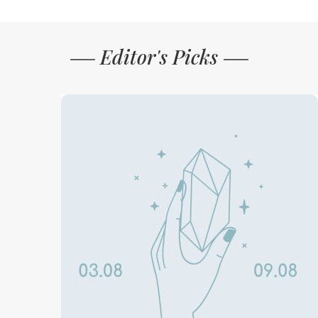
Editor's Picks