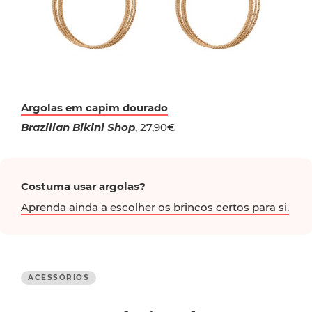
Argolas em capim dourado
Brazilian Bikini Shop
, 27,90€
Costuma usar argolas?
Aprenda ainda a escolher os brincos certos para si.
ACESSÓRIOS