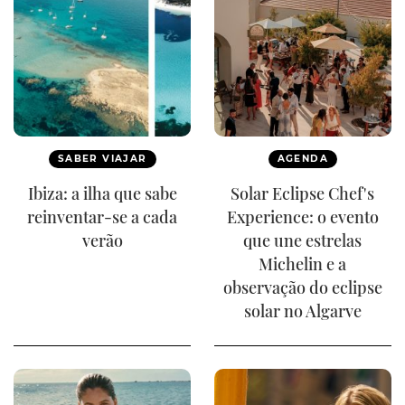
SABER VIAJAR
AGENDA
Ibiza: a ilha que sabe
Solar Eclipse Chef's
reinventar-se a cada
Experience: o evento
verão
que une estrelas
Michelin e a
observação do eclipse
solar no Algarve