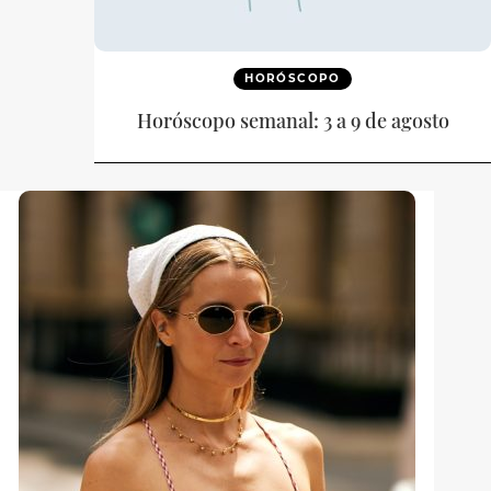
HORÓSCOPO
Horóscopo semanal: 3 a 9 de agosto