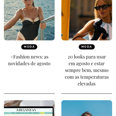
MODA
MODA
#Fashion news: as
20 looks para usar
novidades de agosto
em agosto e estar
sempre bem, mesmo
com as temperaturas
elevadas