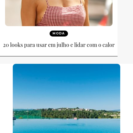
MODA
20 looks para usar em julho e lidar com o calor