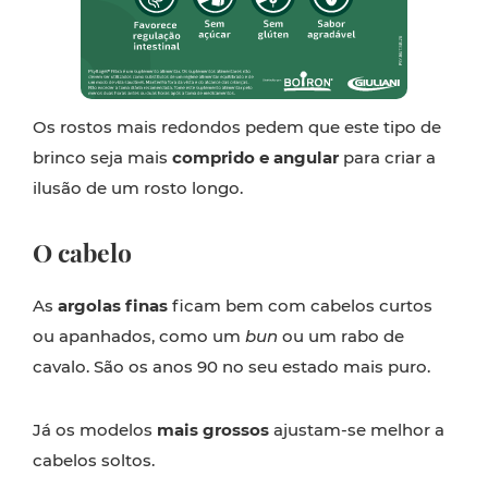
Os rostos mais redondos pedem que este tipo de
brinco seja mais
comprido e angular
para criar a
ilusão de um rosto longo.
O cabelo
As
argolas finas
ficam bem com cabelos curtos
ou apanhados, como um
bun
ou um rabo de
cavalo. São os anos 90 no seu estado mais puro.
Já os modelos
mais grossos
ajustam-se melhor a
cabelos soltos.