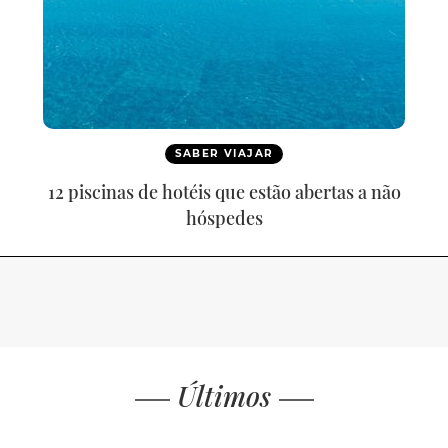
SABER VIAJAR
12 piscinas de hotéis que estão abertas a não
hóspedes
Últimos