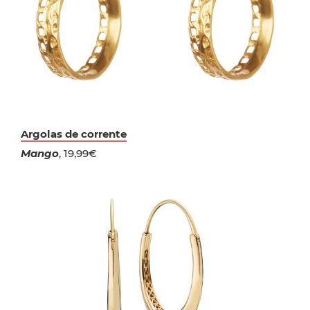
Argolas de corrente
Mango
, 19,99€