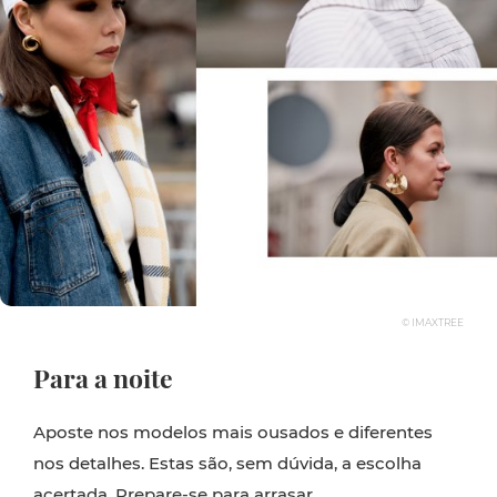
© IMAXTREE
Para a noite
Aposte nos modelos mais ousados e diferentes
nos detalhes. Estas são, sem dúvida, a escolha
acertada. Prepare-se para arrasar.