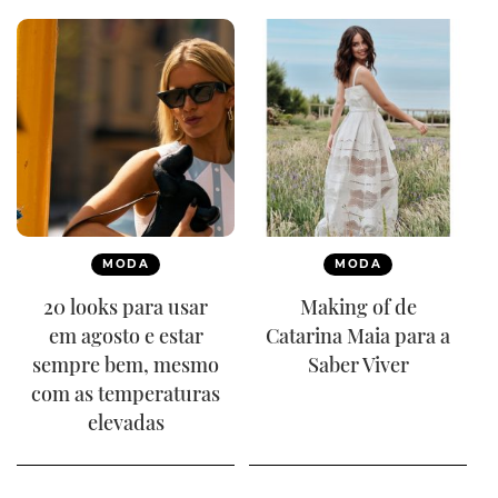
MODA
MODA
20 looks para usar
Making of de
em agosto e estar
Catarina Maia para a
sempre bem, mesmo
Saber Viver
com as temperaturas
elevadas