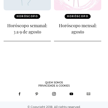
HORÓSCOPO
HORÓSCOPO
Horóscopo semanal:
Horóscopo mensal:
3 a 9 de agosto
agosto
QUEM SOMOS
PRIVACIDADE & COOKIES
© Copyright 2018. All rights reserved.