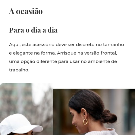
A ocasião
Para o dia a dia
Aqui, este acessório deve ser discreto no tamanho
e elegante na forma. Arrisque na versão frontal,
uma opção diferente para usar no ambiente de
trabalho.