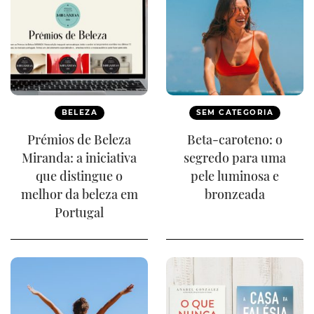
BELEZA
SEM CATEGORIA
Prémios de Beleza
Beta-caroteno: o
Miranda: a iniciativa
segredo para uma
que distingue o
pele luminosa e
melhor da beleza em
bronzeada
Portugal