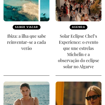
SABER VIAJAR
AGENDA
Ibiza: a ilha que sabe
Solar Eclipse Chef's
reinventar-se a cada
Experience: o evento
verão
que une estrelas
Michelin e a
observação do eclipse
solar no Algarve