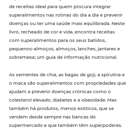
de receitas ideal para quem procura integrar
superalimentos nas rotinas do dia a dia e prevenir
doenças ou ter uma saúde mais equilibrada. Neste
livro, recheado de cor e vida, encontra receitas
com superalimentos para os seus batidos,
pequenos-almoços, almoços, lanches, jantares e
sobremesa; um guia de informação nutricional.
As sementes de chia, as bagas de goji, a spirulina e
o maca são superalimentos com propriedades que
ajudam a prevenir doenças crónicas como o
colesterol elevado, diabetes e a obesidade. Mas
também há produtos, menos exóticos, que se
vendem desde sempre nas bancas do
supermercado e que também têm superpoderes.