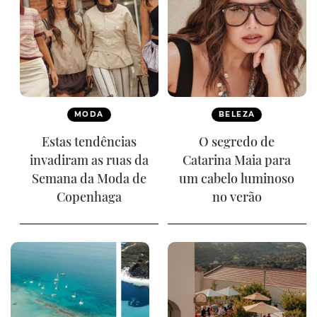
MODA
BELEZA
Estas tendências
O segredo de
invadiram as ruas da
Catarina Maia para
Semana da Moda de
um cabelo luminoso
Copenhaga
no verão