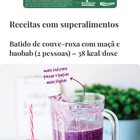
Receitas com superalimentos
Batido de couve-roxa com maçã e
baobab (2 pessoas)
– 38 kcal/dose