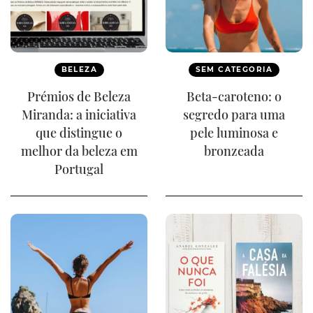
BELEZA
SEM CATEGORIA
Prémios de Beleza
Beta-caroteno: o
Miranda: a iniciativa
segredo para uma
que distingue o
pele luminosa e
melhor da beleza em
bronzeada
Portugal