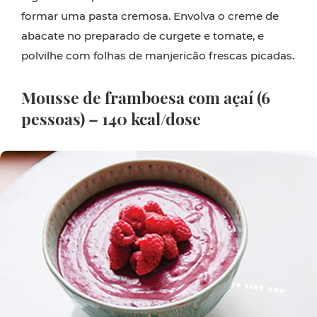
formar uma pasta cremosa. Envolva o creme de
abacate no preparado de curgete e tomate, e
polvilhe com folhas de manjericão frescas picadas.
Mousse de framboesa com açaí (6
pessoas) – 140 kcal/dose