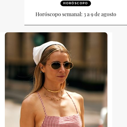
HORÓSCOPO
Horóscopo semanal: 3 a 9 de agosto