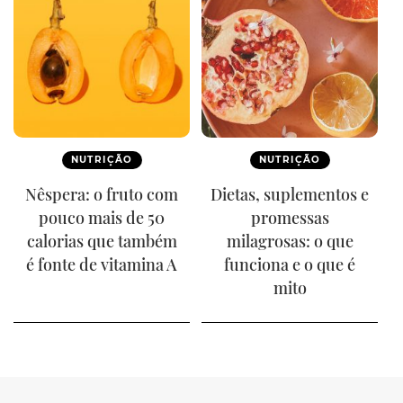
NUTRIÇÃO
NUTRIÇÃO
Nêspera: o fruto com
Dietas, suplementos e
pouco mais de 50
promessas
calorias que também
milagrosas: o que
é fonte de vitamina A
funciona e o que é
mito