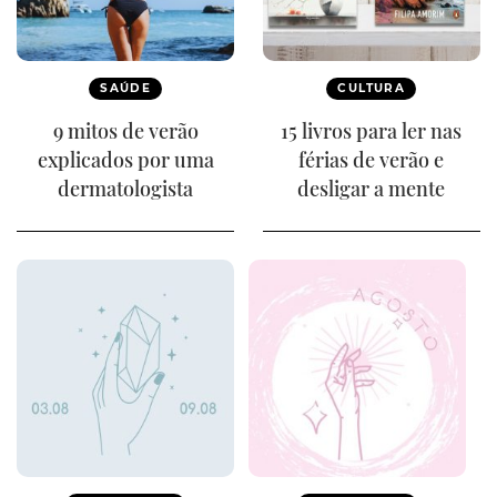
SAÚDE
CULTURA
9 mitos de verão
15 livros para ler nas
explicados por uma
férias de verão e
dermatologista
desligar a mente