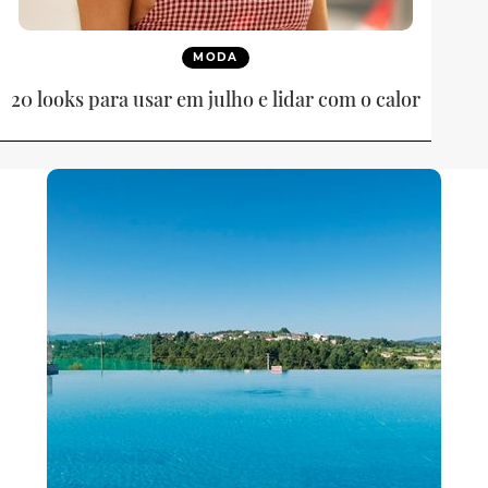
MODA
20 looks para usar em julho e lidar com o calor