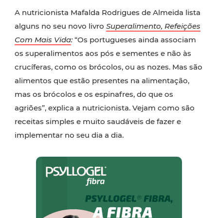
A nutricionista Mafalda Rodrigues de Almeida lista
alguns no seu novo livro
Superalimento, Refeições
Com Mais Vida
:
“Os portugueses ainda associam
os superalimentos aos pós e sementes e não às
crucíferas, como os brócolos, ou as nozes. Mas são
alimentos que estão presentes na alimentação,
mas os brócolos e os espinafres, do que os
agriões”, explica a nutricionista. Vejam como são
receitas simples e muito saudáveis de fazer e
implementar no seu dia a dia.