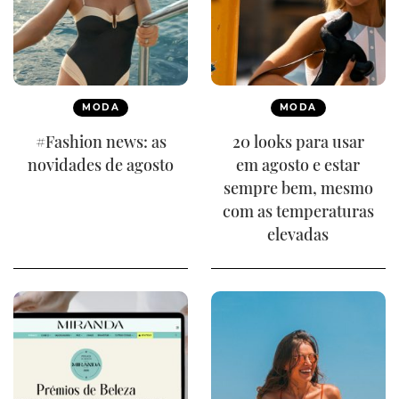
MODA
MODA
#Fashion news: as
20 looks para usar
novidades de agosto
em agosto e estar
sempre bem, mesmo
com as temperaturas
elevadas