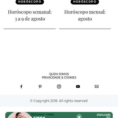
HORÓSCOPO
HORÓSCOPO
Horóscopo semanal:
Horóscopo mensal:
3 a 9 de agosto
agosto
QUEM SOMOS
PRIVACIDADE & COOKIES
© Copyright 2018. All rights reserved.