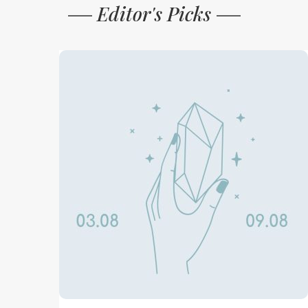
Editor's Picks