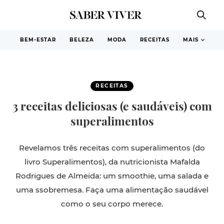
BEM-ESTAR
BELEZA
MODA
RECEITAS
MAIS
RECEITAS
3 receitas deliciosas (e saudáveis) com
superalimentos
Revelamos três receitas com superalimentos (do
livro Superalimentos), da nutricionista Mafalda
Rodrigues de Almeida: um smoothie, uma salada e
uma ssobremesa. Faça uma alimentação saudável
como o seu corpo merece.