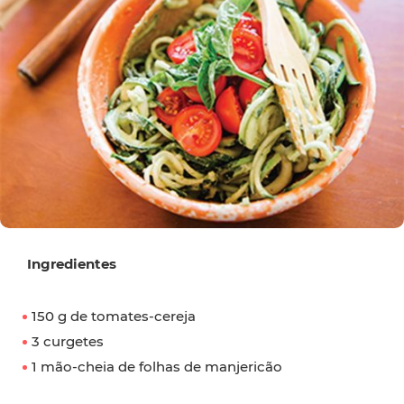
Ingredientes
150 g de tomates-cereja
3 curgetes
1 mão-cheia de folhas de manjericão