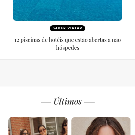
SABER VIAJAR
12 piscinas de hotéis que estão abertas a não
hóspedes
Últimos