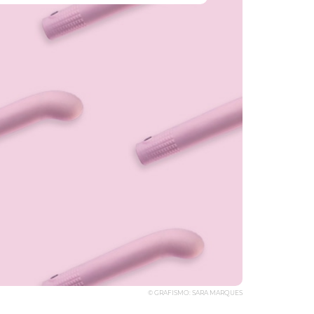
© GRAFISMO: SARA MARQUES