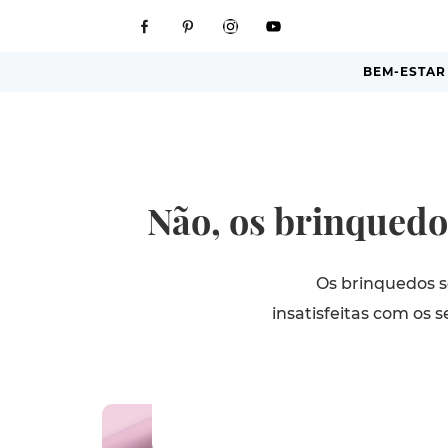
BEM-ESTAR
Não, os brinquedo
Os brinquedos s
insatisfeitas com os