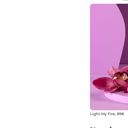
Light My Fire, 89€