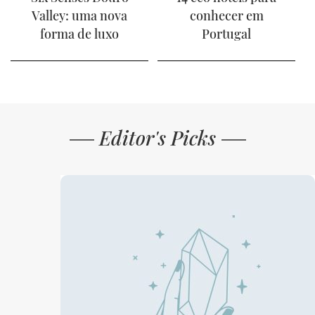
Valley: uma nova
conhecer em
forma de luxo
Portugal
Editor's Picks