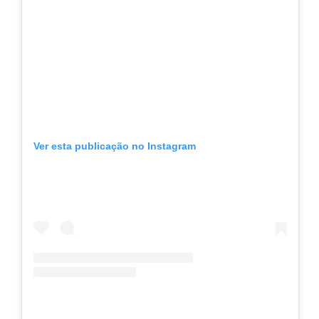
Ver esta publicação no Instagram