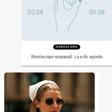
HORÓSCOPO
Horóscopo semanal: 3 a 9 de agosto