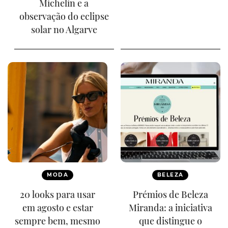
Michelin e a
observação do eclipse
solar no Algarve
MODA
BELEZA
20 looks para usar
Prémios de Beleza
em agosto e estar
Miranda: a iniciativa
sempre bem, mesmo
que distingue o