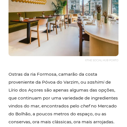
©THE SOCIAL HUB PORTO
Ostras da ria Formosa, camarão da costa
proveniente da Póvoa do Varzim, ou
sashimi
de
Lírio dos Açores são apenas algumas das opções,
que continuam por uma variedade de ingredientes
vindos do mar, encontrados pelo
chef
no Mercado
do Bolhão, a poucos metros do espaço, ou as
conservas, ora mais clássicas, ora mais arrojadas.