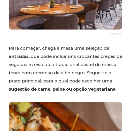
©SOMOS
Para começar, chega à mesa uma seleção de
entradas
, que pode incluir uns crocantes crepes de
vegetais e
miso
ou o tradicional pastel de massa
tenra com cremoso de alho negro. Segue-se o
prato principal, para o qual pode escolher uma
sugestão de carne, peixe ou opção vegetariana
.