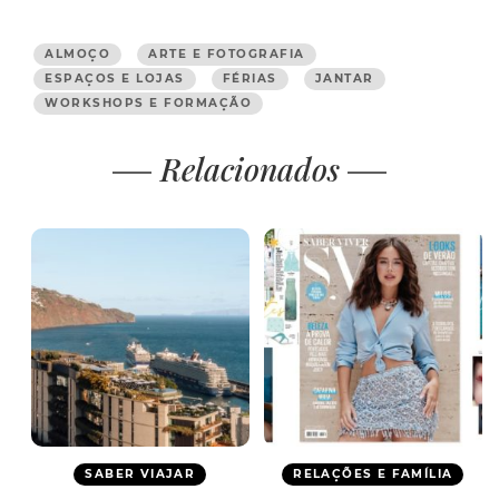
ALMOÇO
ARTE E FOTOGRAFIA
ESPAÇOS E LOJAS
FÉRIAS
JANTAR
WORKSHOPS E FORMAÇÃO
Relacionados
SABER VIAJAR
RELAÇÕES E FAMÍLIA