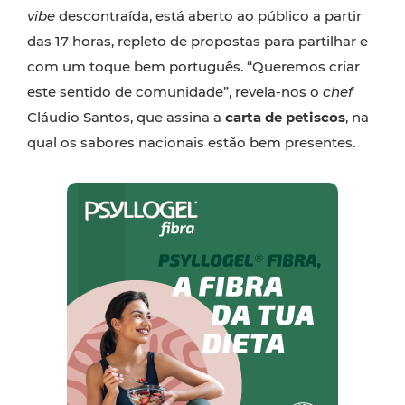
vibe
descontraída, está aberto ao público a partir
das 17 horas, repleto de propostas para partilhar e
com um toque bem português. “Queremos criar
este sentido de comunidade”, revela-nos o
chef
Cláudio Santos, que assina a
carta de petiscos
, na
qual os sabores nacionais estão bem presentes.