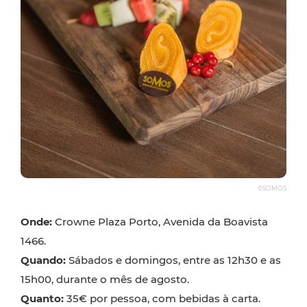
©SOMOS
Onde:
Crowne Plaza Porto, Avenida da Boavista
1466.
Quando:
Sábados e domingos, entre as 12h30 e as
15h00, durante o mês de agosto.
Quanto:
35€ por pessoa, com bebidas à carta.