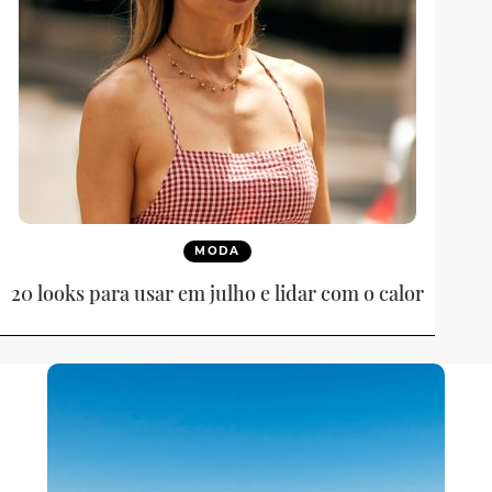
MODA
20 looks para usar em julho e lidar com o calor