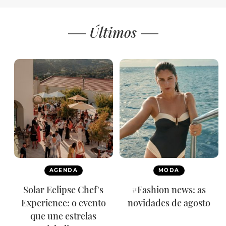
Últimos
AGENDA
MODA
Solar Eclipse Chef's
#Fashion news: as
Experience: o evento
novidades de agosto
que une estrelas