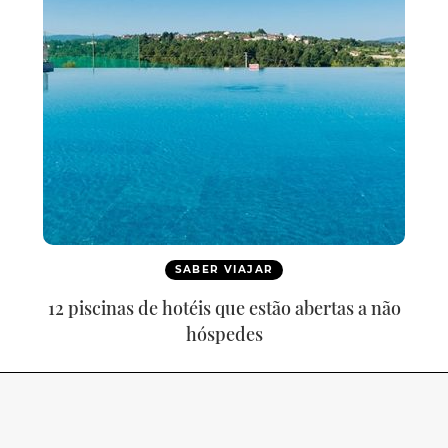
SABER VIAJAR
12 piscinas de hotéis que estão abertas a não
hóspedes