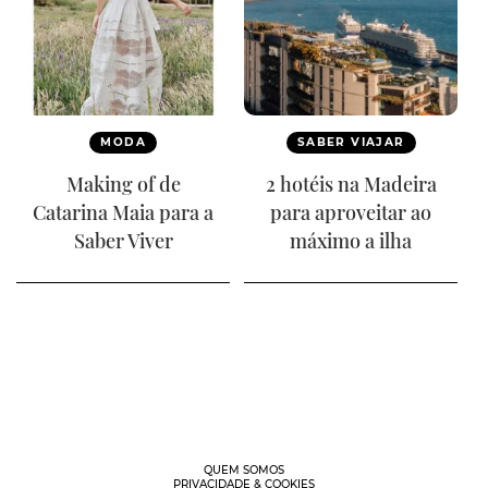
MODA
SABER VIAJAR
Making of de
2 hotéis na Madeira
Catarina Maia para a
para aproveitar ao
Saber Viver
máximo a ilha
QUEM SOMOS
PRIVACIDADE & COOKIES