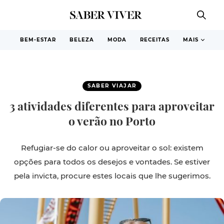
BEM-ESTAR
BELEZA
MODA
RECEITAS
MAIS
SABER VIAJAR
3 atividades diferentes para aproveitar
o verão no Porto
Refugiar-se do calor ou aproveitar o sol: existem
opções para todos os desejos e vontades. Se estiver
pela invicta, procure estes locais que lhe sugerimos.