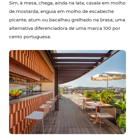
Sim, à mesa, chega, ainda na lata, cavala em molho
de mostarda, enguia em molho de escabeche
picante, atum ou bacalhau grelhado na brasa, uma
alternativa diferenciadora de uma marca 100 por
cento portuguesa.