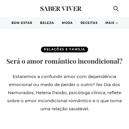
BEM-ESTAR
BELEZA
MODA
RECEITAS
MAIS
RELAÇÕES E FAMÍLIA
Será o amor romântico incondicional?
Estaremos a confundir amor com dependência
emocional ou medo de perder o outro? No Dia dos
Namorados, Helena Paixão, psicóloga clínica, reflete
sobre o amor incondicional romântico e o que torna
uma relação saudável.