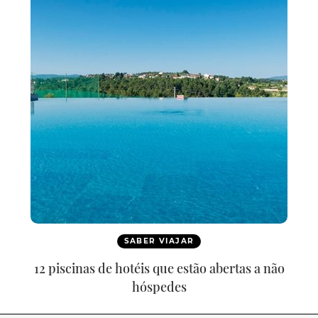
SABER VIAJAR
12 piscinas de hotéis que estão abertas a não
hóspedes