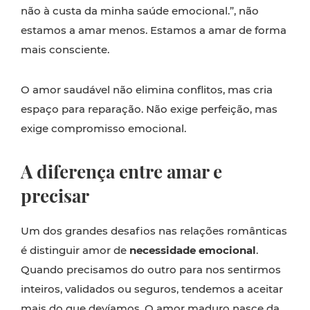
não à custa da minha saúde emocional.”, não
estamos a amar menos. Estamos a amar de forma
mais consciente.
O amor saudável não elimina conflitos, mas cria
espaço para reparação. Não exige perfeição, mas
exige compromisso emocional.
A diferença entre amar e
precisar
Um dos grandes desafios nas relações românticas
é distinguir amor de
necessidade emocional
.
Quando precisamos do outro para nos sentirmos
inteiros, validados ou seguros, tendemos a aceitar
mais do que devíamos. O amor maduro nasce da