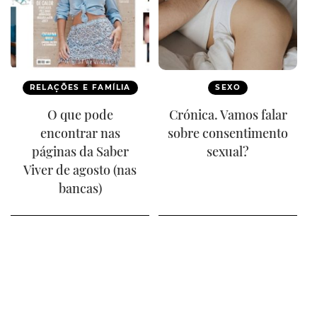
RELAÇÕES E FAMÍLIA
SEXO
O que pode
Crónica. Vamos falar
encontrar nas
sobre consentimento
páginas da Saber
sexual?
Viver de agosto (nas
bancas)