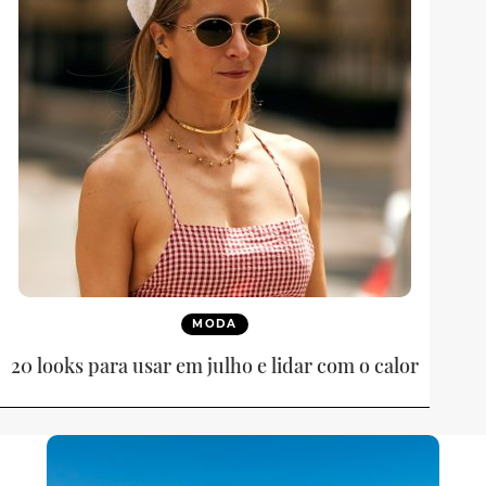
MODA
20 looks para usar em julho e lidar com o calor