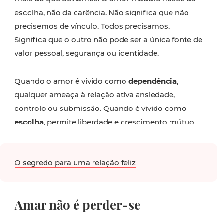
escolha, não da carência. Não significa que não
precisemos de vínculo. Todos precisamos.
Significa que o outro não pode ser a única fonte de
valor pessoal, segurança ou identidade.
Quando o amor é vivido como
dependência
,
qualquer ameaça à relação ativa ansiedade,
controlo ou submissão. Quando é vivido como
escolha
, permite liberdade e crescimento mútuo.
O segredo para uma relação feliz
Amar não é perder-se