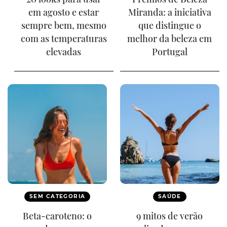
em agosto e estar
Miranda: a iniciativa
sempre bem, mesmo
que distingue o
com as temperaturas
melhor da beleza em
elevadas
Portugal
SEM CATEGORIA
SAÚDE
Beta-caroteno: o
9 mitos de verão