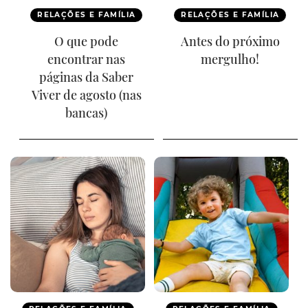
RELAÇÕES E FAMÍLIA
RELAÇÕES E FAMÍLIA
O que pode
Antes do próximo
encontrar nas
mergulho!
páginas da Saber
Viver de agosto (nas
bancas)