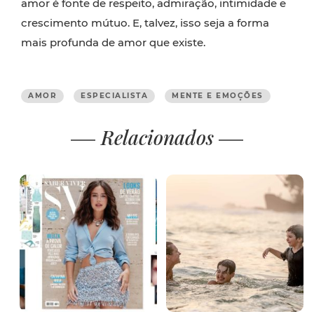
amor é fonte de respeito, admiração, intimidade e
crescimento mútuo. E, talvez, isso seja a forma
mais profunda de amor que existe.
AMOR
ESPECIALISTA
MENTE E EMOÇÕES
Relacionados