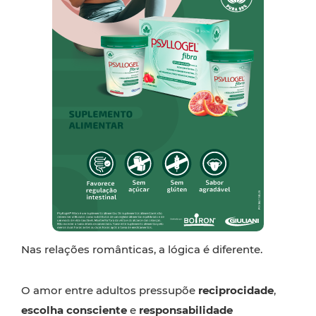
Nas relações românticas, a lógica é diferente.
O amor entre adultos pressupõe
reciprocidade
,
escolha
consciente
e
responsabilidade