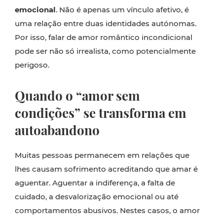
emocional
. Não é apenas um vínculo afetivo, é
uma relação entre duas identidades autónomas.
Por isso, falar de amor romântico incondicional
pode ser não só irrealista, como potencialmente
perigoso.
Quando o “amor sem
condições” se transforma em
autoabandono
Muitas pessoas permanecem em relações que
lhes causam sofrimento acreditando que amar é
aguentar. Aguentar a indiferença, a falta de
cuidado, a desvalorização emocional ou até
comportamentos abusivos. Nestes casos, o amor