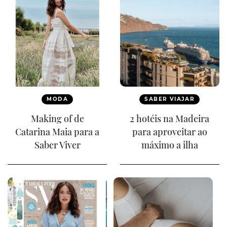
MODA
SABER VIAJAR
Making of de
2 hotéis na Madeira
Catarina Maia para a
para aproveitar ao
Saber Viver
máximo a ilha