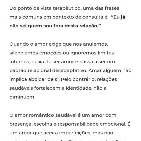
Do ponto de vista terapêutico, uma das frases
mais comuns em contexto de consulta é:
“Eu já
não sei quem sou fora desta relação.”
Quando o amor exige que nos anulemos,
silenciemos emoções ou ignoremos limites
internos, deixa de ser amor e passa a ser um
padrão relacional desadaptativo. Amar alguém não
implica abdicar de si. Pelo contrário, relações
saudáveis fortalecem a identidade, não a
diminuem.
O amor romântico saudável é um amor com
presença, escolha e responsabilidade emocional. É
um amor que aceita imperfeições, mas não