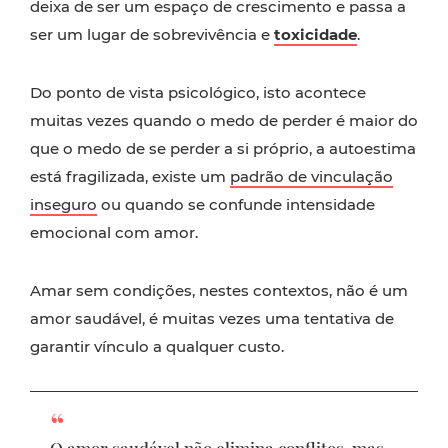
deixa de ser um espaço de crescimento e passa a
ser um lugar de sobrevivência e
toxicidade
.
Do ponto de vista psicológico, isto acontece
muitas vezes quando o medo de perder é maior do
que o medo de se perder a si próprio, a autoestima
está fragilizada, existe um
padrão de vinculação
inseguro
ou quando se confunde intensidade
emocional com amor.
Amar sem condições, nestes contextos, não é um
amor saudável, é muitas vezes uma tentativa de
garantir vínculo a qualquer custo.