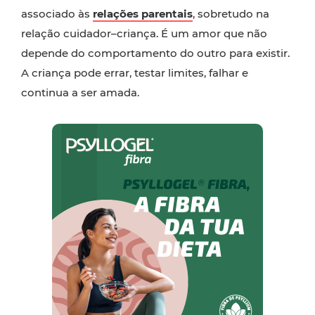
associado às
relações parentais
, sobretudo na
relação cuidador–criança. É um amor que não
depende do comportamento do outro para existir.
A criança pode errar, testar limites, falhar e
continua a ser amada.