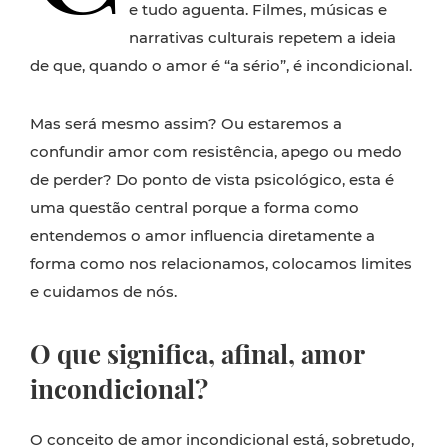
e tudo aguenta. Filmes, músicas e
narrativas culturais repetem a ideia
de que, quando o amor é “a sério”, é incondicional.
Mas será mesmo assim? Ou estaremos a
confundir amor com resistência, apego ou medo
de perder? Do ponto de vista psicológico, esta é
uma questão central porque a forma como
entendemos o amor influencia diretamente a
forma como nos relacionamos, colocamos limites
e cuidamos de nós.
O que significa, afinal, amor
incondicional?
O conceito de amor incondicional está, sobretudo,