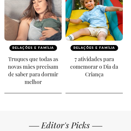
RELAÇÕES E FAMÍLIA
RELAÇÕES E FAMÍLIA
Truques que todas as
7 atividades para
novas mães precisam
comemorar o Dia da
de saber para dormir
Criança
melhor
Editor's Picks