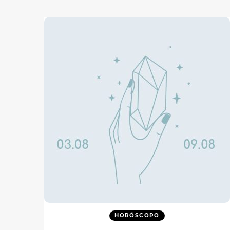
HORÓSCOPO