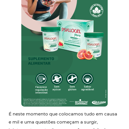
É neste momento que colocamos tudo em causa
e mil e uma questões começam a surgir,