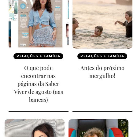
RELAÇÕES E FAMÍLIA
RELAÇÕES E FAMÍLIA
O que pode
Antes do próximo
encontrar nas
mergulho!
páginas da Saber
Viver de agosto (nas
bancas)