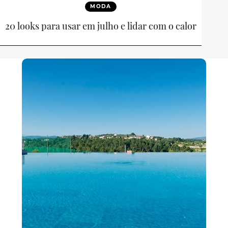
MODA
20 looks para usar em julho e lidar com o calor