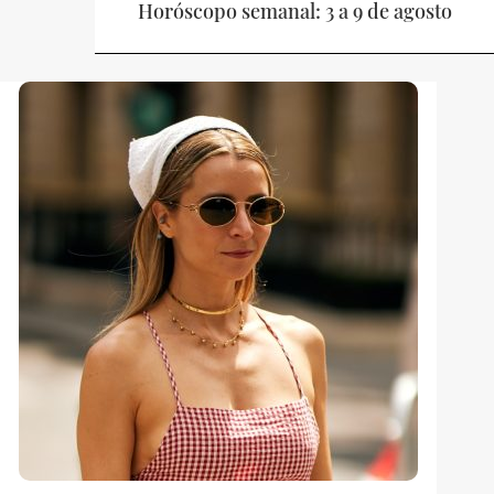
Horóscopo semanal: 3 a 9 de agosto