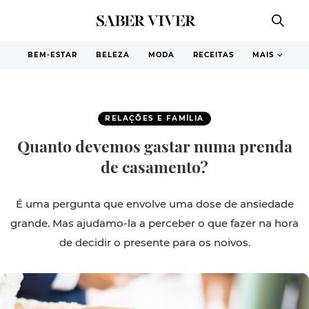
BEM-ESTAR
BELEZA
MODA
RECEITAS
MAIS
RELAÇÕES E FAMÍLIA
Quanto devemos gastar numa prenda
de casamento?
É uma pergunta que envolve uma dose de ansiedade
grande. Mas ajudamo-la a perceber o que fazer na hora
de decidir o presente para os noivos.