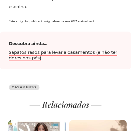
escolha.
Este artigo foi publicado originalmente em 2023 e atualizado.
Descubra ainda...
Sapatos rasos para levar a casamentos (e não ter
dores nos pés)
CASAMENTO
Relacionados