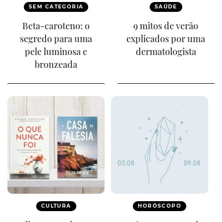
SEM CATEGORIA
SAÚDE
Beta-caroteno: o
9 mitos de verão
segredo para uma
explicados por uma
pele luminosa e
dermatologista
bronzeada
CULTURA
HORÓSCOPO