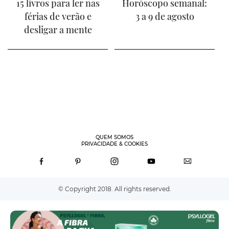
15 livros para ler nas
Horóscopo semanal:
férias de verão e
3 a 9 de agosto
desligar a mente
QUEM SOMOS
PRIVACIDADE & COOKIES
© Copyright 2018. All rights reserved.