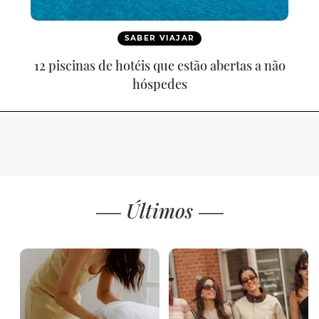
SABER VIAJAR
12 piscinas de hotéis que estão abertas a não
hóspedes
Últimos