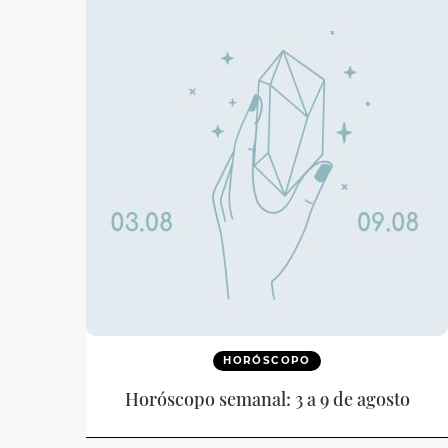
HORÓSCOPO
Horóscopo semanal: 3 a 9 de agosto