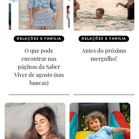
RELAÇÕES E FAMÍLIA
RELAÇÕES E FAMÍLIA
O que pode
Antes do próximo
encontrar nas
mergulho!
páginas da Saber
Viver de agosto (nas
bancas)