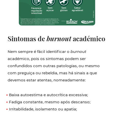
Sintomas de
burnout
académico
Nem sempre é fácil identificar o
burnout
académico, pois os sintomas podem ser
confundidos com outras patologias, ou mesmo
com preguiça ou rebeldia, mas há sinais a que
devemos estar atentas, nomeadamente:
Baixa autoestima e autocrítica excessiva;
Fadiga constante, mesmo após descanso;
Irritabilidade, isolamento ou apatia;