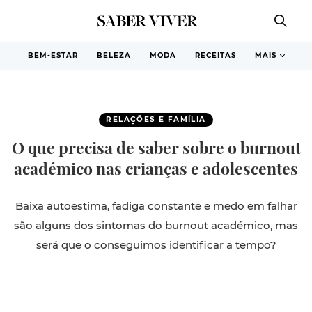
BEM-ESTAR
BELEZA
MODA
RECEITAS
MAIS
RELAÇÕES E FAMÍLIA
O que precisa de saber sobre o burnout
académico nas crianças e adolescentes
Baixa autoestima, fadiga constante e medo em falhar
são alguns dos sintomas do burnout académico, mas
será que o conseguimos identificar a tempo?