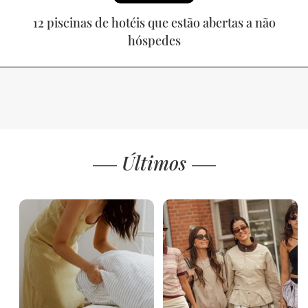
12 piscinas de hotéis que estão abertas a não
hóspedes
Últimos