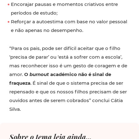
Encorajar pausas e momentos criativos entre
períodos de estudo;
Reforçar a autoestima com base no valor pessoal
e não apenas no desempenho.
“Para os pais, pode ser difícil aceitar que o filho
‘precisa de parar’ ou ‘está a sofrer com a escola’,
mas reconhecer isso é um gesto de coragem e de
amor.
O
burnout
académico não é sinal de
fraqueza
. É sinal de que o sistema precisa de ser
repensado e que os nossos filhos precisam de ser
ouvidos antes de serem cobrados” conclui Cátia
Silva.
Sobre o tema leia ainda...