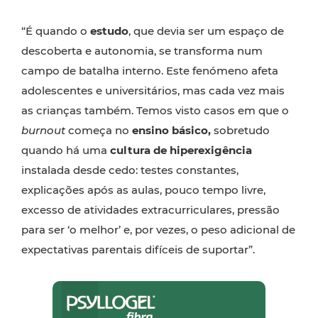
“É quando o
estudo
, que devia ser um espaço de
descoberta e autonomia, se transforma num
campo de batalha interno. Este fenómeno afeta
adolescentes e universitários, mas cada vez mais
as crianças também. Temos visto casos em que o
burnout
começa no
ensino básico,
sobretudo
quando há uma
cultura de hiperexigência
instalada desde cedo: testes constantes,
explicações após as aulas, pouco tempo livre,
excesso de atividades extracurriculares, pressão
para ser ‘o melhor’ e, por vezes, o peso adicional de
expectativas parentais difíceis de suportar”.