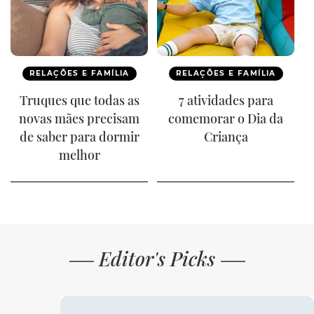
RELAÇÕES E FAMÍLIA
RELAÇÕES E FAMÍLIA
Truques que todas as
7 atividades para
novas mães precisam
comemorar o Dia da
de saber para dormir
Criança
melhor
Editor's Picks