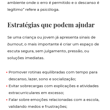
ambiente onde o erro é permitido e o descanso é
legítimo” refere a psicóloga.
Estratégias que podem ajudar
Se uma criança ou jovem já apresenta sinais de
burnout
, o mais importante é criar um espaço de
escuta segura, sem julgamento, pressão, ou
soluções imediatas.
Promover rotinas equilibradas com tempo para
descanso, lazer, sono e socialização;
Evitar sobrecargas com explicações e atividades
extracurriculares em excesso;
Falar sobre emoções relacionadas com a escola,
validando medos e frustrações;