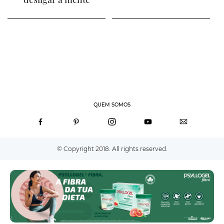
QUEM SOMOS
© Copyright 2018. All rights reserved.