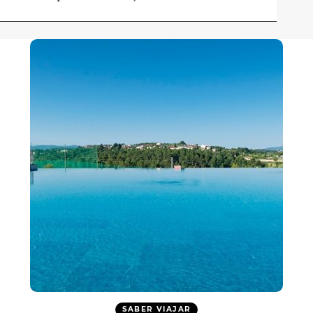
SABER VIAJAR