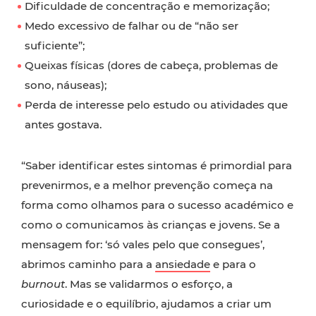
Dificuldade de concentração e memorização;
Medo excessivo de falhar ou de “não ser
suficiente”;
Queixas físicas (dores de cabeça, problemas de
sono, náuseas);
Perda de interesse pelo estudo ou atividades que
antes gostava.
“Saber identificar estes sintomas é primordial para
prevenirmos, e a melhor prevenção começa na
forma como olhamos para o sucesso académico e
como o comunicamos às crianças e jovens. Se a
mensagem for: ‘só vales pelo que consegues’,
abrimos caminho para a
ansiedade
e para o
burnout
. Mas se validarmos o esforço, a
curiosidade e o equilíbrio, ajudamos a criar um