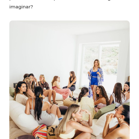
imaginar?