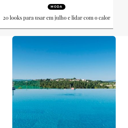
MODA
20 looks para usar em julho e lidar com o calor