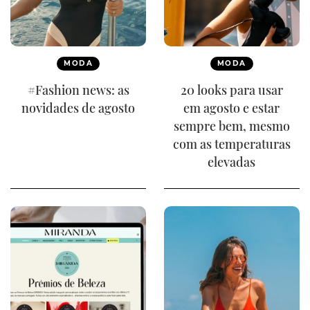
MODA
MODA
#Fashion news: as
20 looks para usar
novidades de agosto
em agosto e estar
sempre bem, mesmo
com as temperaturas
elevadas