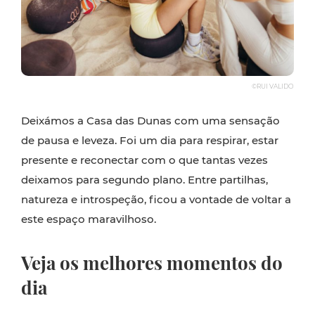
©RUI VALIDO
Deixámos a Casa das Dunas com uma sensação
de pausa e leveza. Foi um dia para respirar, estar
presente e reconectar com o que tantas vezes
deixamos para segundo plano. Entre partilhas,
natureza e introspeção, ficou a vontade de voltar a
este espaço maravilhoso.
Veja os melhores momentos do
dia