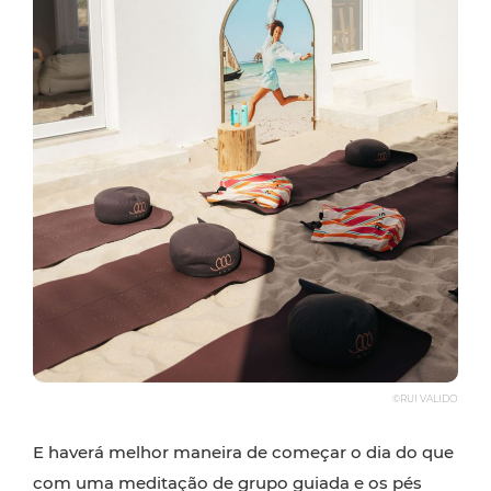
©RUI VALIDO
E haverá melhor maneira de começar o dia do que
com uma meditação de grupo guiada e os pés