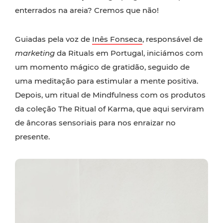
enterrados na areia? Cremos que não!
Guiadas pela voz de
Inês Fonseca
, responsável de
marketing
da Rituals em Portugal, iniciámos com
um momento mágico de gratidão, seguido de
uma meditação para estimular a mente positiva.
Depois, um ritual de Mindfulness com os produtos
da coleção The Ritual of Karma, que aqui serviram
de âncoras sensoriais para nos enraizar no
presente.