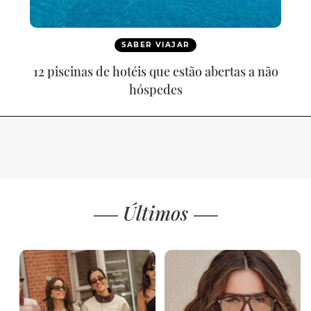
SABER VIAJAR
12 piscinas de hotéis que estão abertas a não
hóspedes
Últimos