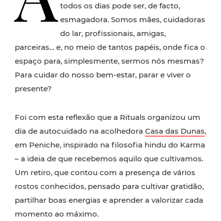
todos os dias pode ser, de facto,
esmagadora. Somos mães, cuidadoras
do lar, profissionais, amigas,
parceiras… e, no meio de tantos papéis, onde fica o
espaço para, simplesmente, sermos nós mesmas?
Para cuidar do nosso bem-estar, parar e viver o
presente?
Foi com esta reflexão que a Rituals organizou um
dia de autocuidado na acolhedora
Casa das Dunas
,
em Peniche, inspirado na filosofia hindu do Karma
– a ideia de que recebemos aquilo que cultivamos.
Um retiro, que contou com a presença de vários
rostos conhecidos, pensado para cultivar gratidão,
partilhar boas energias e aprender a valorizar cada
momento ao máximo.