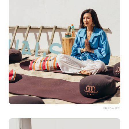
©RUI VALIDO