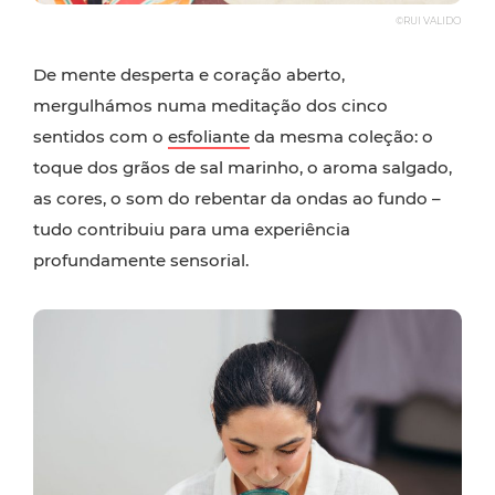
©RUI VALIDO
De mente desperta e coração aberto,
mergulhámos numa meditação dos cinco
sentidos com o
esfoliante
da mesma coleção: o
toque dos grãos de sal marinho, o aroma salgado,
as cores, o som do rebentar da ondas ao fundo –
tudo contribuiu para uma experiência
profundamente sensorial.