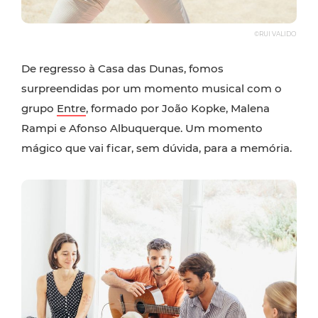
©RUI VALIDO
De regresso à Casa das Dunas, fomos
surpreendidas por um momento musical com o
grupo
Entre
, formado por João Kopke, Malena
Rampi e Afonso Albuquerque. Um momento
mágico que vai ficar, sem dúvida, para a memória.