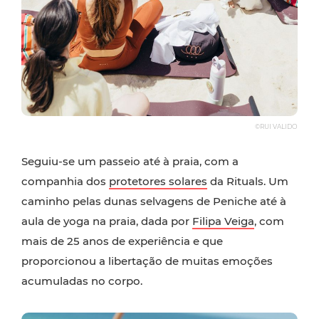
©RUI VALIDO
Seguiu-se um passeio até à praia, com a
companhia dos
protetores solares
da Rituals. Um
caminho pelas dunas selvagens de Peniche até à
aula de yoga na praia, dada por
Filipa Veiga
, com
mais de 25 anos de experiência e que
proporcionou a libertação de muitas emoções
acumuladas no corpo.