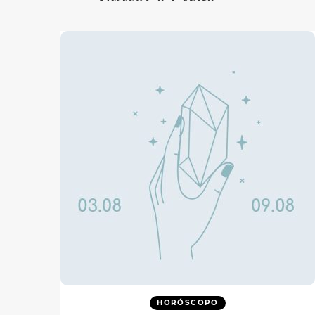
HORÓSCOPO