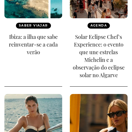
SABER VIAJAR
AGENDA
Ibiza: a ilha que sabe
Solar Eclipse Chef's
reinventar-se a cada
Experience: o evento
verão
que une estrelas
Michelin e a
observação do eclipse
solar no Algarve