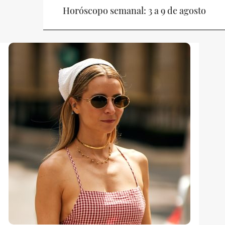
Horóscopo semanal: 3 a 9 de agosto