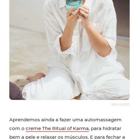
©RUI VALIDO
Aprendemos ainda a fazer uma automassagem
com o
creme The Ritual of Karma
, para hidratar
bem a pele e relaxar os músculos. E para fechar a