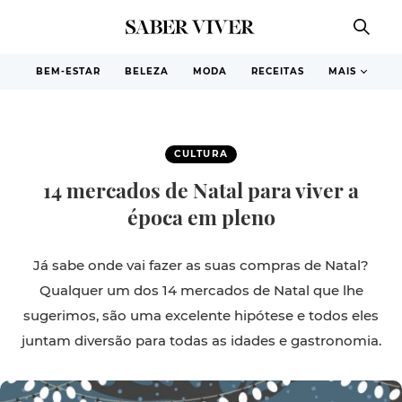
BEM-ESTAR
BELEZA
MODA
RECEITAS
MAIS
CULTURA
14 mercados de Natal para viver a
época em pleno
Já sabe onde vai fazer as suas compras de Natal?
Qualquer um dos 14 mercados de Natal que lhe
sugerimos, são uma excelente hipótese e todos eles
juntam diversão para todas as idades e gastronomia.