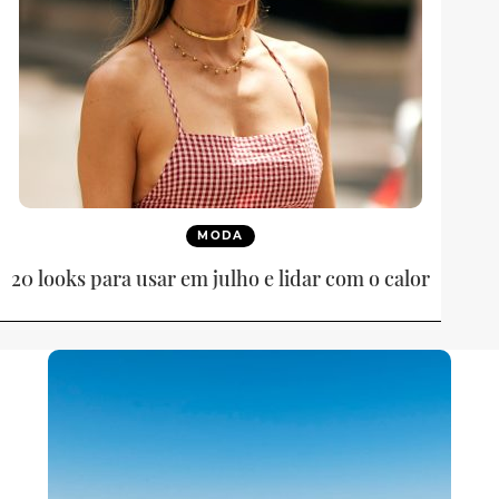
MODA
20 looks para usar em julho e lidar com o calor