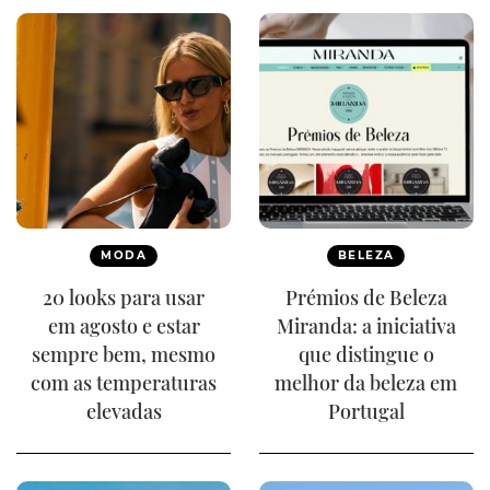
MODA
BELEZA
20 looks para usar
Prémios de Beleza
em agosto e estar
Miranda: a iniciativa
sempre bem, mesmo
que distingue o
com as temperaturas
melhor da beleza em
elevadas
Portugal