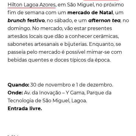
Hilton Lagoa Azores
, em São Miguel, no próximo
fim de semana com um
mercado de Natal
, um
brunch
festivo
, no sábado, e um
afternon tea
,
no
domingo. No mercado, vão estar presentes
artesãos locais que dão a conhecer cerâmicas,
sabonetes artesanais e bijuterias. Enquanto, se
passeia pelo mercado é possível mimar-se com
bebidas quentes e doces típicos da época.
Quando:
30 de novembro e 1 de dezembro.
Onde:
Av. da Inovação – Y Gama, Parque da
Tecnologia de São Miguel, Lagoa.
Entrada livre.