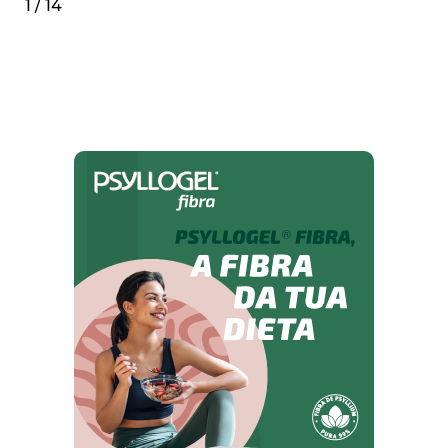
1 / 14