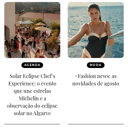
AGENDA
MODA
Solar Eclipse Chef's
#Fashion news: as
Experience: o evento
novidades de agosto
que une estrelas
Michelin e a
observação do eclipse
solar no Algarve