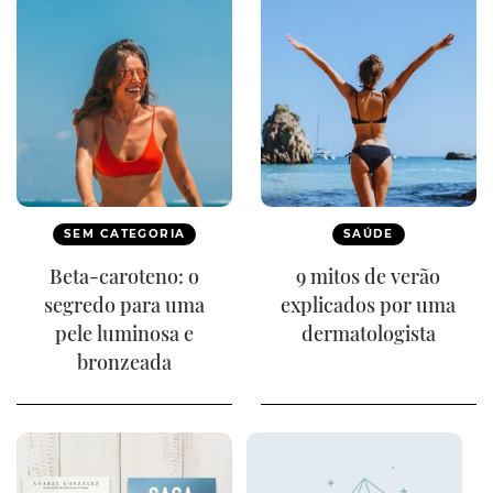
SEM CATEGORIA
SAÚDE
Beta-caroteno: o
9 mitos de verão
segredo para uma
explicados por uma
pele luminosa e
dermatologista
bronzeada