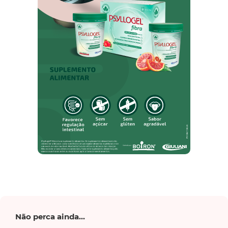
Não perca ainda...