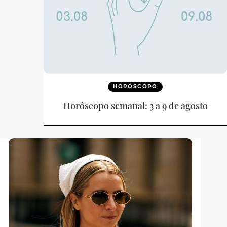
HORÓSCOPO
Horóscopo semanal: 3 a 9 de agosto