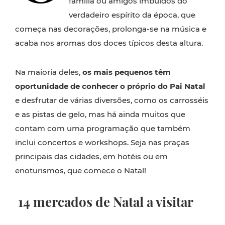
família ou amigos imbuídos do
verdadeiro espírito da época, que
começa nas decorações, prolonga-se na música e
acaba nos aromas dos doces típicos desta altura.
Na maioria deles,
os mais pequenos têm
oportunidade de conhecer o próprio do Pai Natal
e desfrutar de várias diversões, como os carrosséis
e as pistas de gelo, mas há ainda muitos que
contam com uma programação que também
inclui concertos e workshops. Seja nas praças
principais das cidades, em hotéis ou em
enoturismos, que comece o Natal!
14 mercados de Natal a visitar