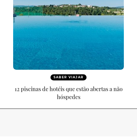
SABER VIAJAR
12 piscinas de hotéis que estão abertas a não
hóspedes