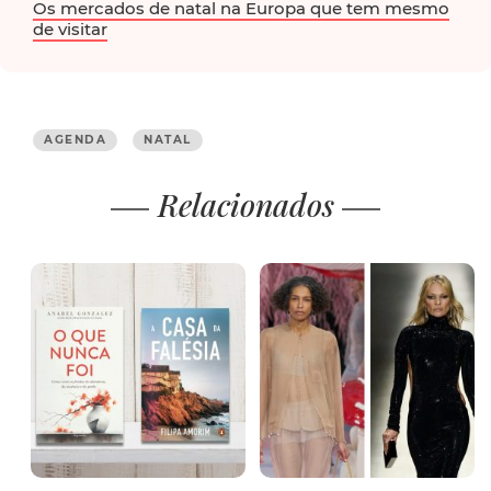
Os mercados de natal na Europa que tem mesmo
de visitar
AGENDA
NATAL
Relacionados