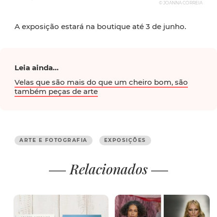
© JOANNA CORREIA
A exposição estará na boutique até 3 de junho.
Leia ainda...
Velas que são mais do que um cheiro bom, são
também peças de arte
ARTE E FOTOGRAFIA
EXPOSIÇÕES
Relacionados