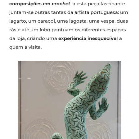
composições em
crochet
, a esta peça fascinante
juntam-se outras tantas da artista portuguesa: um
lagarto, um caracol, uma lagosta, uma vespa, duas
rãs e até um lobo pontuam os diferentes espaços
da loja, criando uma
experiência inesquecível
a
quem a visita.