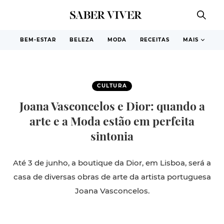
BEM-ESTAR
BELEZA
MODA
RECEITAS
MAIS
CULTURA
Joana Vasconcelos e Dior: quando a
arte e a Moda estão em perfeita
sintonia
Até 3 de junho, a boutique da Dior, em Lisboa, será a
casa de diversas obras de arte da artista portuguesa
Joana Vasconcelos.