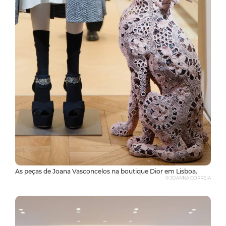
As peças de Joana Vasconcelos na boutique Dior em Lisboa.
© JOANNA CORREIA