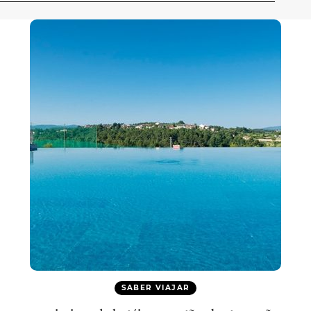
SABER VIAJAR