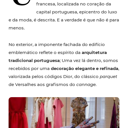
francesa, localizada no coração da
capital portuguesa, epicentro do luxo
e da moda, é descrita. E a verdade é que não é para
menos.
No exterior, a imponente fachada do edifício
emblemático reflete o espírito da
arquitetura
tradicional portuguesa
; Uma vez lá dentro, somos
recebidos por uma
decoração elegante e refinada
,
valorizada pelos códigos Dior, do clássico
parquet
de Versalhes aos grafismos do
cannage.