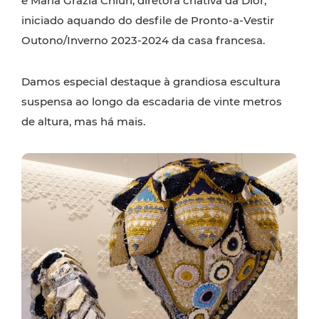
e Maria Grazia Chiuri, diretora criativa da Dior,
iniciado aquando do desfile de Pronto-a-Vestir
Outono/Inverno 2023-2024 da casa francesa.
Damos especial destaque à grandiosa escultura
suspensa ao longo da escadaria de vinte metros
de altura, mas há mais.