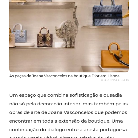
As peças de Joana Vasconcelos na boutique Dior em Lisboa.
© JOANNA CORREIA
Um espaço que combina sofisticação e ousadia
não só pela decoração interior, mas também pelas
obras de arte de Joana Vasconcelos que podemos
encontrar em toda a extensão da boutique. Uma
continuação do diálogo entre a artista portuguesa