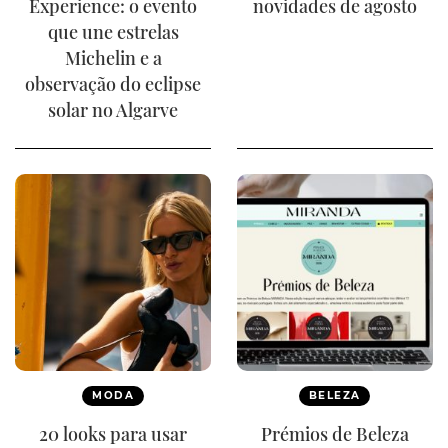
Experience: o evento
novidades de agosto
que une estrelas
Michelin e a
observação do eclipse
solar no Algarve
MODA
BELEZA
20 looks para usar
Prémios de Beleza