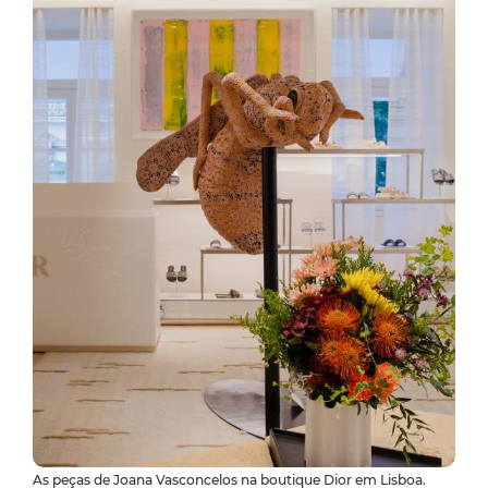
As peças de Joana Vasconcelos na boutique Dior em Lisboa.