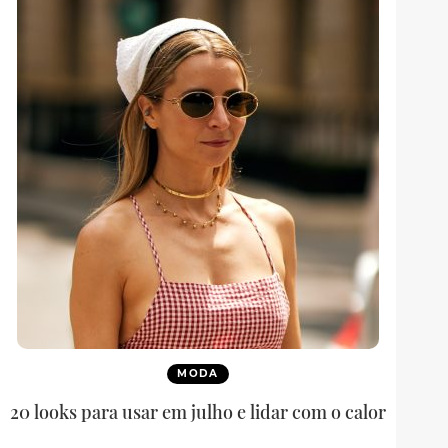
MODA
20 looks para usar em julho e lidar com o calor