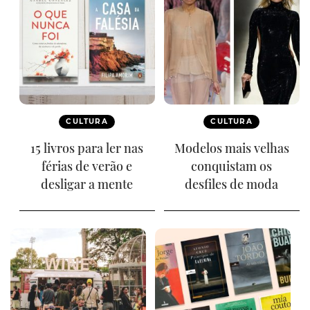
CULTURA
CULTURA
15 livros para ler nas
Modelos mais velhas
férias de verão e
conquistam os
desligar a mente
desfiles de moda