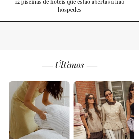
12 piscinas de hotéis que estão abertas a não
hóspedes
Últimos