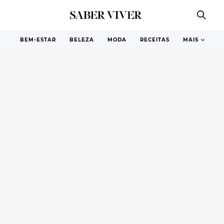
BEM-ESTAR
BELEZA
MODA
RECEITAS
MAIS