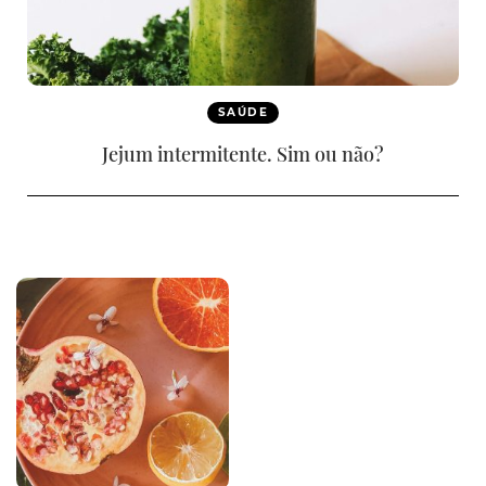
SAÚDE
Jejum intermitente. Sim ou não?