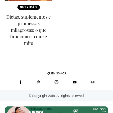
NUTRIÇÃO
Dietas, suplementos e
promessas
milagrosas: o que
funciona e o que é
mito
QUEM SOMOS
© Copyright 2018. All rights reserved.