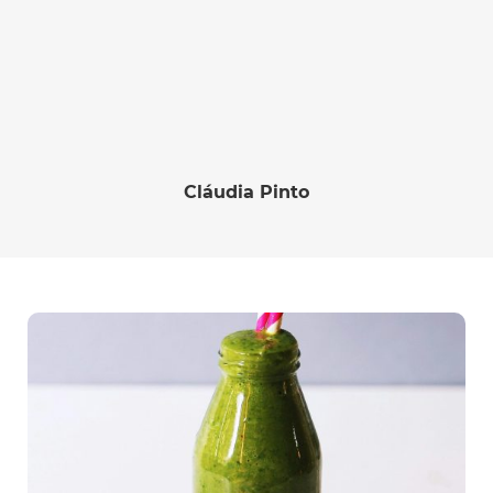
Cláudia Pinto