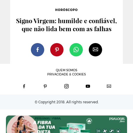
HORÓSCOPO
Signo Virgem: humilde e confiável,
que não lida bem com as falhas
QUEM SOMOS
PRIVACIDADE & COOKIES
© Copyright 2018. All rights reserved.