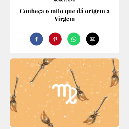
HORÓSCOPO
Conheça o mito que dá origem a
Virgem