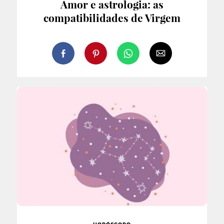
Amor e astrologia: as
compatibilidades de Virgem