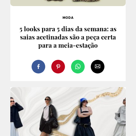
MODA
5 looks para 5 dias da semana: as
saias acetinadas são a peça certa
para a meia-estação