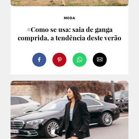
MODA
#Como se usa: saia de ganga
comprida, a tendência deste verão