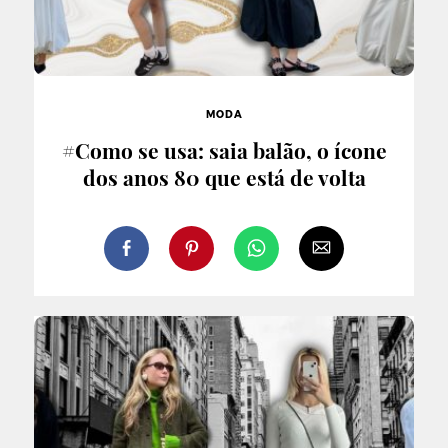
MODA
#Como se usa: saia balão, o ícone
dos anos 80 que está de volta