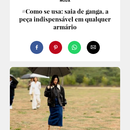
MODA
#Como se usa: saia de ganga, a
peça indispensável em qualquer
armário