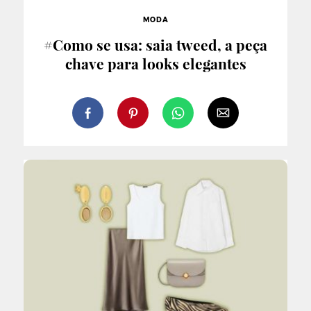
MODA
#Como se usa: saia tweed, a peça
chave para looks elegantes