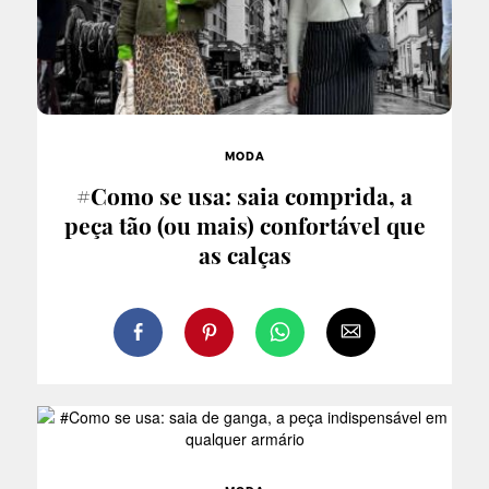
MODA
#Como se usa: saia comprida, a
peça tão (ou mais) confortável que
as calças