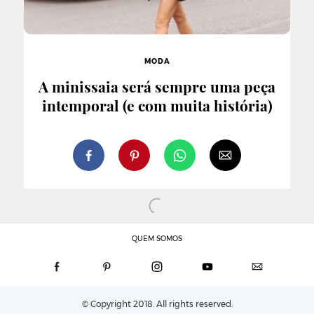
MODA
A minissaia será sempre uma peça
intemporal (e com muita história)
QUEM SOMOS
© Copyright 2018. All rights reserved.