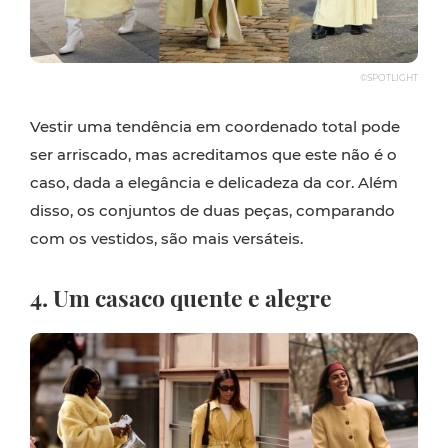
©SPOTLIGHT
Vestir uma tendência em coordenado total pode
ser arriscado, mas acreditamos que este não é o
caso, dada a elegância e delicadeza da cor. Além
disso, os conjuntos de duas peças, comparando
com os vestidos, são mais versáteis.
4. Um casaco quente e alegre