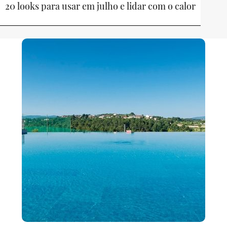
20 looks para usar em julho e lidar com o calor