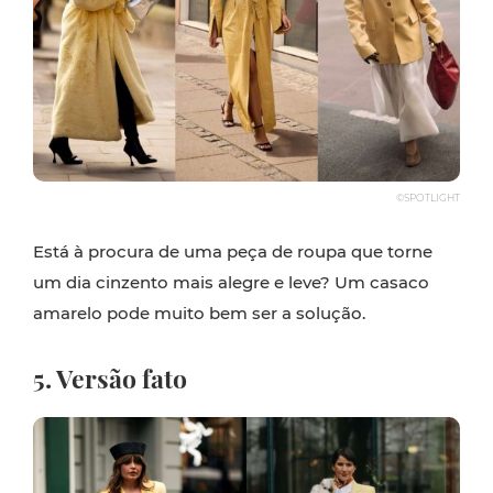
©SPOTLIGHT
Está à procura de uma peça de roupa que torne
um dia cinzento mais alegre e leve? Um casaco
amarelo pode muito bem ser a solução.
5. Versão fato