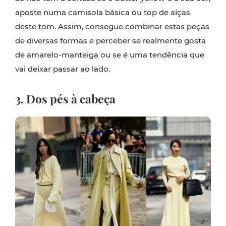
aposte numa camisola básica ou top de alças
deste tom. Assim, consegue combinar estas peças
de diversas formas e perceber se realmente gosta
de amarelo-manteiga ou se é uma tendência que
vai deixar passar ao lado.
3. Dos pés à cabeça