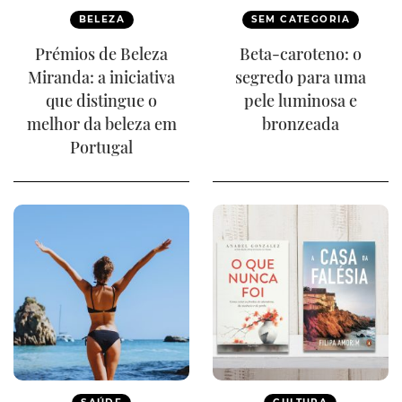
BELEZA
SEM CATEGORIA
Prémios de Beleza
Beta-caroteno: o
Miranda: a iniciativa
segredo para uma
que distingue o
pele luminosa e
melhor da beleza em
bronzeada
Portugal