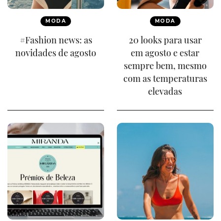
MODA
MODA
#Fashion news: as
20 looks para usar
novidades de agosto
em agosto e estar
sempre bem, mesmo
com as temperaturas
elevadas