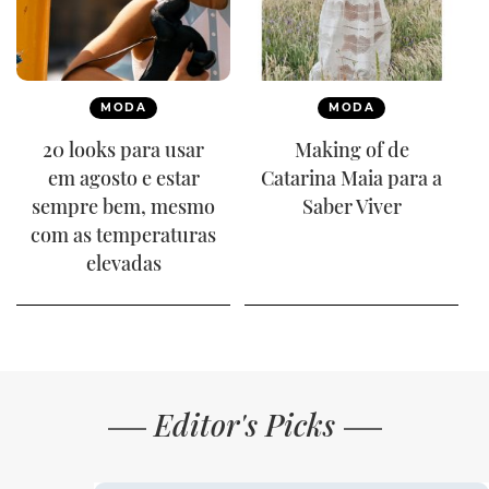
MODA
MODA
20 looks para usar
Making of de
em agosto e estar
Catarina Maia para a
sempre bem, mesmo
Saber Viver
com as temperaturas
elevadas
Editor's Picks