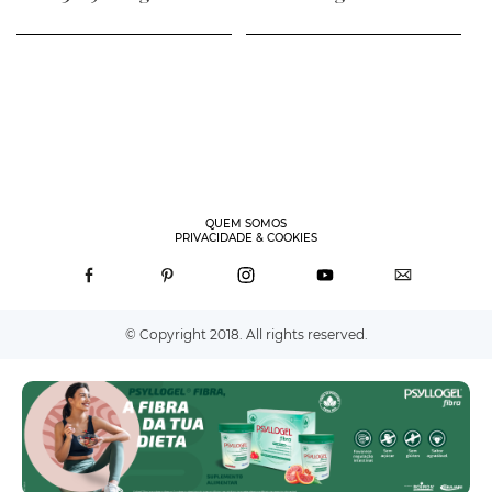
QUEM SOMOS
PRIVACIDADE & COOKIES
© Copyright 2018. All rights reserved.