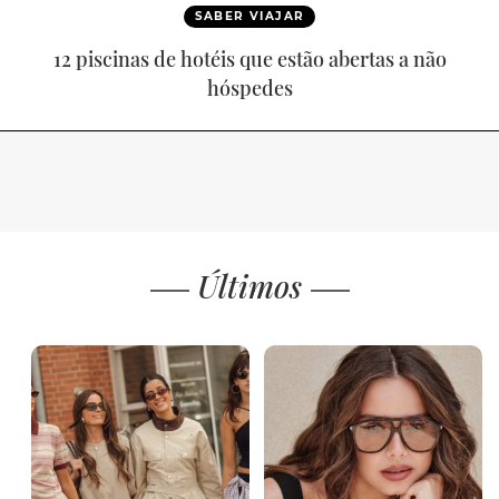
SABER VIAJAR
12 piscinas de hotéis que estão abertas a não
hóspedes
Últimos