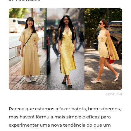
©SPOTLIGHT
Parece que estamos a fazer batota, bem sabemos,
mas haverá fórmula mais simple e eficaz para
experimentar uma nova tendência do que um