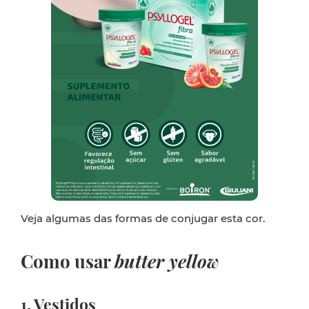
Veja algumas das formas de conjugar esta cor.
Como usar
butter yellow
1. Vestidos