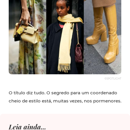
©SPOTLIGHT
O título diz tudo. O segredo para um coordenado
cheio de estilo está, muitas vezes, nos pormenores.
Leia ainda...