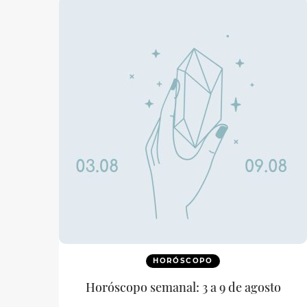
HORÓSCOPO
Horóscopo semanal: 3 a 9 de agosto