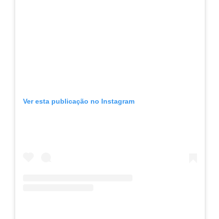
Ver esta publicação no Instagram