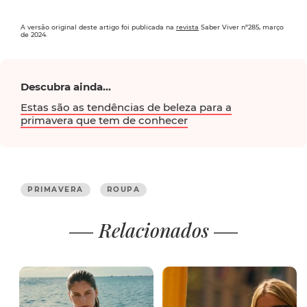
A versão original deste artigo foi publicada na
revista
Saber Viver nº285, março
de 2024.
Descubra ainda...
Estas são as tendências de beleza para a
primavera que tem de conhecer
PRIMAVERA
ROUPA
Relacionados