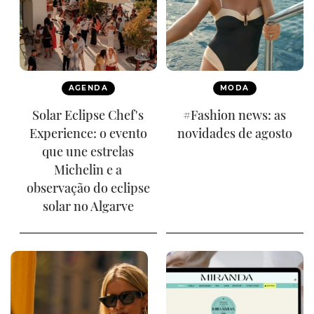
AGENDA
MODA
Solar Eclipse Chef's
#Fashion news: as
Experience: o evento
novidades de agosto
que une estrelas
Michelin e a
observação do eclipse
solar no Algarve