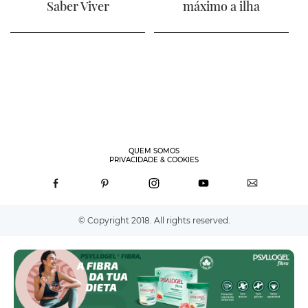
Saber Viver
máximo a ilha
QUEM SOMOS
PRIVACIDADE & COOKIES
© Copyright 2018. All rights reserved.