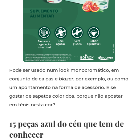
Pode ser usado num look monocromático, em
conjunto de calças e
blazer
, por exemplo, ou como
um apontamento na forma de acessório. E se
gostar de sapatos coloridos, porque não apostar
em ténis nesta cor?
15 peças azul do céu que tem de
conhecer