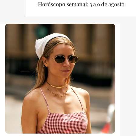
Horóscopo semanal: 3 a 9 de agosto