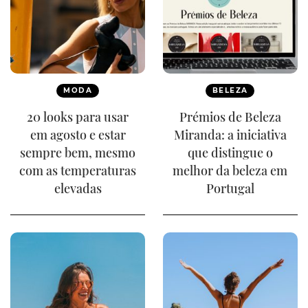
MODA
BELEZA
20 looks para usar
Prémios de Beleza
em agosto e estar
Miranda: a iniciativa
sempre bem, mesmo
que distingue o
com as temperaturas
melhor da beleza em
elevadas
Portugal