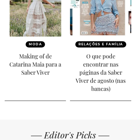
MODA
RELAÇÕES E FAMÍLIA
Making of de
O que pode
Catarina Maia para a
encontrar nas
Saber Viver
páginas da Saber
Viver de agosto (nas
bancas)
Editor's Picks