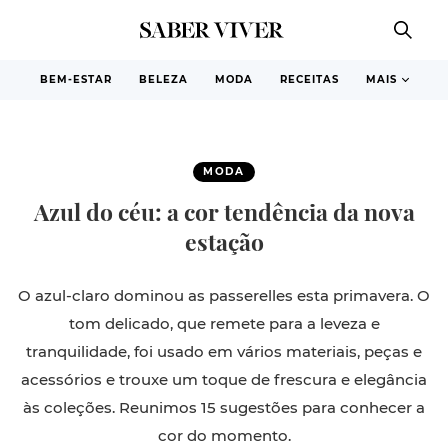
BEM-ESTAR
BELEZA
MODA
RECEITAS
MAIS
MODA
Azul do céu: a cor tendência da nova
estação
O azul-claro dominou as passerelles esta primavera. O
tom delicado, que remete para a leveza e
tranquilidade, foi usado em vários materiais, peças e
acessórios e trouxe um toque de frescura e elegância
às coleções. Reunimos 15 sugestões para conhecer a
cor do momento.