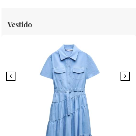
Vestido