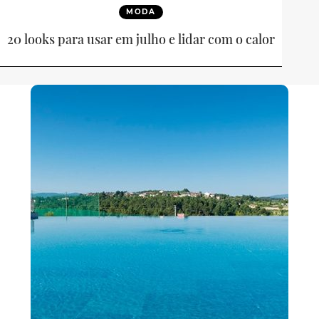
MODA
20 looks para usar em julho e lidar com o calor