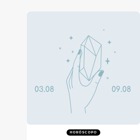
HORÓSCOPO