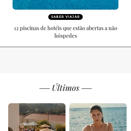
SABER VIAJAR
12 piscinas de hotéis que estão abertas a não
hóspedes
Últimos