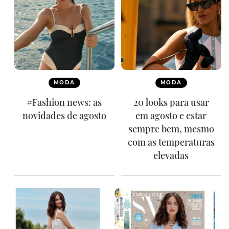
MODA
MODA
#Fashion news: as
20 looks para usar
novidades de agosto
em agosto e estar
sempre bem, mesmo
com as temperaturas
elevadas