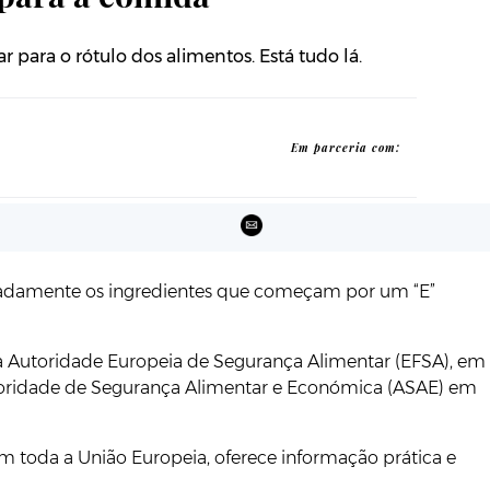
 para o rótulo dos alimentos. Está tudo lá.
Em parceria com:
nomeadamente os ingredientes que começam por um “E”
, a Autoridade Europeia de Segurança Alimentar (EFSA), em
toridade de Segurança Alimentar e Económica (ASAE) em
 toda a União Europeia, oferece informação prática e