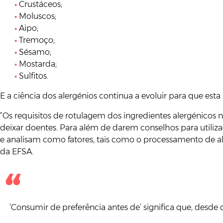
Crustáceos;
Moluscos;
Aipo;
Tremoço;
Sésamo;
Mostarda;
Sulfitos.
E a ciência dos alergénios continua a evoluir para que esta 
“Os requisitos de rotulagem dos ingredientes alergénicos 
deixar doentes. Para além de darem conselhos para utiliz
e analisam como fatores, tais como o processamento de al
da EFSA.
‘Consumir de preferência antes de’ significa que, desde