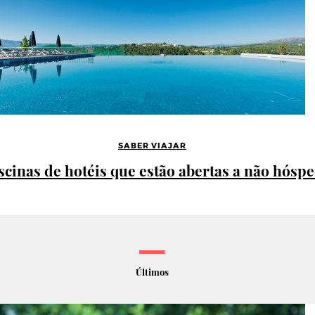
SABER VIAJAR
iscinas de hotéis que estão abertas a não hósp
Últimos