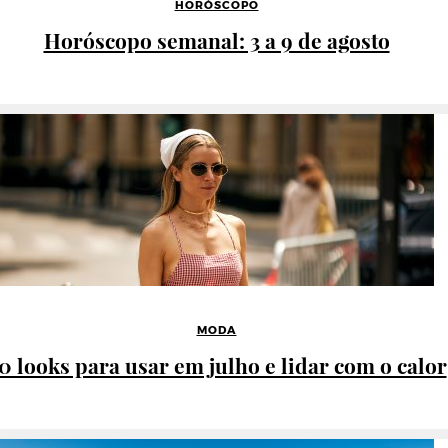
HORÓSCOPO
Horóscopo semanal: 3 a 9 de agosto
MODA
0 looks para usar em julho e lidar com o calor