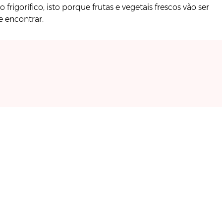
rigorífico, isto porque frutas e vegetais frescos vão ser
de encontrar.