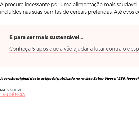
A procura incessante por uma alimentação mais saudável 
incluídos nas suas barritas de cereais preferidas. Até ovos
E para ser mais sustentável...
Conheça 5 apps que a vão ajudar a lutar contra o desp
A versão original deste artigo foi publicada na revista Saber Viver nº 236, fevere
MAIS SOBRE
TENDÊNCIA