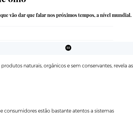
que vão dar que falar nos próximos tempos, a nível mundial.
rodutos naturais, orgânicos e sem conservantes, revela as
 e consumidores estão bastante atentos a sistemas