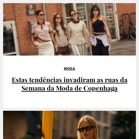
MODA
Estas tendências invadiram as ruas da
Semana da Moda de Copenhaga