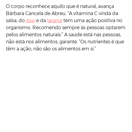
O corpo reconhece aquilo que é natural, avança
Bárbara Cancela de Abreu. “A vitamina C vinda da
salsa, do
kiwi
e da
laranja
tem uma ação positiva no
organismo. Recomendo sempre às pessoas optarem
pelos alimentos naturais.” A saúde está nas pessoas,
não está nos alimentos, garante. “Os nutrientes é que
têm a ação, não são os alimentos em si.”