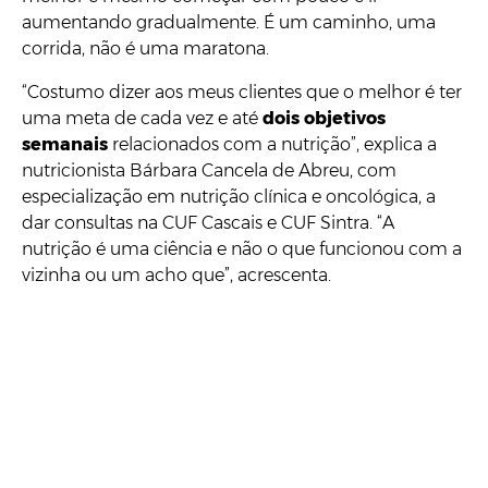
aumentando gradualmente. É um caminho, uma
corrida, não é uma maratona.
“Costumo dizer aos meus clientes que o melhor é ter
uma meta de cada vez e até
dois objetivos
semanais
relacionados com a nutrição”, explica a
nutricionista Bárbara Cancela de Abreu, com
especialização em nutrição clínica e oncológica, a
dar consultas na CUF Cascais e CUF Sintra. “A
nutrição é uma ciência e não o que funcionou com a
vizinha ou um acho que”, acrescenta.