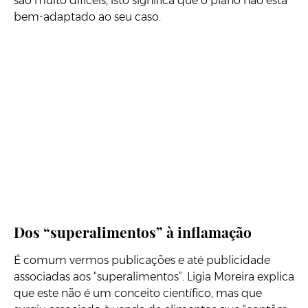
são muito difíceis, isto significa que o plano não está
bem-adaptado ao seu caso.
Dos “superalimentos” à inflamação
É comum vermos publicações e até publicidade
associadas aos “superalimentos”. Ligia Moreira explica
que este não é um conceito científico, mas que