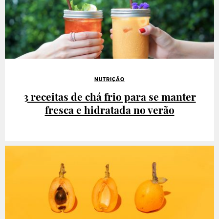
NUTRIÇÃO
3 receitas de chá frio para se manter
fresca e hidratada no verão