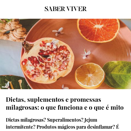
© Pexels
Dietas, suplementos e promessas
milagrosas: o que funciona e o que é mito
Dietas milagrosas? Superalimentos? Jejum
intermitente? Produtos mágicos para desinflamar? É