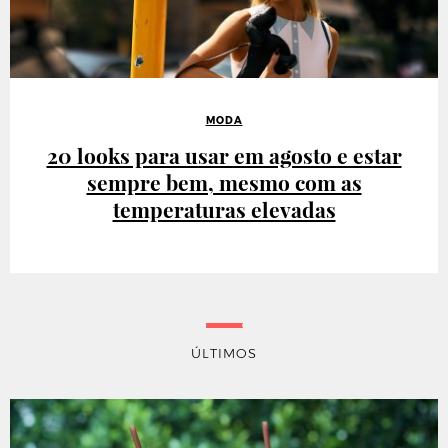
MODA
20 looks para usar em agosto e estar
sempre bem, mesmo com as
temperaturas elevadas
ÚLTIMOS