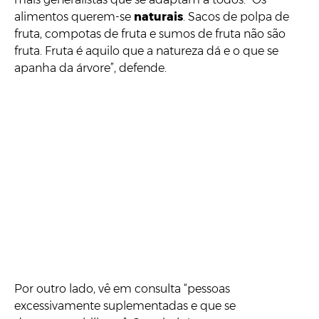
alimentos querem-se
naturais
. Sacos de polpa de
fruta, compotas de fruta e sumos de fruta não são
fruta. Fruta é aquilo que a natureza dá e o que se
apanha da árvore”, defende.
Por outro lado, vê em consulta “pessoas
excessivamente suplementadas e que se