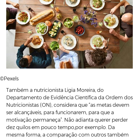
©Pexels
Também a nutricionista Ligia Moreira, do
Departamento de Evidência Científica da Ordem dos
Nutricionistas (ON), considera que “as metas devem
ser alcançáveis, para funcionarem, para que a
motivação permaneça”. Não adianta querer perder
dez quilos em pouco tempo,por exemplo. Da
mesma forma, a comparação com outros também