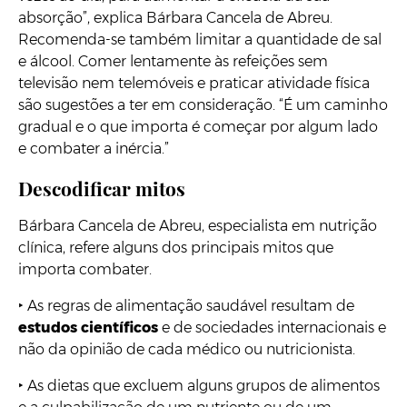
absorção”, explica Bárbara Cancela de Abreu.
Recomenda-se também limitar a quantidade de sal
e álcool. Comer lentamente às refeições sem
televisão nem telemóveis e praticar atividade física
são sugestões a ter em consideração. “É um caminho
gradual e o que importa é começar por algum lado
e combater a inércia.”
Descodificar mitos
Bárbara Cancela de Abreu, especialista em nutrição
clínica, refere alguns dos principais mitos que
importa combater.
‣ As regras de alimentação saudável resultam de
estudos científicos
e de sociedades internacionais e
não da opinião de cada médico ou nutricionista.
‣ As dietas que excluem alguns grupos de alimentos