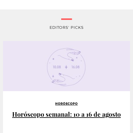
EDITORS' PICKS
HORÓSCOPO
Horóscopo semanal: 10 a 16 de agosto