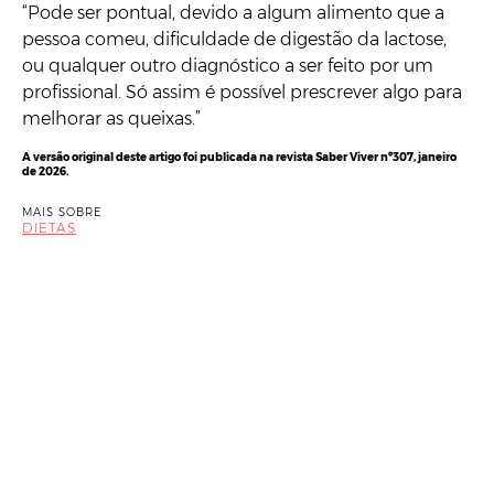
“Pode ser pontual, devido a algum alimento que a
pessoa comeu, dificuldade de digestão da lactose,
ou qualquer outro diagnóstico a ser feito por um
profissional. Só assim é possível prescrever algo para
melhorar as queixas.”
A versão original deste artigo foi publicada na revista Saber Viver nº307, janeiro
de 2026.
MAIS SOBRE
DIETAS