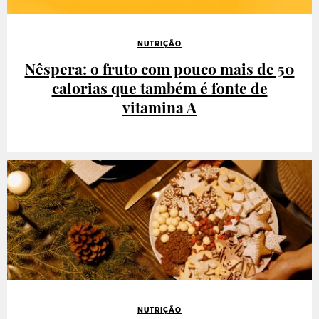
NUTRIÇÃO
Nêspera: o fruto com pouco mais de 50
calorias que também é fonte de
vitamina A
NUTRIÇÃO