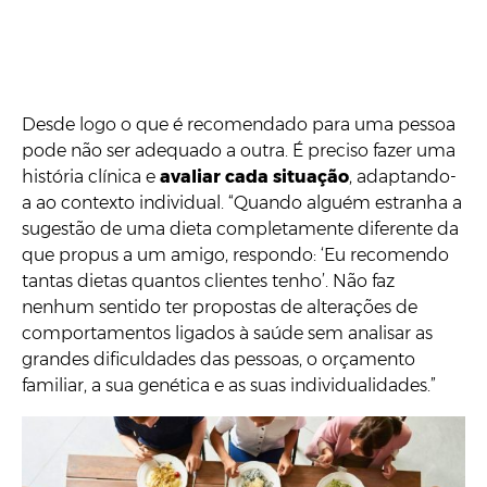
Desde logo o que é recomendado para uma pessoa
pode não ser adequado a outra. É preciso fazer uma
história clínica e
avaliar cada situação
, adaptando-
a ao contexto individual. “Quando alguém estranha a
sugestão de uma dieta completamente diferente da
que propus a um amigo, respondo: ‘Eu recomendo
tantas dietas quantos clientes tenho’. Não faz
nenhum sentido ter propostas de alterações de
comportamentos ligados à saúde sem analisar as
grandes dificuldades das pessoas, o orçamento
familiar, a sua genética e as suas individualidades.”