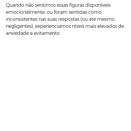
Quando não sentimos essas figuras disponíveis
emocionalmente, ou foram sentidas como
inconsistentes nas suas respostas (ou até mesmo
negligentes), experienciamos níveis mais elevados de
ansiedade e evitamento.