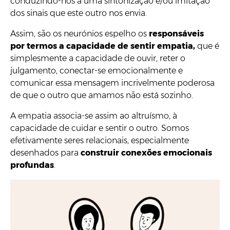
conduzindo-nos a uma sintonização e/ou imitação
dos sinais que este outro nos envia.
Assim, são os neurónios espelho os
responsáveis
por termos a capacidade de sentir empatia,
que é
simplesmente a capacidade de ouvir, reter o
julgamento, conectar-se emocionalmente e
comunicar essa mensagem incrivelmente poderosa
de que o outro que amamos não está sozinho.
A empatia associa-se assim ao altruísmo, à
capacidade de cuidar e sentir o outro. Somos
efetivamente seres relacionais, especialmente
desenhados para
construir conexões emocionais
profundas
.