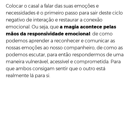
Colocar o casal a falar das suas emoções e
necessidades é o primeiro passo para sair deste ciclo
negativo de interação e restaurar a conexão
emocional. Ou seja, que
a magia acontece pelas
mãos da responsividade emocional
: de como
podemos aprender a reconhecer e comunicar as
nossas emoções ao nosso companheiro, de como as
podemos escutar, para então respondermos de uma
maneira vulnerável, acessível e comprometida. Para
que ambos consigam sentir que o outro está
realmente lá para si.