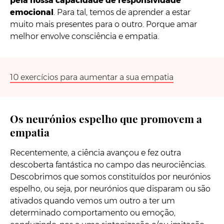
pela nossa capacidade de responsividade
emocional
. Para tal, temos de aprender a estar
muito mais presentes para o outro. Porque amar
melhor envolve consciência e empatia.
10 exercícios para aumentar a sua empatia
Os neurónios espelho que promovem a
empatia
Recentemente, a ciência avançou e fez outra
descoberta fantástica no campo das neurociências.
Descobrimos que somos constituídos por neurónios
espelho, ou seja, por neurónios que disparam ou são
ativados quando vemos um outro a ter um
determinado comportamento ou emoção,