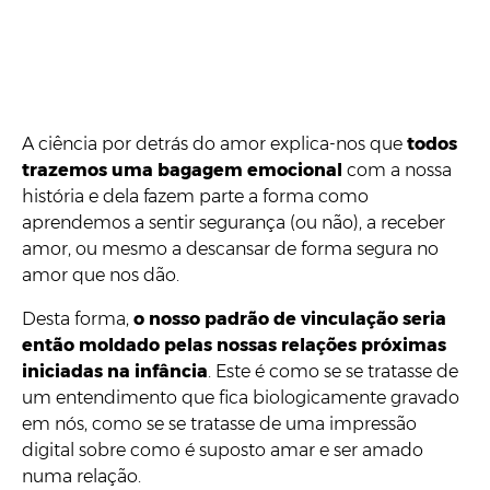
A ciência por detrás do amor explica-nos que
todos
trazemos uma bagagem emocional
com a nossa
história e dela fazem parte a forma como
aprendemos a sentir segurança (ou não), a receber
amor, ou mesmo a descansar de forma segura no
amor que nos dão.
Desta forma,
o nosso padrão de vinculação seria
então moldado pelas nossas relações próximas
iniciadas na infância
. Este é como se se tratasse de
um entendimento que fica biologicamente gravado
em nós, como se se tratasse de uma impressão
digital sobre como é suposto amar e ser amado
numa relação.