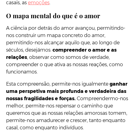
casais, as
emoções
.
O mapa mental do que é o amor
A ciência por detrás do amor avançou, permitindo-
nos construir um mapa concreto do amor,
permitindo-nos alcançar aquilo que, ao longo de
séculos, desejámos:
compreender o amor e as
relações
, observar como somos de verdade,
compreender o que ativa as nossas reações, como
funcionamos.
Esta compreensão, permite-nos igualmente
ganhar
uma perspetiva mais profunda e verdadeira das
nossas fragilidades e forças.
Compreendermo-nos
melhor, permite-nos repensar o caminho que
queremos que as nossas relações amorosas tomem,
permite-nos amadurecer e crescer, tanto enquanto
casal, como enquanto indivíduos.