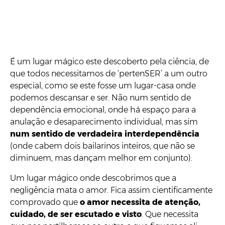
É um lugar mágico este descoberto pela ciência, de
que todos necessitamos de ‘pertenSER’ a um outro
especial, como se este fosse um lugar-casa onde
podemos descansar e ser. Não num sentido de
dependência emocional, onde há espaço para a
anulação e desaparecimento individual, mas sim
num sentido de verdadeira interdependência
(onde cabem dois bailarinos inteiros, que não se
diminuem, mas dançam melhor em conjunto).
Um lugar mágico onde descobrimos que a
negligência mata o amor. Fica assim cientificamente
comprovado que
o amor necessita de atenção,
cuidado, de ser escutado e visto
. Que necessita