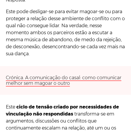
Este pode desligar-se para evitar magoar-se ou para
proteger a relação desse ambiente de conflito com o
qual não consegue lidar. Na verdade, nesse
momento ambos os parceiros estão a escutar a
mesma música de abandono, de medo da rejeição,
de desconexão, desencontrando-se cada vez mais na
sua dança.
Crónica. A comunicação do casal: como comunicar
melhor sem magoar o outro
Este
ciclo de tensão criado por necessidades de
vinculação não respondidas
transforma-se em
argumentos, discussões ou conflitos que
continuamente escalam na relação, até um ou os