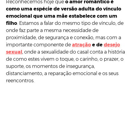
Reconhecemos hoje que
o amor romântico é
como uma espécie de versão adulta do vínculo
emocional que uma mãe estabelece com um
filho
. Estamos a falar do mesmo tipo de vínculo, de
onde faz parte a mesma necessidade de
proximidade, de segurança e conexão, mas com a
importante componente de
atração
e de
desejo
sexual
, onde a sexualidade do casal conta a história
de como estes vivem o toque, o carinho, o prazer, o
suporte, os momentos de insegurança,
distanciamento, a reparação emocional e os seus
reencontros.