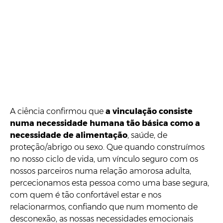
A ciência confirmou que
a vinculação consiste
numa necessidade humana tão básica como a
necessidade de alimentação
, saúde, de
proteção/abrigo ou sexo. Que quando construímos
no nosso ciclo de vida, um vínculo seguro com os
nossos parceiros numa relação amorosa adulta,
percecionamos esta pessoa como uma base segura,
com quem é tão confortável estar e nos
relacionarmos, confiando que num momento de
desconexão, as nossas necessidades emocionais