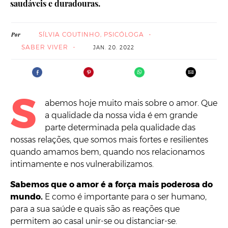
saudáveis e duradouras.
SÍLVIA COUTINHO, PSICÓLOGA
Por
SABER VIVER
JAN. 20. 2022
S
abemos hoje muito mais sobre o amor. Que
a qualidade da nossa vida é em grande
parte determinada pela qualidade das
nossas relações, que somos mais fortes e resilientes
quando amamos bem, quando nos relacionamos
intimamente e nos vulnerabilizamos.
Sabemos que o amor é a força mais poderosa do
mundo.
E como é importante para o ser humano,
para a sua saúde e quais são as reações que
permitem ao casal unir-se ou distanciar-se.