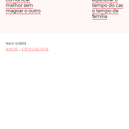
melhor sem
tempo do casal 
magoar o outro
o tempo de
família
MAIS SOBRE
,
AMOR
ESPECIALISTA