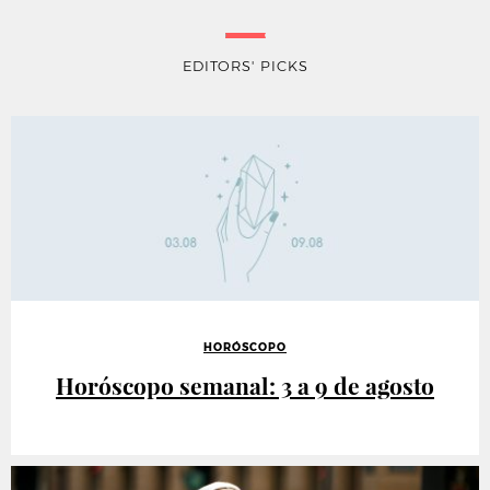
EDITORS' PICKS
HORÓSCOPO
Horóscopo semanal: 3 a 9 de agosto