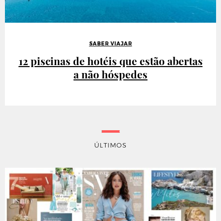
SABER VIAJAR
12 piscinas de hotéis que estão abertas
a não hóspedes
ÚLTIMOS