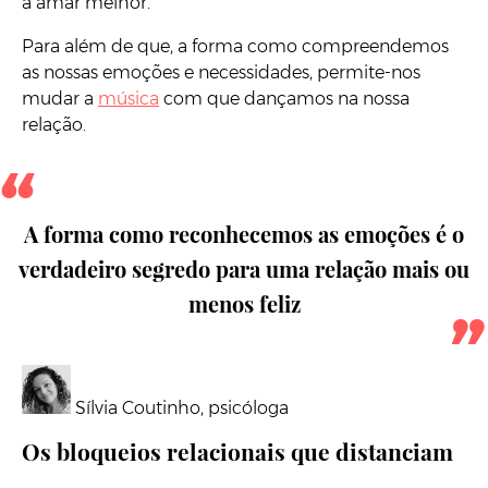
a amar melhor.
Para além de que, a forma como compreendemos
as nossas emoções e necessidades, permite-nos
mudar a
música
com que dançamos na nossa
relação.
A forma como reconhecemos as emoções é o
verdadeiro segredo para uma relação mais ou
menos feliz
Sílvia Coutinho, psicóloga
Os bloqueios relacionais que distanciam