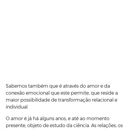
Sabemos também que é através do amor e da
conexão emocional que este permite, que reside a
maior possibilidade de transformação relacional e
individual.
O amor é já há alguns anos, e até ao momento
presente, objeto de estudo da ciência. As relações, os