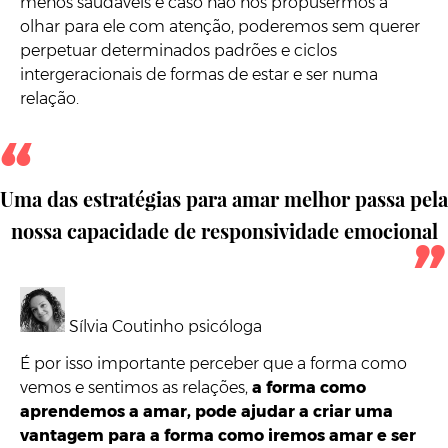
menos saudáveis e caso não nos propusermos a
olhar para ele com atenção, poderemos sem querer
perpetuar determinados padrões e ciclos
intergeracionais de formas de estar e ser numa
relação.
Uma das estratégias para amar melhor passa pela
nossa capacidade de responsividade emocional
Sílvia Coutinho psicóloga
É por isso importante perceber que a forma como
vemos e sentimos as relações,
a forma como
aprendemos a amar, pode ajudar a criar uma
vantagem para a forma como iremos amar e ser