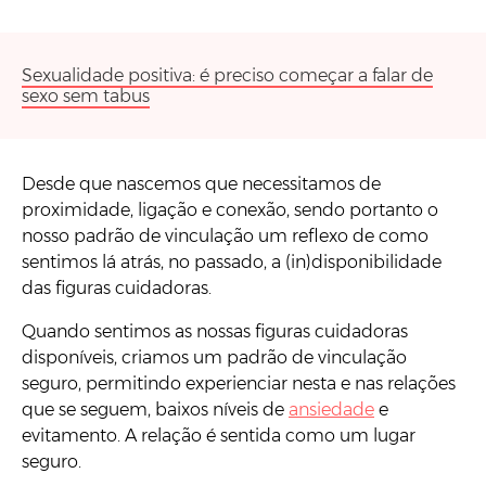
Sexualidade positiva: é preciso começar a falar de
sexo sem tabus
Desde que nascemos que necessitamos de
proximidade, ligação e conexão, sendo portanto o
nosso padrão de vinculação um reflexo de como
sentimos lá atrás, no passado, a (in)disponibilidade
das figuras cuidadoras.
Quando sentimos as nossas figuras cuidadoras
disponíveis, criamos um padrão de vinculação
seguro, permitindo experienciar nesta e nas relações
que se seguem, baixos níveis de
ansiedade
e
evitamento. A relação é sentida como um lugar
seguro.