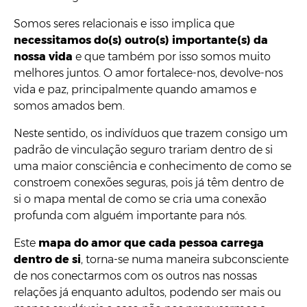
Somos seres relacionais e isso implica que
necessitamos do(s) outro(s) importante(s) da
nossa vida
e que também por isso somos muito
melhores juntos. O amor fortalece-nos, devolve-nos
vida e paz, principalmente quando amamos e
somos amados bem.
Neste sentido, os indivíduos que trazem consigo um
padrão de vinculação seguro trariam dentro de si
uma maior consciência e conhecimento de como se
constroem conexões seguras, pois já têm dentro de
si o mapa mental de como se cria uma conexão
profunda com alguém importante para nós.
Este
mapa do amor que cada pessoa carrega
dentro de si
, torna-se numa maneira subconsciente
de nos conectarmos com os outros nas nossas
relações já enquanto adultos, podendo ser mais ou