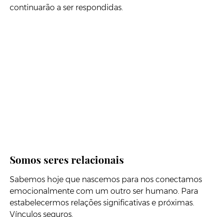
continuarão a ser respondidas.
Somos seres relacionais
Sabemos hoje que nascemos para nos conectamos
emocionalmente com um outro ser humano. Para
estabelecermos relações significativas e próximas.
Vínculos seguros.