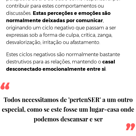
contribuir para estes comportamentos ou
discussões.
Estas perceções e emoções são
normalmente deixadas por comunicar
,
originando um ciclo negativo que passam a ser
expressas sob a forma de culpa, crítica, zanga,
desvalorização, irritação ou afastamento.
Estes ciclos negativos são normalmente bastante
destrutivos para as relações, mantendo o
casal
desconectado emocionalmente entre si
.
Todos necessitamos de 'pertenSER' a um outro
especial, como se este fosse um lugar-casa onde
podemos descansar e ser