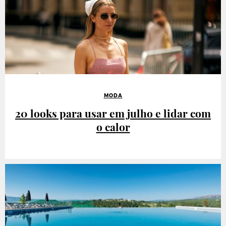
MODA
20 looks para usar em julho e lidar com
o calor