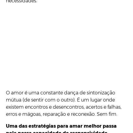
necessidades.
O amor é uma constante dança de sintonização
mútua (de sentir com o outro). É um lugar onde
existem encontros e desencontros, acertos e falhas,
erros e mágoas, reparação e reconexão. Sem fim.
Uma das estratégias para amar melhor passa