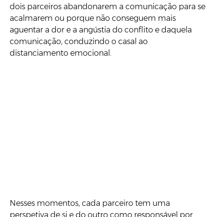
dois parceiros abandonarem a comunicação para se
acalmarem ou porque não conseguem mais
aguentar a dor e a angústia do conflito e daquela
comunicação, conduzindo o casal ao
distanciamento emocional.
Nesses momentos, cada parceiro tem uma
perspetiva de si e do outro como responsável por