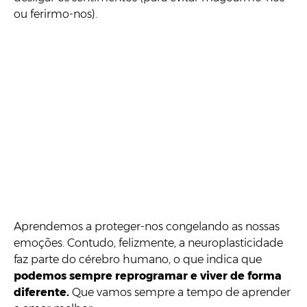
ou ferirmo-nos).
Aprendemos a proteger-nos congelando as nossas
emoções. Contudo, felizmente, a neuroplasticidade
faz parte do cérebro humano, o que indica que
podemos sempre reprogramar e viver de forma
diferente.
Que vamos sempre a tempo de aprender