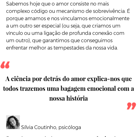
Sabemos hoje que o amor consiste no mais
complexo código ou mecanismo de sobrevivência. É
porque amamos e nos vinculamos emocionalmente
a um outro ser especial (ou seja, que criamos um
vínculo ou uma ligação de profunda conexão com
um outro), que garantimos que conseguimos
enfrentar melhor as tempestades da nossa vida.
A ciência por detrás do amor explica-nos que
todos trazemos uma bagagem emocional com a
nossa história
Sílvia Coutinho, psicóloga