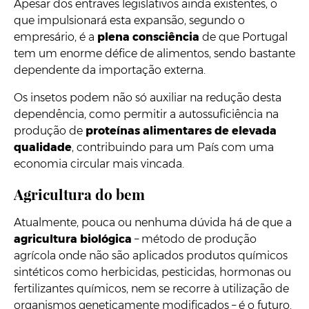
Apesar dos entraves legislativos ainda existentes, o
que impulsionará esta expansão, segundo o
empresário, é a
plena consciência
de que Portugal
tem um enorme défice de alimentos, sendo bastante
dependente da importação externa.
Os insetos podem não só auxiliar na redução desta
dependência, como permitir a autossuficiência na
produção de
proteínas alimentares de elevada
qualidade
, contribuindo para um País com uma
economia circular mais vincada.
Agricultura do bem
Atualmente, pouca ou nenhuma dúvida há de que a
agricultura biológica
– método de produção
agrícola onde não são aplicados produtos químicos
sintéticos como herbicidas, pesticidas, hormonas ou
fertilizantes químicos, nem se recorre à utilização de
organismos geneticamente modificados – é o futuro.