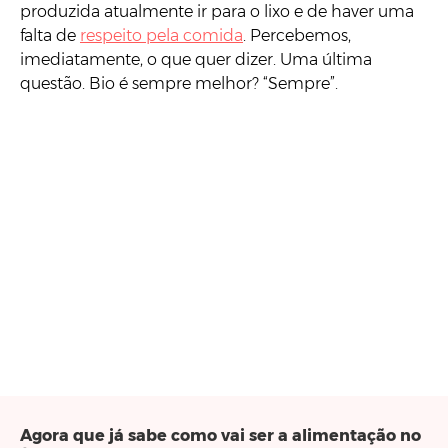
produzida atualmente ir para o lixo e de haver uma
falta de
respeito pela comida
. Percebemos,
imediatamente, o que quer dizer. Uma última
questão. Bio é sempre melhor? “Sempre”.
Agora que já sabe como vai ser a alimentação no