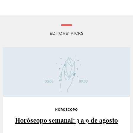
EDITORS' PICKS
HORÓSCOPO
Horóscopo semanal: 3 a 9 de agosto