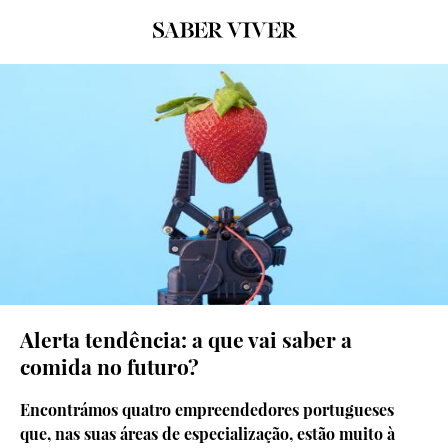
© Getty Images
Alerta tendência: a que vai saber a
comida no futuro?
Encontrámos quatro empreendedores portugueses
que, nas suas áreas de especialização, estão muito à