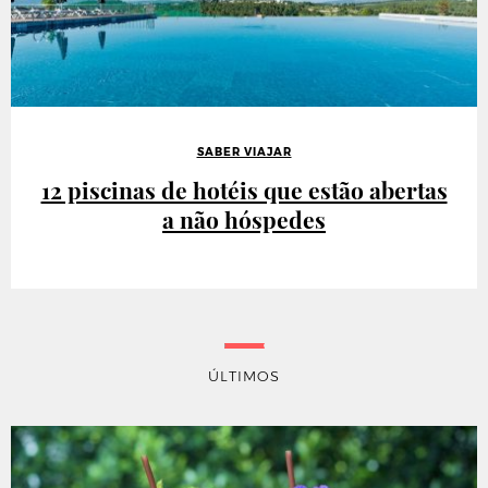
SABER VIAJAR
12 piscinas de hotéis que estão abertas
a não hóspedes
ÚLTIMOS