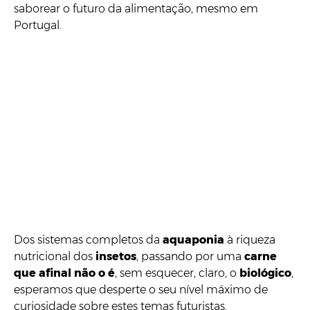
saborear o futuro da alimentação, mesmo em
Portugal.
Dos sistemas completos da
aquaponia
à riqueza
nutricional dos
insetos
, passando por uma
carne
que afinal não o é
, sem esquecer, claro, o
biológico
,
esperamos que desperte o seu nível máximo de
curiosidade sobre estes temas futuristas.