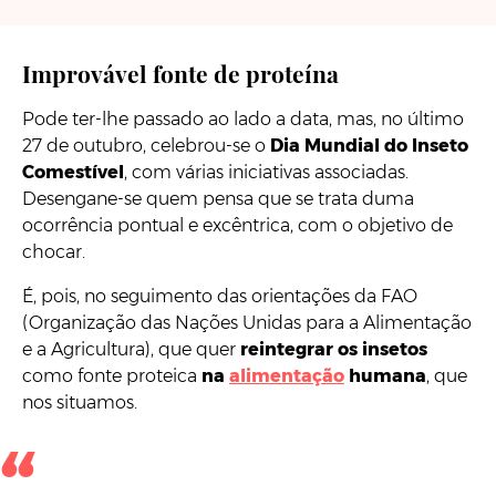
Improvável fonte de proteína
Pode ter-lhe passado ao lado a data, mas, no último
27 de outubro, celebrou-se o
Dia Mundial do Inseto
Comestível
, com várias iniciativas associadas.
Desengane-se quem pensa que se trata duma
ocorrência pontual e excêntrica, com o objetivo de
chocar.
É, pois, no seguimento das orientações da FAO
(Organização das Nações Unidas para a Alimentação
e a Agricultura), que quer
reintegrar os insetos
como fonte proteica
na
alimentação
humana
, que
nos situamos.