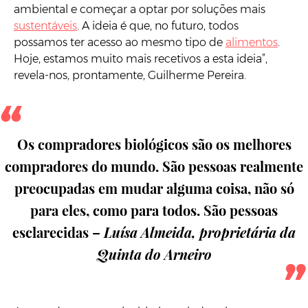
ambiental e começar a optar por soluções mais
sustentáveis
. A ideia é que, no futuro, todos
possamos ter acesso ao mesmo tipo de
alimentos
.
Hoje, estamos muito mais recetivos a esta ideia”,
revela-nos, prontamente, Guilherme Pereira.
Os compradores biológicos são os melhores
compradores do mundo. São pessoas realmente
preocupadas em mudar alguma coisa, não só
para eles, como para todos. São pessoas
esclarecidas –
Luísa Almeida, proprietária da
Quinta do Arneiro