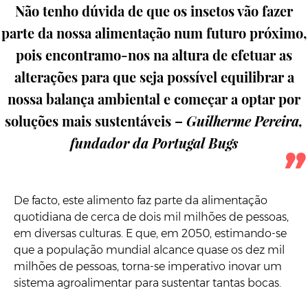
Não tenho dúvida de que os insetos vão fazer
parte da nossa alimentação num futuro próximo,
pois encontramo-nos na altura de efetuar as
alterações para que seja possível equilibrar a
nossa balança ambiental e começar a optar por
soluções mais sustentáveis –
Guilherme Pereira,
fundador da Portugal Bugs
De facto, este alimento faz parte da alimentação
quotidiana de cerca de dois mil milhões de pessoas,
em diversas culturas. E que, em 2050, estimando-se
que a população mundial alcance quase os dez mil
milhões de pessoas, torna-se imperativo inovar um
sistema agroalimentar para sustentar tantas bocas.