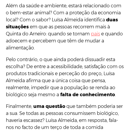
Além da saúde e ambiente, estará relacionado com
o bem-estar animal? Com a proteção da economia
local? Com o sabor? Luísa Almeida identifica
duas
situações
em que as pessoas recorrem mais à
Quinta do Arneiro: quando se tornam
pais
e quando
adoecem e percebem que têm de mudar a
alimentação.
Pelo contrário, o que ainda poderá dissuadir esta
escolha? De entre a acessibilidade, satisfação com os
produtos tradicionais e perceção do preço, Luísa
Almeida afirma que a única coisa que pensa,
realmente, impedir que a população se renda ao
biológico seja mesmo a
falta de conhecimento
.
Finalmente,
uma questão
que também poderia ser
a sua. Se todas as pessoas consumissem biológico,
haveria escassez? Luísa Almeida, em resposta, fala-
nos no facto de um terço de toda a comida