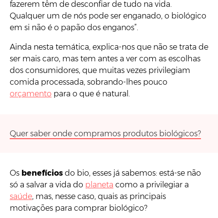
fazerem têm de desconfiar de tudo na vida.
Qualquer um de nós pode ser enganado, o biológico
em si não é o papão dos enganos”.
Ainda nesta temática, explica-nos que não se trata de
ser mais caro, mas tem antes a ver com as escolhas
dos consumidores, que muitas vezes privilegiam
comida processada, sobrando-lhes pouco
orçamento
para o que é natural.
Quer saber onde compramos produtos biológicos?
Os
benefícios
do bio, esses já sabemos: está-se não
só a salvar a vida do
planeta
como a privilegiar a
saúde
, mas, nesse caso, quais as principais
motivações para comprar biológico?