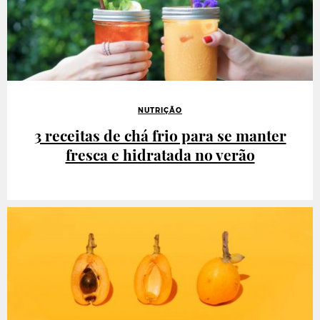
NUTRIÇÃO
3 receitas de chá frio para se manter
fresca e hidratada no verão