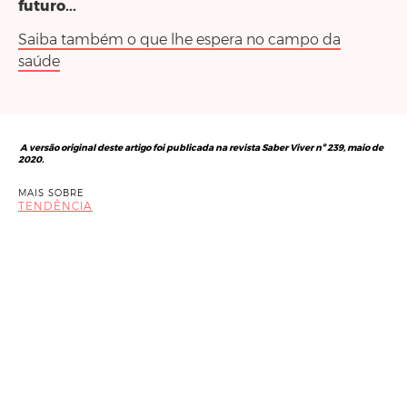
futuro...
Saiba também o que lhe espera no campo da
saúde
A versão original deste artigo foi publicada na revista Saber Viver nº 239, maio de
2020.
MAIS SOBRE
TENDÊNCIA