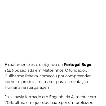
É exatamente este o objetivo da
Portugal Bugs
,
start-up
sediada em Matosinhos. O fundador,
Guilherme Pereira, começou por compreender
como se produziam insetos para alimentação
humana na sua garagem.
Já se havia formado em Engenharia Alimentar em
2016, altura em que, desafiado por um professor,