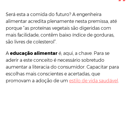
Será esta a comida do futuro? A engenheira
alimentar acredita plenamente nesta premissa, até
porque “as proteínas vegetais são digeridas com
mais facilidade, contêm baixo índice de gorduras,
são livres de colesterol”.
A
educação alimentar
é, aqui, a chave. Para se
aderir a este conceito é necessário sobretudo
aumentar a literacia do consumidor. Capacitar para
escolhas mais conscientes e acertadas, que
promovam a adoção de um
estilo de vida saudável
.