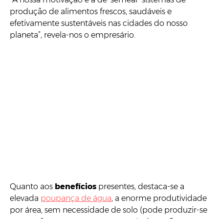
produção de alimentos frescos, saudáveis e
efetivamente sustentáveis nas cidades do nosso
planeta”, revela-nos o empresário.
Quanto aos
benefícios
presentes, destaca-se a
elevada
poupança de água
, a enorme produtividade
por área, sem necessidade de solo (pode produzir-se