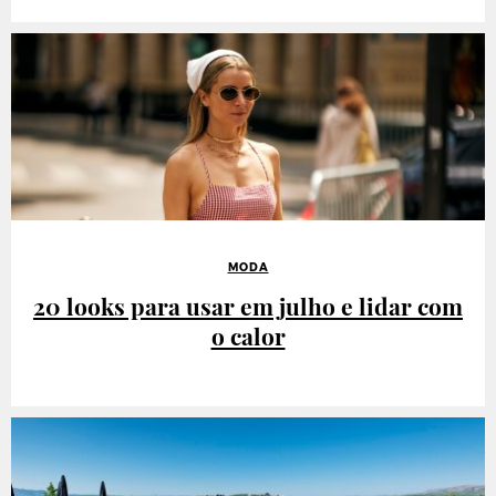
MODA
20 looks para usar em julho e lidar com
o calor