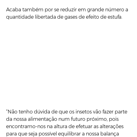
Acaba também por se reduzir em grande número a
quantidade libertada de gases de efeito de estufa.
“Não tenho dúvida de que os insetos vão fazer parte
da nossa alimentação num futuro próximo, pois
encontramo-nos na altura de efetuar as alterações
para que seja possível equilibrar a nossa balança