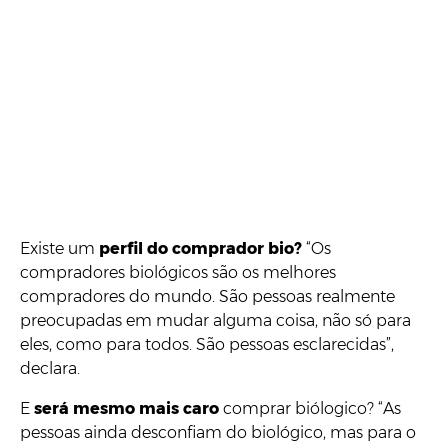
Existe um
perfil do comprador bio?
“Os
compradores biológicos são os melhores
compradores do mundo. São pessoas realmente
preocupadas em mudar alguma coisa, não só para
eles, como para todos. São pessoas esclarecidas”,
declara.
E
será mesmo mais caro
comprar biólogico? “As
pessoas ainda desconfiam do biológico, mas para o