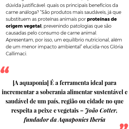
dúvida justificável: quais os principais benefícios da
carne análoga? “São produtos mais saudáveis, já que
substituem as proteínas animais por
proteínas de
origem vegetal
, prevenindo patologias que são
causadas pelo consumo de carne animal.
Apresentam, por isso, um equilíbrio nutricional, além
de um menor impacto ambiental” elucida-nos Glória
Callimaci.
[A aquaponia] É a ferramenta ideal para
incrementar a soberania alimentar sustentável e
saudável de um país, região ou cidade no que
respeita a peixe e vegetais –
João Cotter,
fundador da Aquaponics Iberia