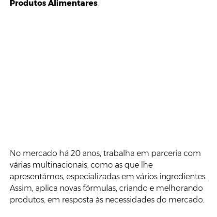
Produtos Alimentares
.
No mercado há 20 anos, trabalha em parceria com
várias multinacionais, como as que lhe
apresentámos, especializadas em vários ingredientes.
Assim, aplica novas fórmulas, criando e melhorando
produtos, em resposta às necessidades do mercado.