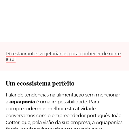
13 restaurantes vegetarianos para conhecer de norte
a sul
Um ecossistema perfeito
Falar de tendências na alimentação sem mencionar
a
aquaponia
é uma impossibilidade. Para
compreendermos melhor esta atividade,
conversámos com o empreendedor português João
Cotter, que, pela visão da sua empresa, a Aquaponics