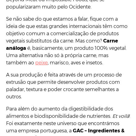
popularizaram muito pelo Ocidente.
Se não sabe do que estamos a falar, fique com a
ideia de que estas grandes internacionais têm como
objetivo comum a comercialização de produtos
vegetais substitutos da carne. Mas como?
Carne
análoga
é, basicamente, um produto 100% vegetal.
Uma alternativa não só à própria carne, mas
também ao
peixe
, marisco, aves e insetos.
A sua produção é feita através de um processo de
extrusão que permite desenvolver produtos com
paladar, textura e poder crocante semelhantes a
outros.
Para além do aumento da digestibilidade dos
alimentos e biodisponibilidade de nutrientes.
Et voilà
!
Foi exatamente neste universo que encontrámos
uma empresa portuguesa, a
GAC – Ingredientes &