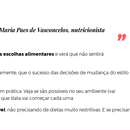
Maria Paes de Vasconcelos, nutricionista
s escolhas alimentares
e verá que não sentirá
ramente, que o sucesso das decisões de mudança do estilo
prática. Veja se são possíveis no seu ambiente (vai
m que data vai começar cada uma.
vel
, não precisando de dietas muito restritivas. E se precisar