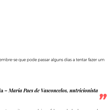
 lembre-se que pode passar alguns dias a tentar fazer um
da –
Maria Paes de Vasconcelos, nutricionista