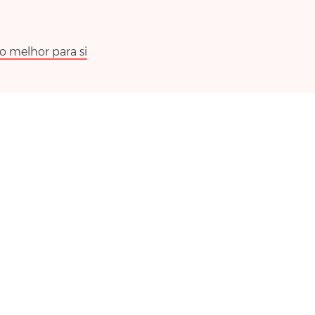
 o melhor para si