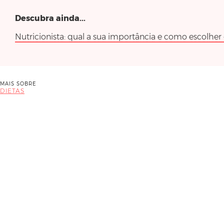
Descubra ainda...
Nutricionista: qual a sua importância e como escolher
MAIS SOBRE
DIETAS