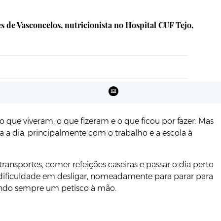
s de Vasconcelos, nutricionista no Hospital CUF Tejo,
o que viveram, o que fizeram e o que ficou por fazer. Mas
 dia, principalmente com o trabalho e a escola à
ransportes, comer refeições caseiras e passar o dia perto
dificuldade em desligar, nomeadamente para parar para
 tendo sempre um petisco à mão.