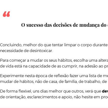
O sucesso das decisões de mudança do e
Concluindo, melhor do que tentar limpar o corpo durante alg
necessidade de desintoxicar.
Para começar a mudar os seus hábitos, escolha uma alter
de vida está na capacidade de as cumprir, na adesão ao p
Experimente nesta época de reflexão fazer uma lista de m
mudar de hábitos, não de casa, de família, de trabalho, 
De forma flexível, uns dias melhor que outros, verá que
de
de orientação, esclarecimentos e apoio, não hesite em pro