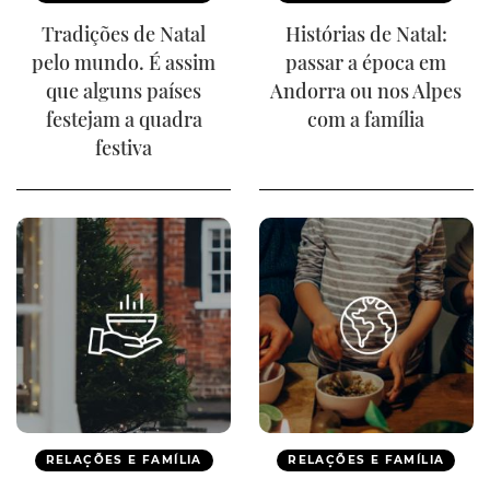
Tradições de Natal
Histórias de Natal:
pelo mundo. É assim
passar a época em
que alguns países
Andorra ou nos Alpes
festejam a quadra
com a família
festiva
RELAÇÕES E FAMÍLIA
RELAÇÕES E FAMÍLIA