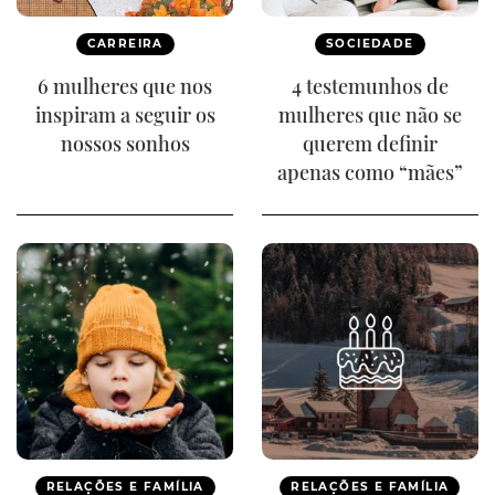
CARREIRA
SOCIEDADE
6 mulheres que nos
4 testemunhos de
inspiram a seguir os
mulheres que não se
nossos sonhos
querem definir
apenas como “mães”
RELAÇÕES E FAMÍLIA
RELAÇÕES E FAMÍLIA