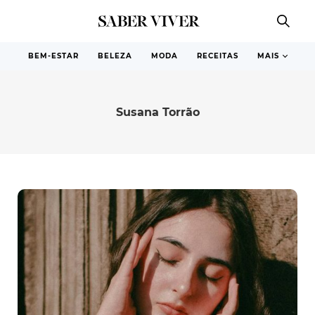
BEM-ESTAR
BELEZA
MODA
RECEITAS
MAIS
Susana Torrão