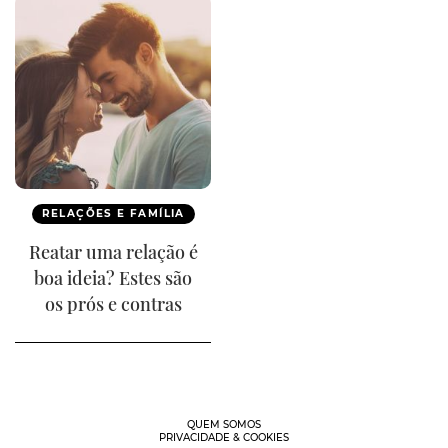
RELAÇÕES E FAMÍLIA
Reatar uma relação é
boa ideia? Estes são
os prós e contras
QUEM SOMOS
PRIVACIDADE & COOKIES